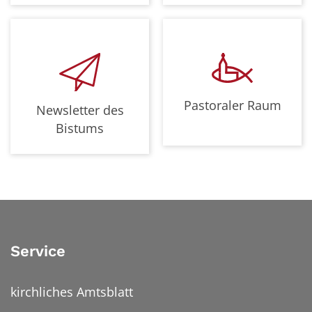
Pastoraler Raum
Newsletter des
Bistums
Service
kirchliches Amtsblatt