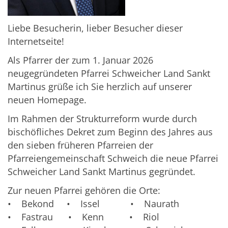
Liebe Besucherin, lieber Besucher dieser
Internetseite!
Als Pfarrer der zum 1. Januar 2026
neugegründeten Pfarrei Schweicher Land Sankt
Martinus grüße ich Sie herzlich auf unserer
neuen Homepage.
Im Rahmen der Strukturreform wurde durch
bischöfliches Dekret zum Beginn des Jahres aus
den sieben früheren Pfarreien der
Pfarreiengemeinschaft Schweich die neue Pfarrei
Schweicher Land Sankt Martinus gegründet.
Zur neuen Pfarrei gehören die Orte:
• Bekond • Issel • Naurath
• Fastrau • Kenn • Riol