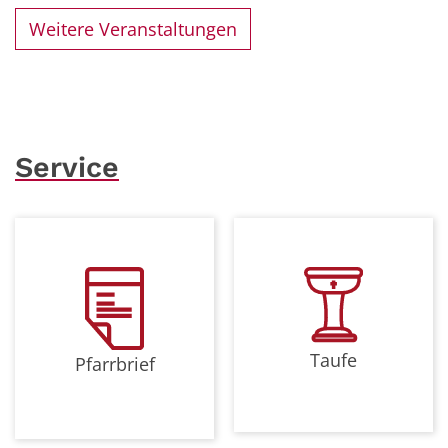
Weitere Veranstaltungen
Service
Taufe
Pfarrbrief