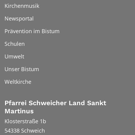
Kirchenmusik
Newsportal
Prävention im Bistum
Schulen
Umwelt
Unser Bistum
Weltkirche
Pfarrei Schweicher Land Sankt
Martinus
Klosterstraße 1b
54338
Schweich