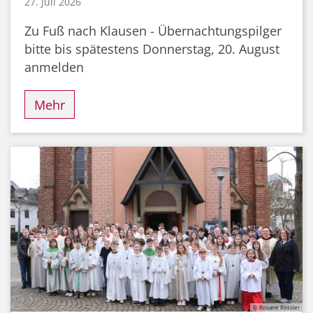
27. Juli 2026
Zu Fuß nach Klausen - Übernachtungspilger
bitte bis spätestens Donnerstag, 20. August
anmelden
Mehr
© Rosane Rössler