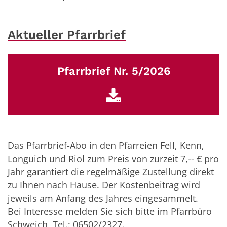
Aktueller Pfarrbrief
Pfarrbrief Nr. 5/2026
Das Pfarrbrief-Abo in den Pfarreien Fell, Kenn,
Longuich und Riol zum Preis von zurzeit 7,-- € pro
Jahr garantiert die regelmäßige Zustellung direkt
zu Ihnen nach Hause. Der Kostenbeitrag wird
jeweils am Anfang des Jahres eingesammelt.
Bei Interesse melden Sie sich bitte im Pfarrbüro
Schweich, Tel.: 06502/2327.