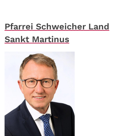
Pfarrei Schweicher Land
Sankt Martinus