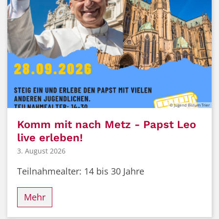
© Jugend Bistum Trier
Komm mit nach Metz - Papst Leo
live erleben!
3. August 2026
Teilnahmealter: 14 bis 30 Jahre
Mehr