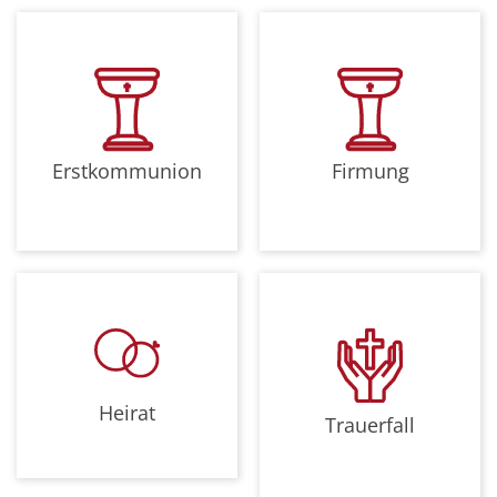
Erstkommunion
Firmung
Heirat
Trauerfall