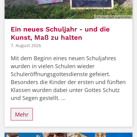
© Rüdiger Glaub-Engelskirchen
Ein neues Schuljahr - und die
Kunst, Maß zu halten
7. August 2026
Mit dem Beginn eines neuen Schuljahres
wurden in vielen Schulen wieder
Schuleröffnungsgottesdienste gefeiert.
Besonders die Kinder der ersten und fünften
Klassen wurden dabei unter Gottes Schutz
und Segen gestellt. ...
Mehr