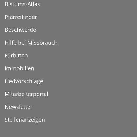
Bistums-Atlas
Pfarreifinder
Beschwerde
Hilfe bei Missbrauch
Fürbitten
Immobilien
Liedvorschläge
Mitarbeiterportal
Newsletter
Stellenanzeigen