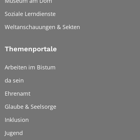
Museum am Dom
Soziale Lerndienste
Weltanschauungen & Sekten
Themenportale
Arbeiten im Bistum
da sein
Ehrenamt
Glaube & Seelsorge
Inklusion
Jugend