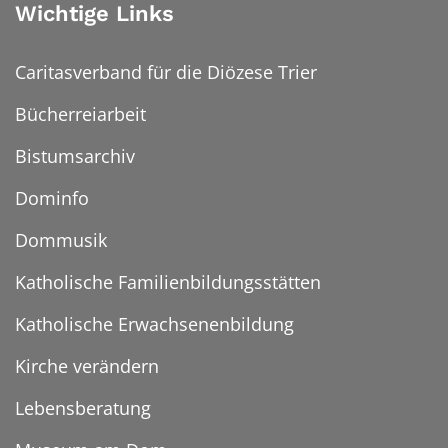
Wichtige Links
Caritasverband für die Diözese Trier
Bücherreiarbeit
Bistumsarchiv
Dominfo
Dommusik
Katholische Familienbildungsstätten
Katholische Erwachsenenbildung
Kirche verändern
Lebensberatung