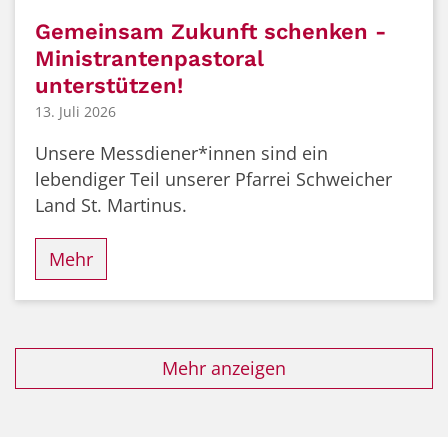
Gemeinsam Zukunft schenken -
Ministrantenpastoral
unterstützen!
13. Juli 2026
Unsere Messdiener*innen sind ein
lebendiger Teil unserer Pfarrei Schweicher
Land St. Martinus.
Mehr
Mehr anzeigen