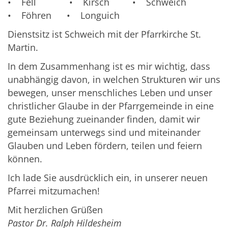
• Fell • Kirsch • Schweich
• Föhren • Longuich
Dienstsitz ist Schweich mit der Pfarrkirche St.
Martin.
In dem Zusammenhang ist es mir wichtig, dass
unabhängig davon, in welchen Strukturen wir uns
bewegen, unser menschliches Leben und unser
christlicher Glaube in der Pfarrgemeinde in eine
gute Beziehung zueinander finden, damit wir
gemeinsam unterwegs sind und miteinander
Glauben und Leben fördern, teilen und feiern
können.
Ich lade Sie ausdrücklich ein, in unserer neuen
Pfarrei mitzumachen!
Mit herzlichen Grüßen
Pastor Dr. Ralph Hildesheim