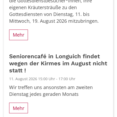
die Gottesdienstbesucher*innen, ihre
eigenen Kräutersträuße zu den
Gottesdiensten von Dienstag, 11. bis
Mittwoch, 19. August 2026 mitzubringen.
Mehr
Seniorencafé in Longuich findet
wegen der Kirmes im August nicht
statt !
11. August 2026 15:00 Uhr - 17:00 Uhr
Wir treffen uns ansonsten am zweiten
Dienstag jedes geraden Monats
Mehr