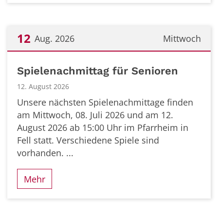
12
Aug. 2026
Mittwoch
Datum: 12. August 2026
Spielenachmittag für Senioren
12. August 2026
Unsere nächsten Spielenachmittage finden
am Mittwoch, 08. Juli 2026 und am 12.
August 2026 ab 15:00 Uhr im Pfarrheim in
Fell statt. Verschiedene Spiele sind
vorhanden. ...
Mehr