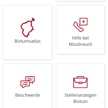
Hilfe bei
Bistumsatlas
Missbrauch
Beschwerde
Stellenanzeigen
Bistum