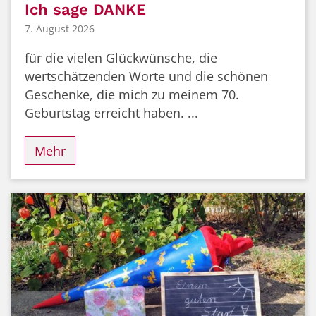
Ich sage DANKE
7. August 2026
für die vielen Glückwünsche, die
wertschätzenden Worte und die schönen
Geschenke, die mich zu meinem 70.
Geburtstag erreicht haben. ...
Mehr