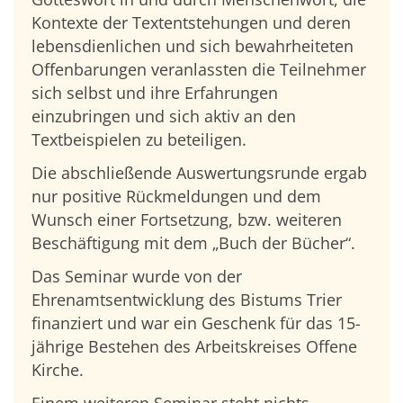
Kontexte der Textentstehungen und deren
lebensdienlichen und sich bewahrheiteten
Offenbarungen veranlassten die Teilnehmer
sich selbst und ihre Erfahrungen
einzubringen und sich aktiv an den
Textbeispielen zu beteiligen.
Die abschließende Auswertungsrunde ergab
nur positive Rückmeldungen und dem
Wunsch einer Fortsetzung, bzw. weiteren
Beschäftigung mit dem „Buch der Bücher“.
Das Seminar wurde von der
Ehrenamtsentwicklung des Bistums Trier
finanziert und war ein Geschenk für das 15-
jährige Bestehen des Arbeitskreises Offene
Kirche.
Einem weiteren Seminar steht nichts