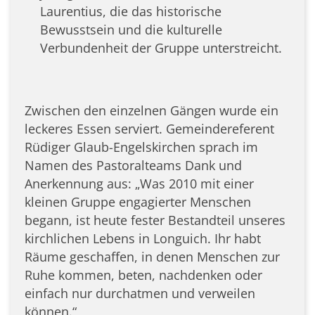
Laurentius, die das historische
Bewusstsein und die kulturelle
Verbundenheit der Gruppe unterstreicht.
Zwischen den einzelnen Gängen wurde ein
leckeres Essen serviert. Gemeindereferent
Rüdiger Glaub-Engelskirchen sprach im
Namen des Pastoralteams Dank und
Anerkennung aus: „Was 2010 mit einer
kleinen Gruppe engagierter Menschen
begann, ist heute fester Bestandteil unseres
kirchlichen Lebens in Longuich. Ihr habt
Räume geschaffen, in denen Menschen zur
Ruhe kommen, beten, nachdenken oder
einfach nur durchatmen und verweilen
können.“