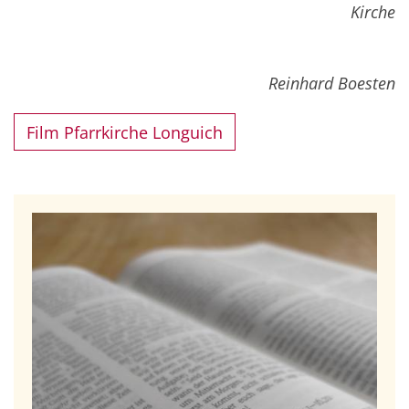
Kirche
Reinhard Boesten
Film Pfarrkirche Longuich