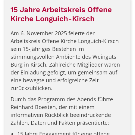
15 Jahre Arbeitskreis Offene
Kirche Longuich-Kirsch
Am 6. November 2025 feierte der
Arbeitskreis Offene Kirche Longuich-Kirsch
sein 15-jähriges Bestehen im
stimmungsvollen Ambiente des Weinguts
Burg in Kirsch. Zahlreiche Mitglieder waren
der Einladung gefolgt, um gemeinsam auf
eine bewegte und erfolgreiche Zeit
zurückzublicken.
Durch das Programm des Abends führte
Reinhard Boesten, der mit einem
informativen Rückblick beeindruckende
Zahlen, Daten und Fakten präsentierte:
15 Jahre Engagement für eine offene