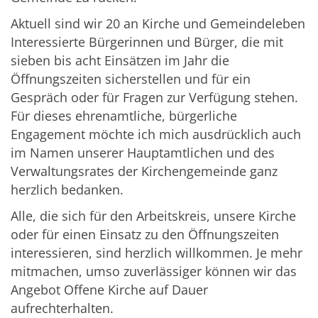
Aktuell sind wir 20 an Kirche und Gemeindeleben
Interessierte Bürgerinnen und Bürger, die mit
sieben bis acht Einsätzen im Jahr die
Öffnungszeiten sicherstellen und für ein
Gespräch oder für Fragen zur Verfügung stehen.
Für dieses ehrenamtliche, bürgerliche
Engagement möchte ich mich ausdrücklich auch
im Namen unserer Hauptamtlichen und des
Verwaltungsrates der Kirchengemeinde ganz
herzlich bedanken.
Alle, die sich für den Arbeitskreis, unsere Kirche
oder für einen Einsatz zu den Öffnungszeiten
interessieren, sind herzlich willkommen. Je mehr
mitmachen, umso zuverlässiger können wir das
Angebot Offene Kirche auf Dauer
aufrechterhalten.