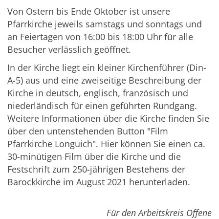
Von Ostern bis Ende Oktober ist unsere
Pfarrkirche jeweils samstags und sonntags und
an Feiertagen von 16:00 bis 18:00 Uhr für alle
Besucher verlässlich geöffnet.
In der Kirche liegt ein kleiner Kirchenführer (Din-
A-5) aus und eine zweiseitige Beschreibung der
Kirche in deutsch, englisch, französisch und
niederländisch für einen geführten Rundgang.
Weitere Informationen über die Kirche finden Sie
über den untenstehenden Button "Film
Pfarrkirche Longuich". Hier können Sie einen ca.
30-minütigen Film über die Kirche und die
Festschrift zum 250-jährigen Bestehens der
Barockkirche im August 2021 herunterladen.
Für den Arbeitskreis Offene