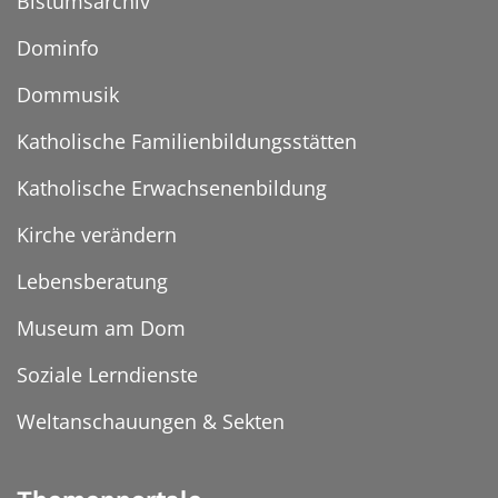
Bistumsarchiv
Dominfo
Dommusik
Katholische Familienbildungsstätten
Katholische Erwachsenenbildung
Kirche verändern
Lebensberatung
Museum am Dom
Soziale Lerndienste
Weltanschauungen & Sekten