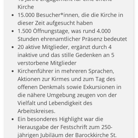
Kirche
15.000 Besucher*innen, die die Kirche in
dieser Zeit aufgesucht haben
1.500 Öffnungstage, was rund 4.000
Stunden ehrenamtlicher Präsenz bedeutet
20 aktive Mitglieder, ergänzt durch 4
inaktive und das stille Gedenken an 5
verstorbene Mitglieder
Kirchenführer in mehreren Sprachen,
Aktionen zur Kirmes und zum Tag des
offenen Denkmals sowie Exkursionen in
die nähere Umgebung zeugen von der
Vielfalt und Lebendigkeit des
Arbeitskreises.
Ein besonderes Highlight war die
Herausgabe der Festschrift zum 250-
jährigen Jubiläum der Barockkirche St.