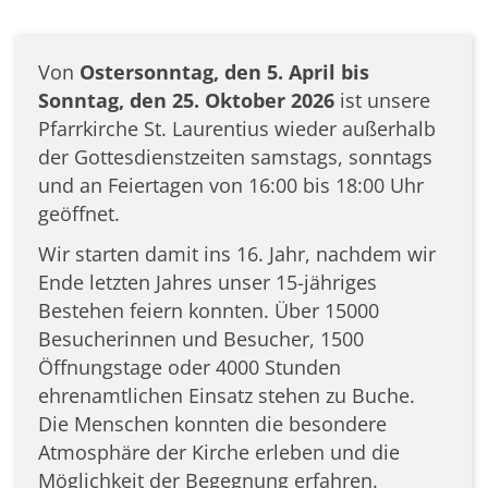
Von
Ostersonntag, den 5. April bis
Sonntag, den 25. Oktober 2026
ist unsere
Pfarrkirche St. Laurentius wieder außerhalb
der Gottesdienstzeiten samstags, sonntags
und an Feiertagen von 16:00 bis 18:00 Uhr
geöffnet.
Wir starten damit ins 16. Jahr, nachdem wir
Ende letzten Jahres unser 15-jähriges
Bestehen feiern konnten. Über 15000
Besucherinnen und Besucher, 1500
Öffnungstage oder 4000 Stunden
ehrenamtlichen Einsatz stehen zu Buche.
Die Menschen konnten die besondere
Atmosphäre der Kirche erleben und die
Möglichkeit der Begegnung erfahren.