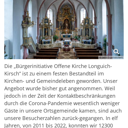
© Lena Engelskirchen
Die „Bürgerinitiative Offene Kirche Longuich-
Kirsch“ ist zu einem festen Bestandteil im
Kirchen- und Gemeindeleben geworden. Unser
Angebot wurde bisher gut angenommen. Weil
jedoch in der Zeit der Kontaktbeschränkungen
durch die Corona-Pandemie wesentlich weniger
Gäste in unsere Ortsgemeinde kamen, sind auch
unsere Besucherzahlen zurück-gegangen. In elf
Jahren, von 2011 bis 2022, konnten wir 12300