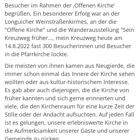
Besucher im Rahmen der ‚Offenen Kirche‘
begrüßen. Ein besonderer Erfolg war an der
Longuicher Weinstraßenkirmes, an der die
"Offene Kirche" und die Wanderausstellung "Sein
Kreuzweg früher..., mein Kreuzweg heute am
14.8.2022 fast 300 Besucherinnen und Besucher
in die Pfarrkirche lockte.
Die meisten von ihnen kamen aus Neugierde, die
immer schon einmal das Innere der Kirche sehen
wollten oder aus kultur-historischem Interesse.
Es gab aber auch diejenigen, die die Kirche von
früher kannten und sich gerne erinnerten und
viele, die den Kirchenraum für eine kurze Zeit der
Stille oder der Andacht aufsuchten. Auf jeden Fall
ist es gelungen, unsere erlebniswerte Kirche in
die Aufmerksamkeit unserer Gäste und unserer
Gemeinde zu rücken.