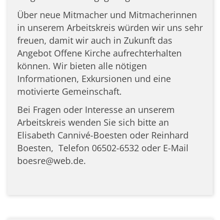
Über neue Mitmacher und Mitmacherinnen
in unserem Arbeitskreis würden wir uns sehr
freuen, damit wir auch in Zukunft das
Angebot Offene Kirche aufrechterhalten
können. Wir bieten alle nötigen
Informationen, Exkursionen und eine
motivierte Gemeinschaft.
Bei Fragen oder Interesse an unserem
Arbeitskreis wenden Sie sich bitte an
Elisabeth Cannivé-Boesten oder Reinhard
Boesten, Telefon 06502-6532 oder E-Mail
boesre@web.de.