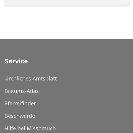
Service
kirchliches Amtsblatt
Bistums-Atlas
Pfarreifinder
Beschwerde
Hilfe bei Missbrauch