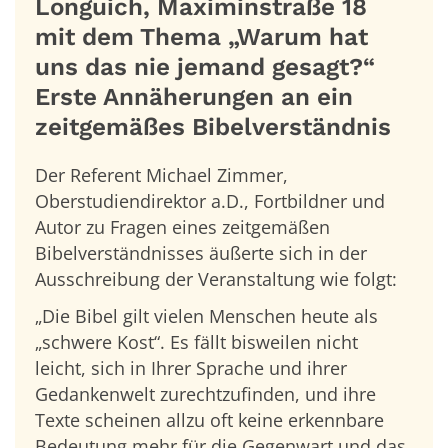
Longuich, Maximinstraße 18
mit dem Thema „Warum hat
uns das nie jemand gesagt?“
Erste Annäherungen an ein
zeitgemäßes Bibelverständnis
Der Referent Michael Zimmer,
Oberstudiendirektor a.D., Fortbildner und
Autor zu Fragen eines zeitgemäßen
Bibelverständnisses äußerte sich in der
Ausschreibung der Veranstaltung wie folgt:
„Die Bibel gilt vielen Menschen heute als
„schwere Kost“. Es fällt bisweilen nicht
leicht, sich in Ihrer Sprache und ihrer
Gedankenwelt zurechtzufinden, und ihre
Texte scheinen allzu oft keine erkennbare
Bedeutung mehr für die Gegenwart und das