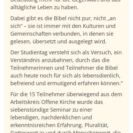
alltägliche Leben zu haben.
Dabei gibt es die Bibel nicht pur, nicht „an
sich“ – sie ist immer mit den Kulturen und
Gemeinschaften verbunden, in denen sie
gelesen, übersetzt und ausgelegt wird.
Der Studientag versteht sich als Versuch, ein
Verständnis anzubahnen, durch das die
Teilnehmerinnen und Teilnehmer die Bibel
auch heute noch für sich als lebensdienlich,
befreiend und ermutigend erfahren können.“
Für die 15 Teilnehmer überwiegend aus dem
Arbeitskreis Offene Kirche wurde das
siebenstündige Seminar zu einer
lebendigen, nachdenklichen und
erkenntnisreichen Erfahrung. Pluralität,
Gotteswort in und durch Menschenwort, die