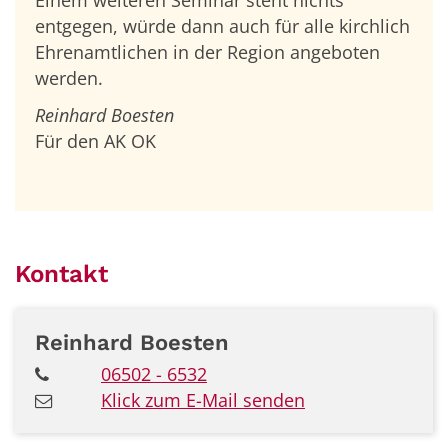
entgegen, würde dann auch für alle kirchlich
Ehrenamtlichen in der Region angeboten
werden.
Reinhard Boesten
Für den AK OK
Kontakt
Reinhard
Boesten
06502 - 6532
Klick zum E-Mail senden