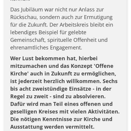
Das Jubiläum war nicht nur Anlass zur
Rückschau, sondern auch zur Ermutigung
für die Zukunft. Der Arbeitskreis bleibt ein
lebendiges Beispiel für gelebte
Gemeinschaft, spirituelle Offenheit und
ehrenamtliches Engagement.
Wer Lust bekommen hat, hierbei
mitzumachen und das Konzept 'Offene
Kirche' auch in Zukunft zu ermöglichen,
ist jederzeit herzlich willkommen. Sechs
bis acht zweistündige Einsätze - in der
Regel zu zweit - sind zu absolvieren.
Dafür wird man Teil eines offenen und
geselligen Kreises mit vielen Aktivitäten.
Die nötigen Kenntnisse zur Kirche und
Ausstattung werden vermittelt.