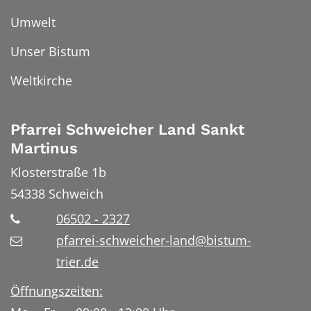
Umwelt
Unser Bistum
Weltkirche
Pfarrei Schweicher Land Sankt
Martinus
Klosterstraße 1b
54338
Schweich
06502 - 2327
pfarrei-schweicher-land@bistum-
trier.de
Öffnungszeiten: