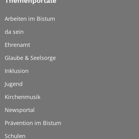
Themenportale
Arbeiten im Bistum
da sein
Ehrenamt
Glaube & Seelsorge
Inklusion
Jugend
Kirchenmusik
Newsportal
Prävention im Bistum
Schulen