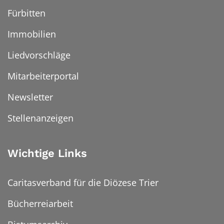
Fürbitten
Immobilien
Liedvorschläge
Mitarbeiterportal
Newsletter
Stellenanzeigen
Wichtige Links
Caritasverband für die Diözese Trier
Bücherreiarbeit