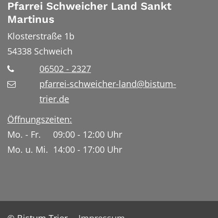
Pfarrei Schweicher Land Sankt
Martinus
Klosterstraße 1b
54338
Schweich
06502 - 2327
pfarrei-schweicher-land@bistum-
trier.de
Öffnungszeiten:
Mo. - Fr. 09:00 - 12:00 Uhr
Mo. u. Mi. 14:00 - 17:00 Uhr