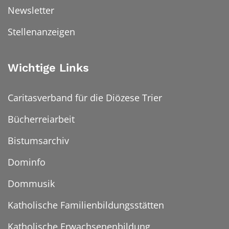
Newsletter
Stellenanzeigen
Wichtige Links
Caritasverband für die Diözese Trier
Bücherreiarbeit
Bistumsarchiv
Dominfo
Dommusik
Katholische Familienbildungsstätten
Katholische Erwachsenenbildung