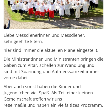
© Maresa Stölting für Bistum Trier
Liebe Messdienerinnen und Messdiener,
sehr geehrte Eltern,
hier sind immer die aktuellen Pläne eingestellt.
Die Ministrantinnen und Ministranten bringen die
Gaben zum Altar, schellen zur Wandlung und
sind mit Spannung und Aufmerksamkeit immer
vorne dabei.
Aber auch sonst haben die Kinder und
Jugendlichen viel Spaß. Als Teil einer kleinen
Gemeinschaft treffen wir uns
regelmäßig und haben ein vielfältiges Programm.