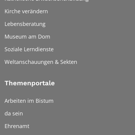
Kirche verändern
Lebensberatung
Museum am Dom
Soziale Lerndienste
Weltanschauungen & Sekten
Themenportale
Arbeiten im Bistum
da sein
Ehrenamt