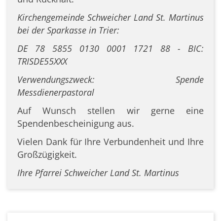
Kirchengemeinde Schweicher Land St. Martinus
bei der Sparkasse in Trier:
DE 78 5855 0130 0001 1721 88 - BIC:
TRISDE55XXX
Verwendungszweck: Spende
Messdienerpastoral
Auf Wunsch stellen wir gerne eine
Spendenbescheinigung aus.
Vielen Dank für Ihre Verbundenheit und Ihre
Großzügigkeit.
Ihre Pfarrei Schweicher Land St. Martinus