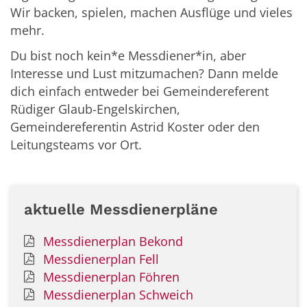
Wir backen, spielen, machen Ausflüge und vieles
mehr.
Du bist noch kein*e Messdiener*in, aber
Interesse und Lust mitzumachen? Dann melde
dich einfach entweder bei Gemeindereferent
Rüdiger Glaub-Engelskirchen,
Gemeindereferentin Astrid Koster oder den
Leitungsteams vor Ort.
aktuelle Messdienerpläne
Messdienerplan Bekond
Messdienerplan Fell
Messdienerplan Föhren
Messdienerplan Schweich