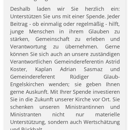
Deshalb laden wir Sie herzlich ein:
Unterstützen Sie uns mit einer Spende. Jeder
Beitrag - ob einmalig oder regelmäßig - hilft,
junge Menschen in ihrem Glauben zu
stärken, Gemeinschaft zu erleben und
Verantwortung zu übernehmen. Gerne
können Sie sich auch an unsere zuständigen
Verantwortlichen Gemeindereferentin Astrid
Koster, Kaplan Adrian Sasmaz und
Gemeindereferent Rüdiger Glaub-
Engelskirchen wenden; sie geben Ihnen
gerne Auskunft. Mit Ihrer Spende investieren
Sie in die Zukunft unserer Kirche vor Ort. Sie
schenken unseren Ministrantinnen und
Ministranten nicht nur materielle
Unterstützung, sondern auch Wertschätzung
und Rückhalt.