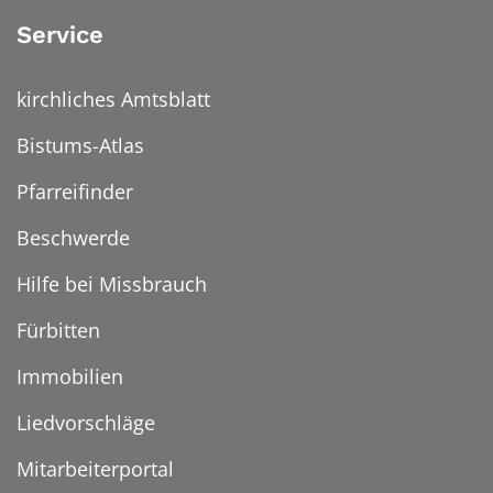
Service
kirchliches Amtsblatt
Bistums-Atlas
Pfarreifinder
Beschwerde
Hilfe bei Missbrauch
Fürbitten
Immobilien
Liedvorschläge
Mitarbeiterportal