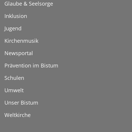
Glaube & Seelsorge
Inklusion
Jugend
Kirchenmusik
Newsportal
Prävention im Bistum
Schulen
Umwelt
Unser Bistum
Weltkirche