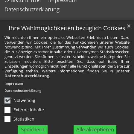
© Bistum Trier
Impressum
Datenschutzerklärung
✕
Ihre Wahlmöglichkeiten bezüglich Cookies
Wir möchten Ihnen ein optimales Webseiten-Erlebnis zu bieten. Dazu
verwenden wir Cookies, die für das Funktionieren unserer Website
notwendig sind. Mit Ihrer Zustimmung verwenden wir auch Cookies,
die zur Anzeige externer Inhalte oder zu anonymen Statistikzwecken
genutzt werden. Sie können selbst entscheiden, welche Kategorien Sie
zulassen möchten. Bitte beachten Sie, dass auf Basis Ihrer
Einstellungen womöglich nicht mehr alle Funktionalitäten der Seite zur
Verfügung stehen. Weitere Informationen finden Sie in unserer
Datenschutzerklärung
.
Impressum
Datenschutzerklärung
Notwendig
Externe Inhalte
Statistiken
Speichern
Alle akzeptieren