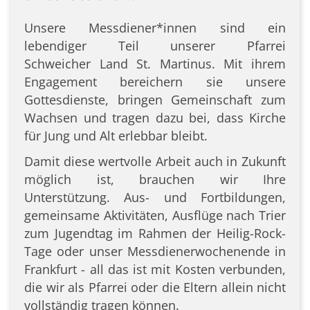
Unsere Messdiener*innen sind ein
lebendiger Teil unserer Pfarrei
Schweicher Land St. Martinus. Mit ihrem
Engagement bereichern sie unsere
Gottesdienste, bringen Gemeinschaft zum
Wachsen und tragen dazu bei, dass Kirche
für Jung und Alt erlebbar bleibt.
Damit diese wertvolle Arbeit auch in Zukunft
möglich ist, brauchen wir Ihre
Unterstützung. Aus- und Fortbildungen,
gemeinsame Aktivitäten, Ausflüge nach Trier
zum Jugendtag im Rahmen der Heilig-Rock-
Tage oder unser Messdienerwochenende in
Frankfurt - all das ist mit Kosten verbunden,
die wir als Pfarrei oder die Eltern allein nicht
vollständig tragen können.