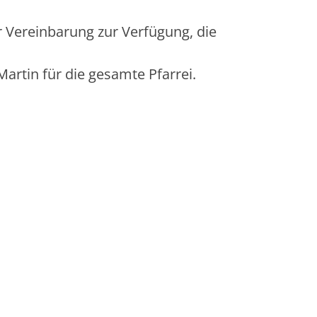
 Vereinbarung zur Verfügung, die
artin für die gesamte Pfarrei.