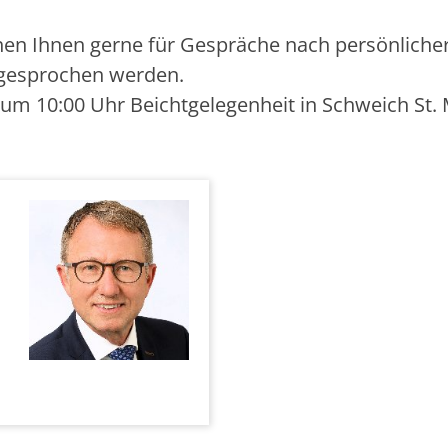
hen Ihnen gerne für Gespräche nach persönlicher
ngesprochen werden.
m 10:00 Uhr Beichtgelegenheit in Schweich St. M