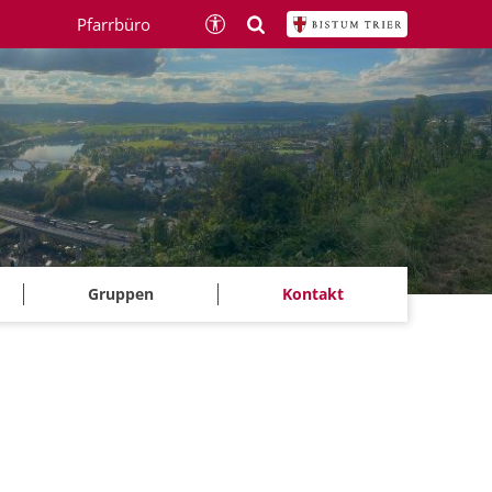
Pfarrbüro
Gruppen
Kontakt