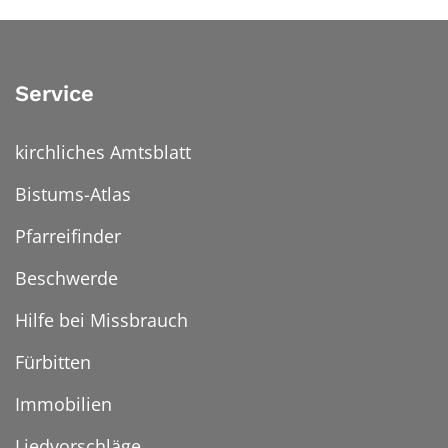
Service
kirchliches Amtsblatt
Bistums-Atlas
Pfarreifinder
Beschwerde
Hilfe bei Missbrauch
Fürbitten
Immobilien
Liedvorschläge