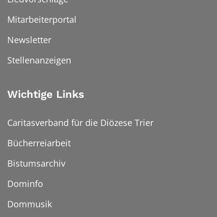
Mitarbeiterportal
Newsletter
Stellenanzeigen
Wichtige Links
Caritasverband für die Diözese Trier
Bücherreiarbeit
Bistumsarchiv
Dominfo
Dommusik