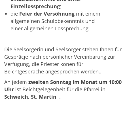
Einzellossprechung
;
die
Feier der Versöhnung
mit einem
allgemeinen Schuldbekenntnis und
einer allgemeinen Lossprechung.
Die Seelsorgerin und Seelsorger stehen Ihnen für
Gespräcje nach persönlicher Vereinbarung zur
Verfügung, die Priester könen für
Beichtgespräche angesprochen werden..
An jedem
zweiten Sonntag im Monat
um 10:00
Uhr
ist Beichtgelegenheit für die Pfarrei in
Schweich, St. Martin
.