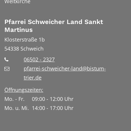
Weltkirche
Pfarrei Schweicher Land Sankt
Martinus
Klosterstraße 1b
54338
Schweich
06502 - 2327
pfarrei-schweicher-land@bistum-
trier.de
Öffnungszeiten:
Mo. - Fr. 09:00 - 12:00 Uhr
Mo. u. Mi. 14:00 - 17:00 Uhr