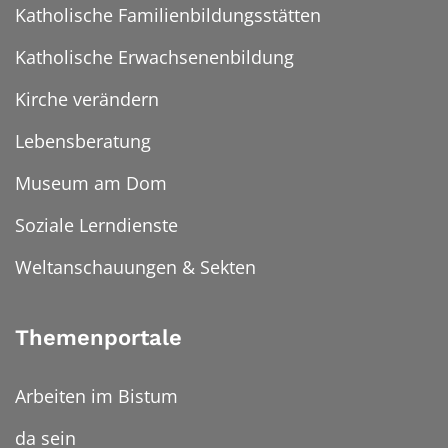
Katholische Familienbildungsstätten
Katholische Erwachsenenbildung
Kirche verändern
Lebensberatung
Museum am Dom
Soziale Lerndienste
Weltanschauungen & Sekten
Themenportale
Arbeiten im Bistum
da sein