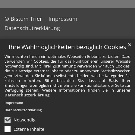
© Bistum Trier
Impressum
Datenschutzerklärung
✕
Ihre Wahlmöglichkeiten bezüglich Cookies
Wir möchten Ihnen ein optimales Webseiten-Erlebnis zu bieten. Dazu
verwenden wir Cookies, die für das Funktionieren unserer Website
notwendig sind. Mit Ihrer Zustimmung verwenden wir auch Cookies,
die zur Anzeige externer Inhalte oder zu anonymen Statistikzwecken
genutzt werden. Sie können selbst entscheiden, welche Kategorien Sie
zulassen möchten. Bitte beachten Sie, dass auf Basis Ihrer
Einstellungen womöglich nicht mehr alle Funktionalitäten der Seite zur
Verfügung stehen. Weitere Informationen finden Sie in unserer
Datenschutzerklärung
.
Impressum
Datenschutzerklärung
Notwendig
Externe Inhalte