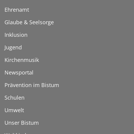
Ehrenamt
Glaube & Seelsorge
Inklusion
Jugend
Kirchenmusik
Newsportal
Prävention im Bistum
Schulen
Umwelt
Unser Bistum