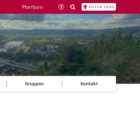
Pfarrbüro
Gruppen
Kontakt