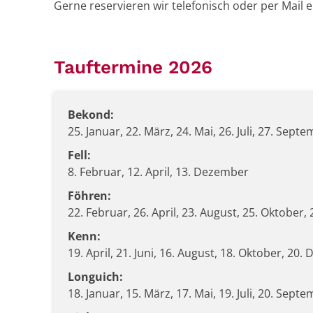
Gerne reservieren wir telefonisch oder per Mail 
Tauftermine 2026
Bekond:
25. Januar, 22. März, 24. Mai, 26. Juli, 27. Sep
Fell:
8. Februar, 12. April, 13. Dezember
Föhren:
22. Februar, 26. April, 23. August, 25. Oktober
Kenn:
19. April, 21. Juni, 16. August, 18. Oktober, 20
Longuich:
18. Januar, 15. März, 17. Mai, 19. Juli, 20. Sep