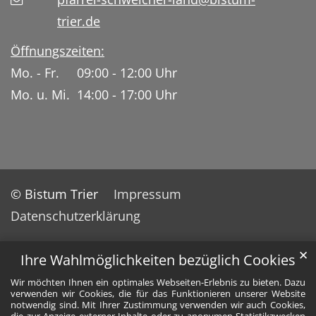
trier.de
Öffnungszeiten:
Mo. - Fr. 09:00 - 12:00 Uhr
Mo. u. Mi. 14:00 - 17:00 Uhr
© Bistum Trier
Impressum
Datenschutzerklärung
✕
Ihre Wahlmöglichkeiten bezüglich Cookies
Wir möchten Ihnen ein optimales Webseiten-Erlebnis zu bieten. Dazu
verwenden wir Cookies, die für das Funktionieren unserer Website
notwendig sind. Mit Ihrer Zustimmung verwenden wir auch Cookies,