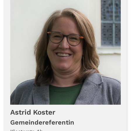
Astrid
Koster
Gemeindereferentin