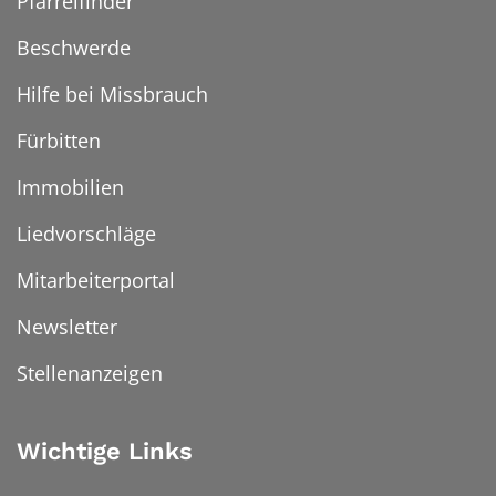
Pfarreifinder
Beschwerde
Hilfe bei Missbrauch
Fürbitten
Immobilien
Liedvorschläge
Mitarbeiterportal
Newsletter
Stellenanzeigen
Wichtige Links