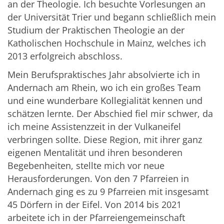
an der Theologie. Ich besuchte Vorlesungen an
der Universität Trier und begann schließlich mein
Studium der Praktischen Theologie an der
Katholischen Hochschule in Mainz, welches ich
2013 erfolgreich abschloss.
Mein Berufspraktisches Jahr absolvierte ich in
Andernach am Rhein, wo ich ein großes Team
und eine wunderbare Kollegialität kennen und
schätzen lernte. Der Abschied fiel mir schwer, da
ich meine Assistenzzeit in der Vulkaneifel
verbringen sollte. Diese Region, mit ihrer ganz
eigenen Mentalität und ihren besonderen
Begebenheiten, stellte mich vor neue
Herausforderungen. Von den 7 Pfarreien in
Andernach ging es zu 9 Pfarreien mit insgesamt
45 Dörfern in der Eifel. Von 2014 bis 2021
arbeitete ich in der Pfarreiengemeinschaft