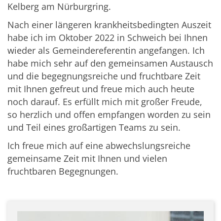
Kelberg am Nürburgring.
Nach einer längeren krankheitsbedingten Auszeit
habe ich im Oktober 2022 in Schweich bei Ihnen
wieder als Gemeindereferentin angefangen. Ich
habe mich sehr auf den gemeinsamen Austausch
und die begegnungsreiche und fruchtbare Zeit
mit Ihnen gefreut und freue mich auch heute
noch darauf. Es erfüllt mich mit großer Freude,
so herzlich und offen empfangen worden zu sein
und Teil eines großartigen Teams zu sein.
Ich freue mich auf eine abwechslungsreiche
gemeinsame Zeit mit Ihnen und vielen
fruchtbaren Begegnungen.