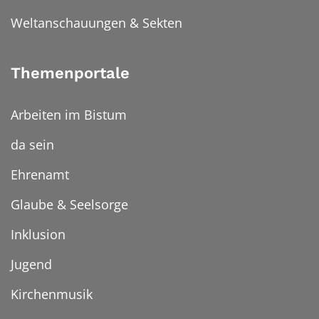
Weltanschauungen & Sekten
Themenportale
Arbeiten im Bistum
da sein
Ehrenamt
Glaube & Seelsorge
Inklusion
Jugend
Kirchenmusik