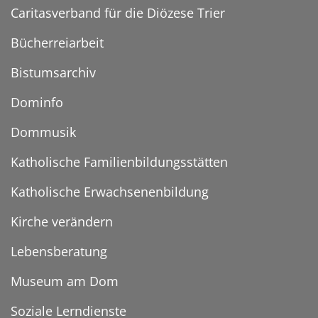
Caritasverband für die Diözese Trier
Bücherreiarbeit
Bistumsarchiv
Dominfo
Dommusik
Katholische Familienbildungsstätten
Katholische Erwachsenenbildung
Kirche verändern
Lebensberatung
Museum am Dom
Soziale Lerndienste