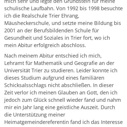
mich sehr und legte den Grundstein für meine
schulische Laufbahn. Von 1992 bis 1998 besuchte
ich die Realschule Trier Ehrang,
Mäusheckerschule, und setzte meine Bildung bis
2001 an der Berufsbildenden Schule für
Gesundheit und Soziales in Trier fort, wo ich
mein Abitur erfolgreich abschloss.
Nach meinem Abitur entschied ich mich,
Lehramt für Mathematik und Geografie an der
Universität Trier zu studieren. Leider konnte ich
dieses Studium aufgrund eines familiären
Schicksalsschlags nicht abschließen. In dieser
Zeit verlor ich meinen Glauben an Gott, den ich
jedoch zum Glück schnell wieder fand und nahm
mir ein Jahr lang eine geistliche Auszeit. Durch
die Unterstützung meiner
Heimatgemeindereferentin fand ich das Interesse