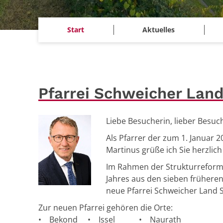
Start
Aktuelles
Pfarrei Schweicher Lan
Liebe Besucherin, lieber Besuch
Als Pfarrer der zum 1. Januar 
Martinus grüße ich Sie herzli
Im Rahmen der Strukturreform
Jahres aus den sieben früheren
neue Pfarrei Schweicher Land 
Zur neuen Pfarrei gehören die Orte:
• Bekond • Issel • Naurath