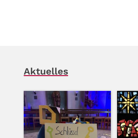
Aktuelles