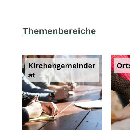
Themenbereiche
Kirchengemeinder
Ort
at