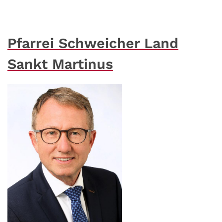
Pfarrei Schweicher Land
Sankt Martinus