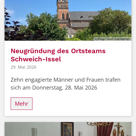
© Rüdiger Glaub-Engelskirchen
Neugründung des Ortsteams
Schweich-Issel
29. Mai 2026
Zehn engagierte Männer und Frauen trafen
sich am Donnerstag, 28. Mai 2026
Mehr