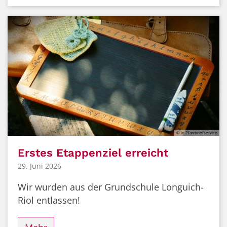
© in Pfarrbriefservice
Erstes Etappenziel erreicht
29. Juni 2026
Wir wurden aus der Grundschule Longuich-
Riol entlassen!