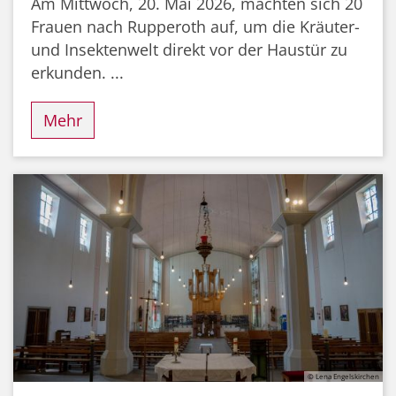
Am Mittwoch, 20. Mai 2026, machten sich 20
Frauen nach Rupperoth auf, um die Kräuter-
und Insektenwelt direkt vor der Haustür zu
erkunden. ...
Mehr
© Lena Engelskirchen