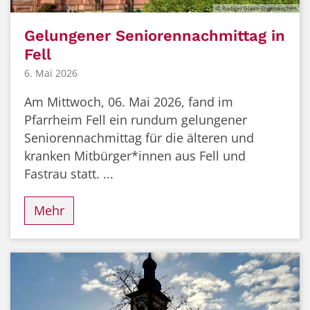
© Rüdiger Glaub-Engelskirchen
Gelungener Seniorennachmittag in
Fell
6. Mai 2026
Am Mittwoch, 06. Mai 2026, fand im
Pfarrheim Fell ein rundum gelungener
Seniorennachmittag für die älteren und
kranken Mitbürger*innen aus Fell und
Fastrau statt. ...
Mehr