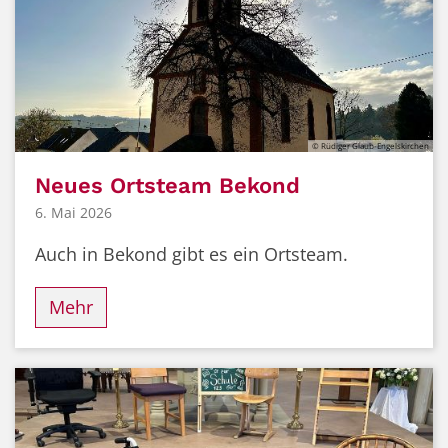
© Rüdiger Glaub-Engelskirchen
Neues Ortsteam Bekond
6. Mai 2026
Auch in Bekond gibt es ein Ortsteam.
Mehr