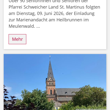
Über 90 Seniorinnen und Senioren der
Pfarrei Schweicher Land St. Martinus folgten
am Dienstag, 09. Juni 2026, der Einladung
zur Marienandacht am Heilbrunnen im
Meulenwald. ...
Mehr