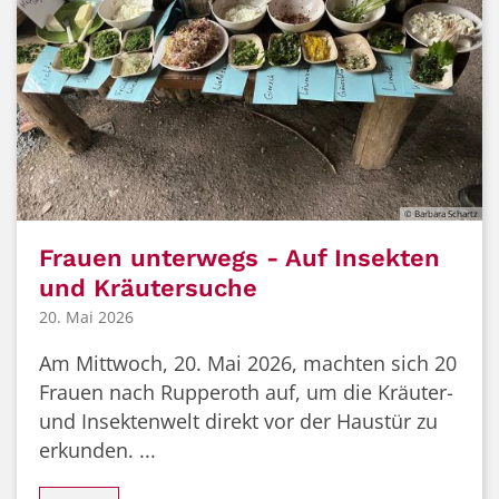
© Barbara Schartz
Frauen unterwegs - Auf Insekten
und Kräutersuche
20. Mai 2026
Am Mittwoch, 20. Mai 2026, machten sich 20
Frauen nach Rupperoth auf, um die Kräuter-
und Insektenwelt direkt vor der Haustür zu
erkunden. ...