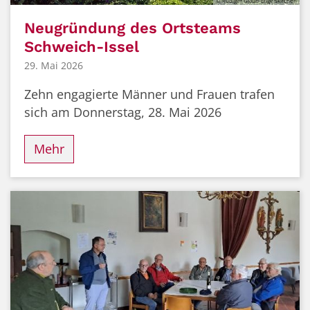
© Rüdiger Glaub-Engelskirchen
Neugründung des Ortsteams
Schweich-Issel
29. Mai 2026
Zehn engagierte Männer und Frauen trafen
sich am Donnerstag, 28. Mai 2026
Mehr