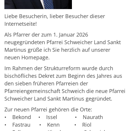
Liebe Besucherin, lieber Besucher dieser
Internetseite!
Als Pfarrer der zum 1. Januar 2026
neugegründeten Pfarrei Schweicher Land Sankt
Martinus grüße ich Sie herzlich auf unserer
neuen Homepage.
Im Rahmen der Strukturreform wurde durch
bischöfliches Dekret zum Beginn des Jahres aus
den sieben früheren Pfarreien der
Pfarreiengemeinschaft Schweich die neue Pfarrei
Schweicher Land Sankt Martinus gegründet.
Zur neuen Pfarrei gehören die Orte:
• Bekond • Issel • Naurath
• Fastrau • Kenn • Riol