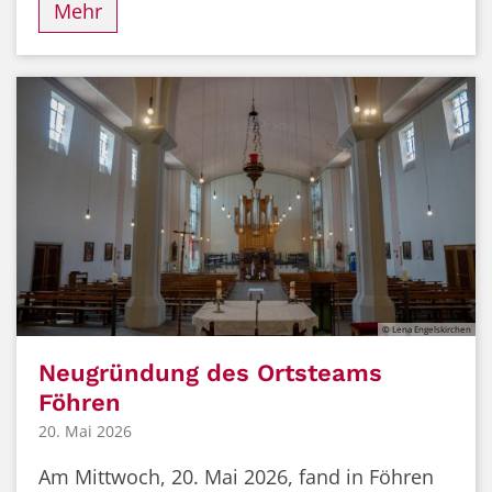
Mehr
© Lena Engelskirchen
Neugründung des Ortsteams
Föhren
20. Mai 2026
Am Mittwoch, 20. Mai 2026, fand in Föhren