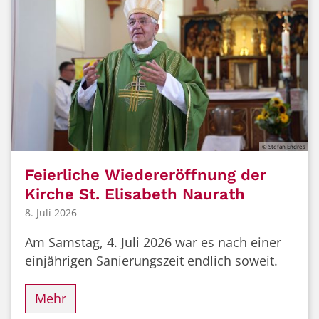
© Stefan Endres
Feierliche Wiedereröffnung der
Kirche St. Elisabeth Naurath
8. Juli 2026
Am Samstag, 4. Juli 2026 war es nach einer
einjährigen Sanierungszeit endlich soweit.
Mehr