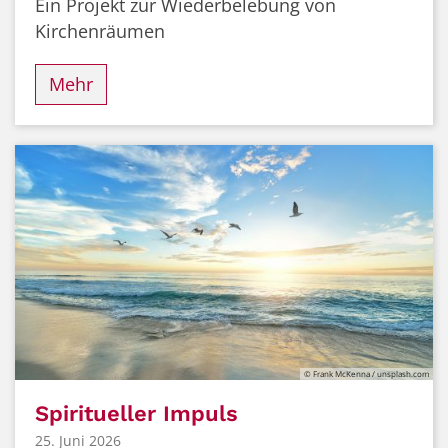
Ein Projekt zur Wiederbelebung von
Kirchenräumen
Mehr
© Frank McKenna / unsplash.com
Spiritueller Impuls
25. Juni 2026