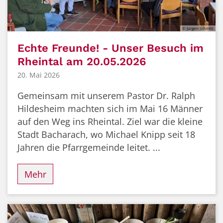
© Jürgen Schmitt
Echte Freunde! - Unser Besuch im
Rheintal am 20.05.2026
20. Mai 2026
Gemeinsam mit unserem Pastor Dr. Ralph
Hildesheim machten sich im Mai 16 Männer
auf den Weg ins Rheintal. Ziel war die kleine
Stadt Bacharach, wo Michael Knipp seit 18
Jahren die Pfarrgemeinde leitet. ...
Mehr