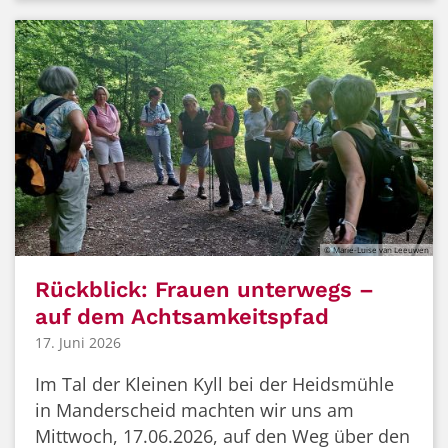
© Marie-Luise van Leeuwen
Rückblick: Frauen unterwegs –
auf dem Achtsamkeitspfad
17. Juni 2026
Im Tal der Kleinen Kyll bei der Heidsmühle
in Manderscheid machten wir uns am
Mittwoch, 17.06.2026, auf den Weg über den