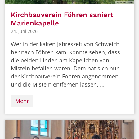
© Peter Nilles
Kirchbauverein Föhren saniert
Marienkapelle
24. Juni 2026
Wer in der kalten Jahreszeit von Schweich
her nach Föhren kam, konnte sehen, dass
die beiden Linden am Kapellchen von
Misteln befallen waren. Dem hat sich nun
der Kirchbauverein Föhren angenommen
und die Misteln entfernen lassen. ...
Mehr