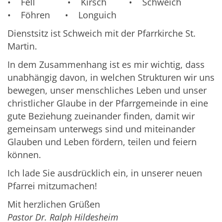
• Fell • Kirsch • Schweich
• Föhren • Longuich
Dienstsitz ist Schweich mit der Pfarrkirche St.
Martin.
In dem Zusammenhang ist es mir wichtig, dass
unabhängig davon, in welchen Strukturen wir uns
bewegen, unser menschliches Leben und unser
christlicher Glaube in der Pfarrgemeinde in eine
gute Beziehung zueinander finden, damit wir
gemeinsam unterwegs sind und miteinander
Glauben und Leben fördern, teilen und feiern
können.
Ich lade Sie ausdrücklich ein, in unserer neuen
Pfarrei mitzumachen!
Mit herzlichen Grüßen
Pastor Dr. Ralph Hildesheim