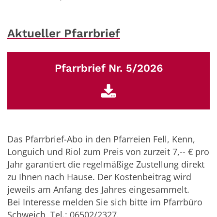
Aktueller Pfarrbrief
Pfarrbrief Nr. 5/2026
Das Pfarrbrief-Abo in den Pfarreien Fell, Kenn,
Longuich und Riol zum Preis von zurzeit 7,-- € pro
Jahr garantiert die regelmäßige Zustellung direkt
zu Ihnen nach Hause. Der Kostenbeitrag wird
jeweils am Anfang des Jahres eingesammelt.
Bei Interesse melden Sie sich bitte im Pfarrbüro
Schweich, Tel.: 06502/2327.