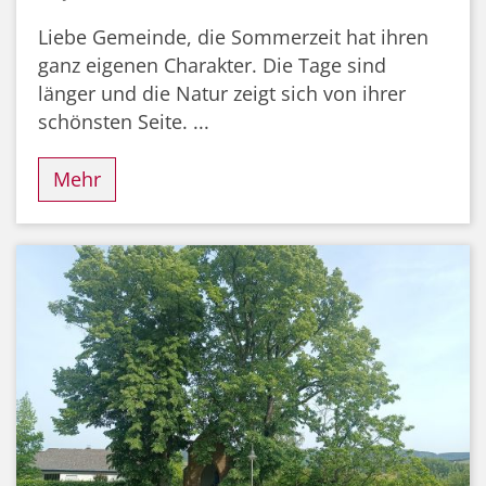
Liebe Gemeinde, die Sommerzeit hat ihren
ganz eigenen Charakter. Die Tage sind
länger und die Natur zeigt sich von ihrer
schönsten Seite. ...
Mehr