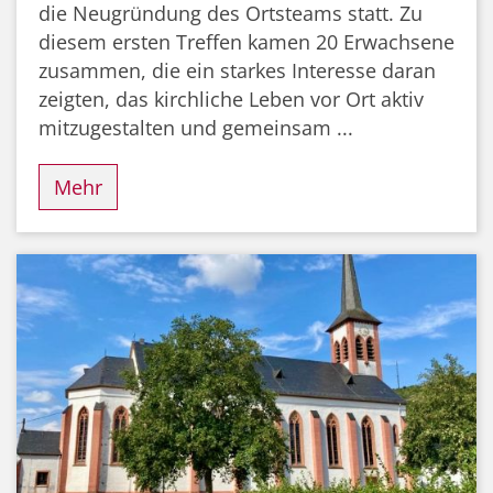
die Neugründung des Ortsteams statt. Zu
diesem ersten Treffen kamen 20 Erwachsene
zusammen, die ein starkes Interesse daran
zeigten, das kirchliche Leben vor Ort aktiv
mitzugestalten und gemeinsam ...
Mehr