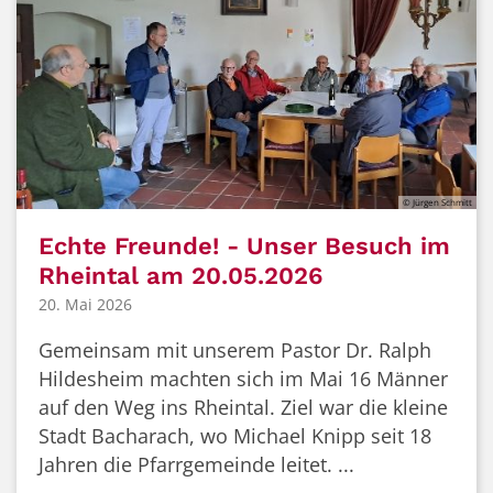
© Jürgen Schmitt
Echte Freunde! - Unser Besuch im
Rheintal am 20.05.2026
20. Mai 2026
Gemeinsam mit unserem Pastor Dr. Ralph
Hildesheim machten sich im Mai 16 Männer
auf den Weg ins Rheintal. Ziel war die kleine
Stadt Bacharach, wo Michael Knipp seit 18
Jahren die Pfarrgemeinde leitet. ...