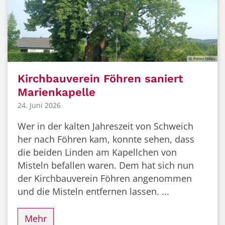
© Peter Nilles
Kirchbauverein Föhren saniert
Marienkapelle
24. Juni 2026
Wer in der kalten Jahreszeit von Schweich
her nach Föhren kam, konnte sehen, dass
die beiden Linden am Kapellchen von
Misteln befallen waren. Dem hat sich nun
der Kirchbauverein Föhren angenommen
und die Misteln entfernen lassen. ...
Mehr