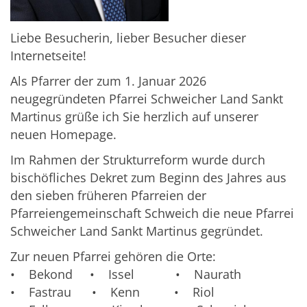
Liebe Besucherin, lieber Besucher dieser
Internetseite!
Als Pfarrer der zum 1. Januar 2026
neugegründeten Pfarrei Schweicher Land Sankt
Martinus grüße ich Sie herzlich auf unserer
neuen Homepage.
Im Rahmen der Strukturreform wurde durch
bischöfliches Dekret zum Beginn des Jahres aus
den sieben früheren Pfarreien der
Pfarreiengemeinschaft Schweich die neue Pfarrei
Schweicher Land Sankt Martinus gegründet.
Zur neuen Pfarrei gehören die Orte:
• Bekond • Issel • Naurath
• Fastrau • Kenn • Riol