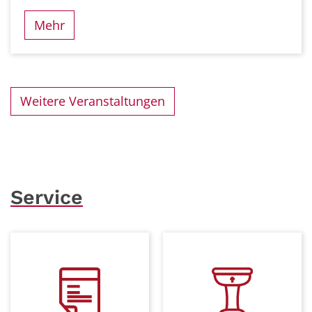
Mehr
Weitere Veranstaltungen
Service