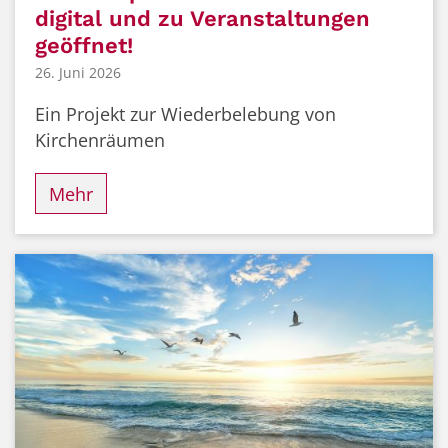
digital und zu Veranstaltungen
geöffnet!
26. Juni 2026
Ein Projekt zur Wiederbelebung von
Kirchenräumen
Mehr