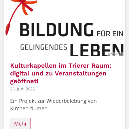
© Bistum Trier
Kulturkapellen im Trierer Raum:
digital und zu Veranstaltungen
geöffnet!
26. Juni 2026
Ein Projekt zur Wiederbelebung von
Kirchenräumen
Mehr