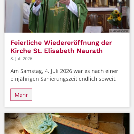
© Stefan Endres
Feierliche Wiedereröffnung der
Kirche St. Elisabeth Naurath
8. Juli 2026
Am Samstag, 4. Juli 2026 war es nach einer
einjährigen Sanierungszeit endlich soweit.
Mehr