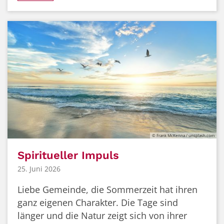
© Frank McKenna / unsplash.com
Spiritueller Impuls
25. Juni 2026
Liebe Gemeinde, die Sommerzeit hat ihren
ganz eigenen Charakter. Die Tage sind
länger und die Natur zeigt sich von ihrer