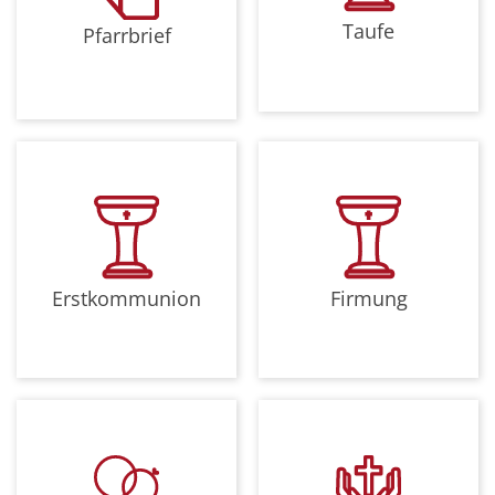
Taufe
Pfarrbrief
Erstkommunion
Firmung