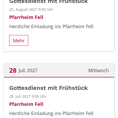
Gottesdienst mit Frühstück
25. August 2027 9:00 Uhr
Pfarrheim Fell
Herzliche Einladung ins Pfarrheim Fell
Mehr
28
Juli 2027
Mittwoch
Datum: 28. Juli 2027
Gottesdienst mit Frühstück
28. Juli 2027 9:00 Uhr
Pfarrheim Fell
Herzliche Einladung ins Pfarrheim Fell