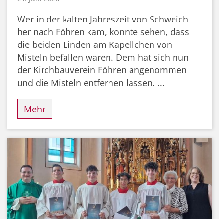
Wer in der kalten Jahreszeit von Schweich
her nach Föhren kam, konnte sehen, dass
die beiden Linden am Kapellchen von
Misteln befallen waren. Dem hat sich nun
der Kirchbauverein Föhren angenommen
und die Misteln entfernen lassen. ...
Mehr