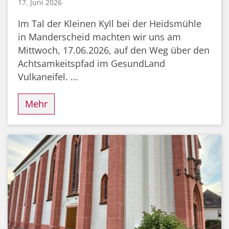
17. Juni 2026
Im Tal der Kleinen Kyll bei der Heidsmühle
in Manderscheid machten wir uns am
Mittwoch, 17.06.2026, auf den Weg über den
Achtsamkeitspfad im GesundLand
Vulkaneifel. ...
Mehr