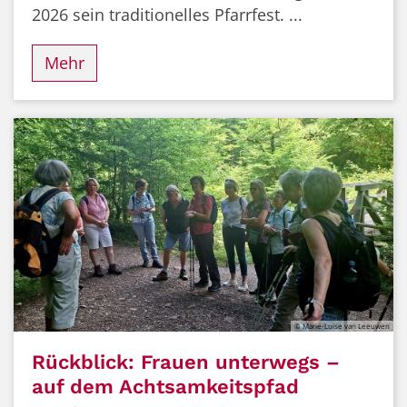
2026 sein traditionelles Pfarrfest. ...
Mehr
© Marie-Luise van Leeuwen
Rückblick: Frauen unterwegs –
auf dem Achtsamkeitspfad