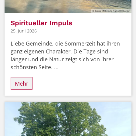
© Frank McKenna / unsplash.com
Spiritueller Impuls
25. Juni 2026
Liebe Gemeinde, die Sommerzeit hat ihren
ganz eigenen Charakter. Die Tage sind
länger und die Natur zeigt sich von ihrer
schönsten Seite. ...
Mehr