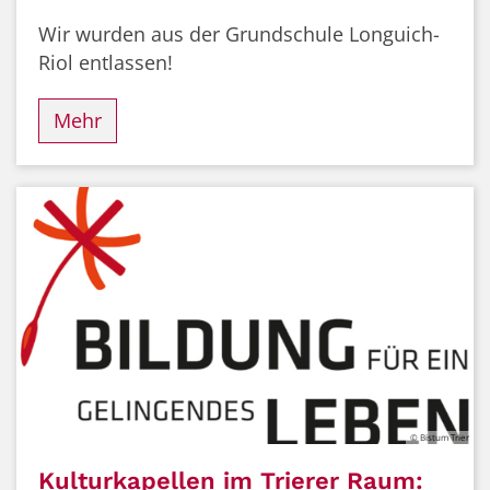
Wir wurden aus der Grundschule Longuich-
Riol entlassen!
Mehr
© Bistum Trier
Kulturkapellen im Trierer Raum: