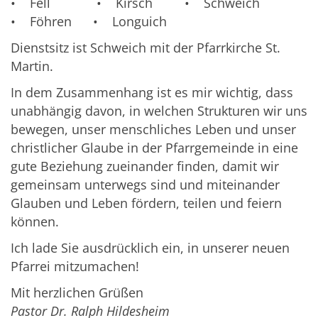
• Fell • Kirsch • Schweich
• Föhren • Longuich
Dienstsitz ist Schweich mit der Pfarrkirche St.
Martin.
In dem Zusammenhang ist es mir wichtig, dass
unabhängig davon, in welchen Strukturen wir uns
bewegen, unser menschliches Leben und unser
christlicher Glaube in der Pfarrgemeinde in eine
gute Beziehung zueinander finden, damit wir
gemeinsam unterwegs sind und miteinander
Glauben und Leben fördern, teilen und feiern
können.
Ich lade Sie ausdrücklich ein, in unserer neuen
Pfarrei mitzumachen!
Mit herzlichen Grüßen
Pastor Dr. Ralph Hildesheim