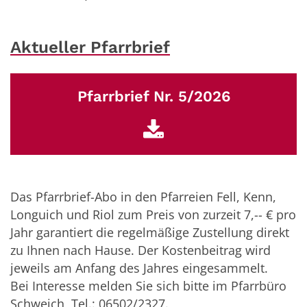
Aktueller Pfarrbrief
Pfarrbrief Nr. 5/2026
Das Pfarrbrief-Abo in den Pfarreien Fell, Kenn,
Longuich und Riol zum Preis von zurzeit 7,-- € pro
Jahr garantiert die regelmäßige Zustellung direkt
zu Ihnen nach Hause. Der Kostenbeitrag wird
jeweils am Anfang des Jahres eingesammelt.
Bei Interesse melden Sie sich bitte im Pfarrbüro
Schweich, Tel.: 06502/2327.