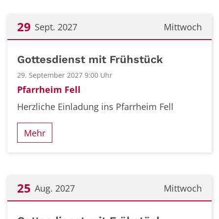
29
Sept. 2027
Mittwoch
Datum: 29. September 2027
Gottesdienst mit Frühstück
29. September 2027 9:00 Uhr
Pfarrheim Fell
Herzliche Einladung ins Pfarrheim Fell
Mehr
25
Aug. 2027
Mittwoch
Datum: 25. August 2027