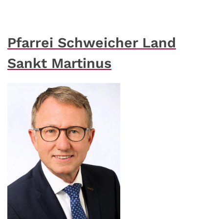
Pfarrei Schweicher Land
Sankt Martinus