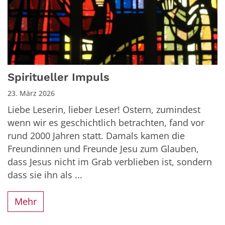
Spiritueller Impuls
23. März 2026
Liebe Leserin, lieber Leser! Ostern, zumindest
wenn wir es geschichtlich betrachten, fand vor
rund 2000 Jahren statt. Damals kamen die
Freundinnen und Freunde Jesu zum Glauben,
dass Jesus nicht im Grab verblieben ist, sondern
dass sie ihn als ...
Mehr