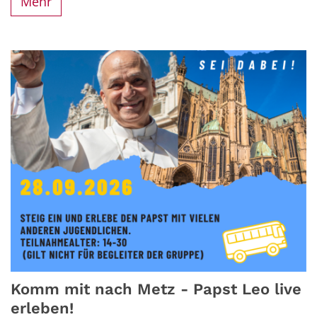
Mehr
Komm mit nach Metz - Papst Leo live
erleben!