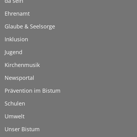
da sein
Ehrenamt
Glaube & Seelsorge
Inklusion
Jugend
Kirchenmusik
Newsportal
Prävention im Bistum
Schulen
Umwelt
Unser Bistum