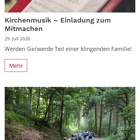
Kirchenmusik – Einladung zum
Mitmachen
29. Juli 2026
Werden Sie/werde Teil einer klingenden Familie!
Mehr