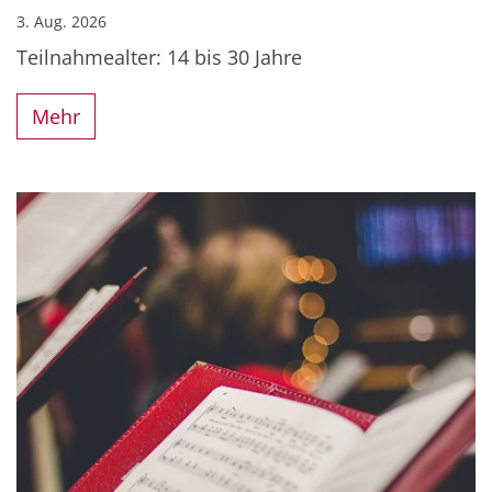
3. Aug. 2026
Teilnahmealter: 14 bis 30 Jahre
Mehr