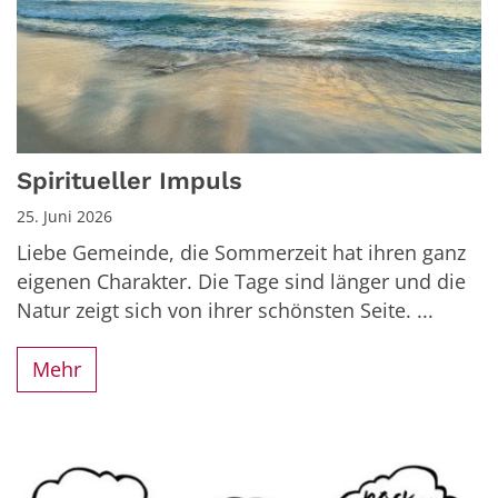
Spiritueller Impuls
25. Juni 2026
Liebe Gemeinde, die Sommerzeit hat ihren ganz
eigenen Charakter. Die Tage sind länger und die
Natur zeigt sich von ihrer schönsten Seite. ...
Mehr