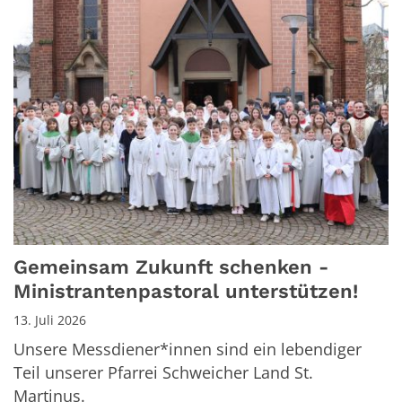
Gemeinsam Zukunft schenken -
Ministrantenpastoral unterstützen!
13. Juli 2026
Unsere Messdiener*innen sind ein lebendiger
Teil unserer Pfarrei Schweicher Land St.
Martinus.