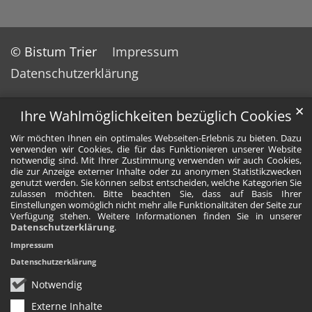
© Bistum Trier
Impressum
Datenschutzerklärung
✕
Ihre Wahlmöglichkeiten bezüglich Cookies
Wir möchten Ihnen ein optimales Webseiten-Erlebnis zu bieten. Dazu
verwenden wir Cookies, die für das Funktionieren unserer Website
notwendig sind. Mit Ihrer Zustimmung verwenden wir auch Cookies,
die zur Anzeige externer Inhalte oder zu anonymen Statistikzwecken
genutzt werden. Sie können selbst entscheiden, welche Kategorien Sie
zulassen möchten. Bitte beachten Sie, dass auf Basis Ihrer
Einstellungen womöglich nicht mehr alle Funktionalitäten der Seite zur
Verfügung stehen. Weitere Informationen finden Sie in unserer
Datenschutzerklärung
.
Impressum
Datenschutzerklärung
Notwendig
Externe Inhalte