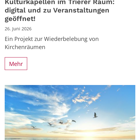
Kulturkapellen im Trierer Raum:
digital und zu Veranstaltungen
geöffnet!
26. Juni 2026
Ein Projekt zur Wiederbelebung von
Kirchenräumen
Mehr