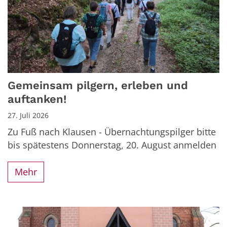
Gemeinsam pilgern, erleben und
auftanken!
27. Juli 2026
Zu Fuß nach Klausen - Übernachtungspilger bitte
bis spätestens Donnerstag, 20. August anmelden
Mehr