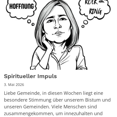
Spiritueller Impuls
3. Mai 2026
Liebe Gemeinde, in diesen Wochen liegt eine
besondere Stimmung über unserem Bistum und
unseren Gemeinden. Viele Menschen sind
zusammengekommen, um innezuhalten und