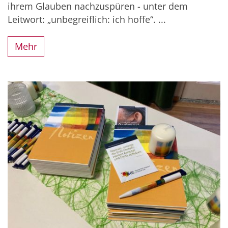
ihrem Glauben nachzuspüren - unter dem
Leitwort: „unbegreiflich: ich hoffe“. ...
Mehr