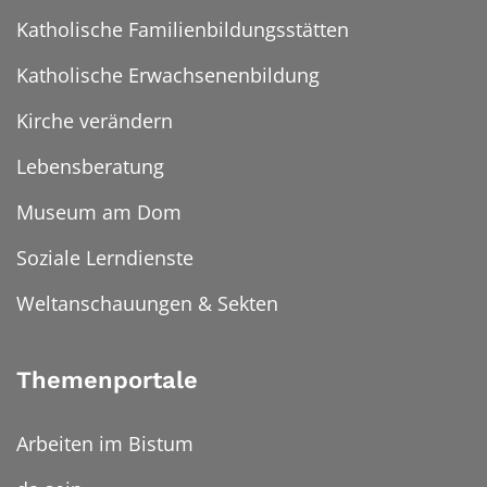
Katholische Familienbildungsstätten
Katholische Erwachsenenbildung
Kirche verändern
Lebensberatung
Museum am Dom
Soziale Lerndienste
Weltanschauungen & Sekten
Themenportale
Arbeiten im Bistum