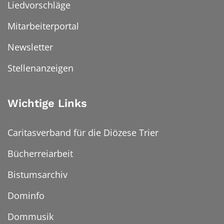
Liedvorschläge
Mitarbeiterportal
Newsletter
Stellenanzeigen
Wichtige Links
Caritasverband für die Diözese Trier
Bücherreiarbeit
Bistumsarchiv
Dominfo
Dommusik