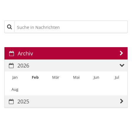
Suche in Nachrichten
Archiv
2026
Jan
Feb
Mär
Mai
Jun
Jul
Aug
2025