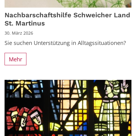
Nachbarschaftshilfe Schweicher Land
St. Martinus
30. März 2026
Sie suchen Unterstützung in Alltagssituationen?
Mehr