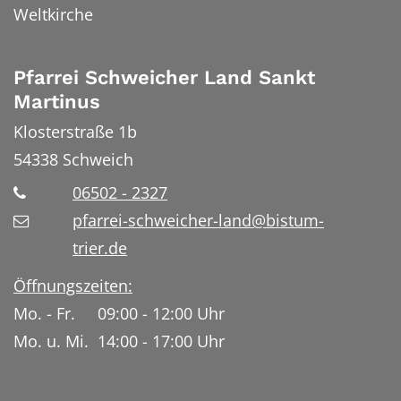
Weltkirche
Pfarrei Schweicher Land Sankt
Martinus
Klosterstraße 1b
54338
Schweich
06502 - 2327
pfarrei-schweicher-land@bistum-
trier.de
Öffnungszeiten:
Mo. - Fr. 09:00 - 12:00 Uhr
Mo. u. Mi. 14:00 - 17:00 Uhr