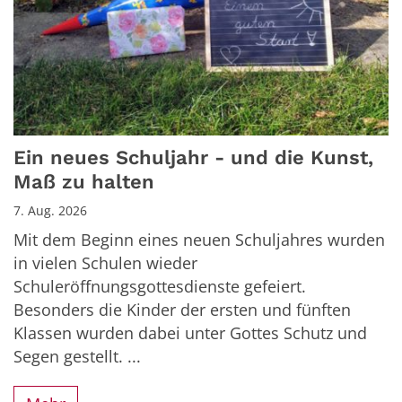
Ein neues Schuljahr - und die Kunst,
Maß zu halten
7. Aug. 2026
Mit dem Beginn eines neuen Schuljahres wurden
in vielen Schulen wieder
Schuleröffnungsgottesdienste gefeiert.
Besonders die Kinder der ersten und fünften
Klassen wurden dabei unter Gottes Schutz und
Segen gestellt. ...