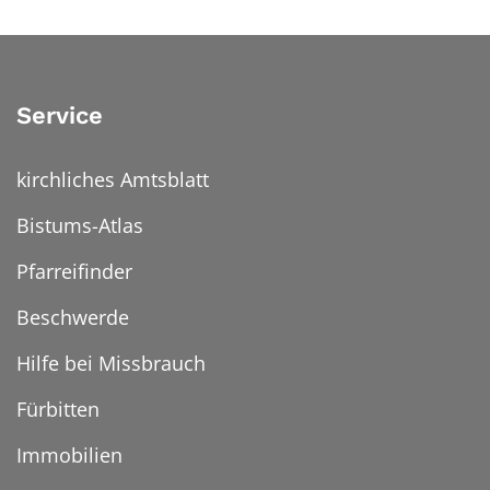
Service
kirchliches Amtsblatt
Bistums-Atlas
Pfarreifinder
Beschwerde
Hilfe bei Missbrauch
Fürbitten
Immobilien