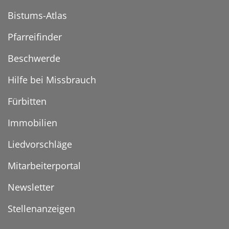
Bistums-Atlas
Pfarreifinder
Beschwerde
Hilfe bei Missbrauch
Fürbitten
Immobilien
Liedvorschläge
Mitarbeiterportal
Newsletter
Stellenanzeigen