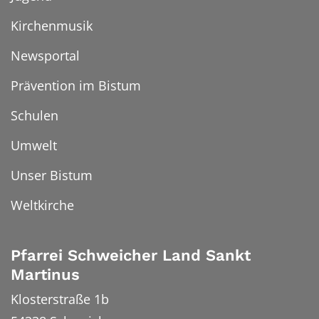
Kirchenmusik
Newsportal
Prävention im Bistum
Schulen
Umwelt
Unser Bistum
Weltkirche
Pfarrei Schweicher Land Sankt
Martinus
Klosterstraße 1b