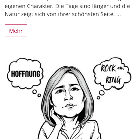
eigenen Charakter. Die Tage sind länger und die
Natur zeigt sich von ihrer schönsten Seite. ...
Mehr