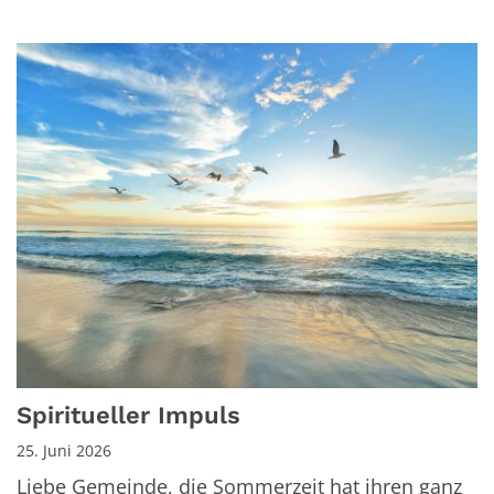
Spiritueller Impuls
25. Juni 2026
Liebe Gemeinde, die Sommerzeit hat ihren ganz