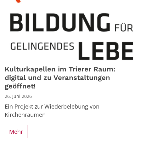
Kulturkapellen im Trierer Raum:
digital und zu Veranstaltungen
geöffnet!
26. Juni 2026
Ein Projekt zur Wiederbelebung von
Kirchenräumen
Mehr