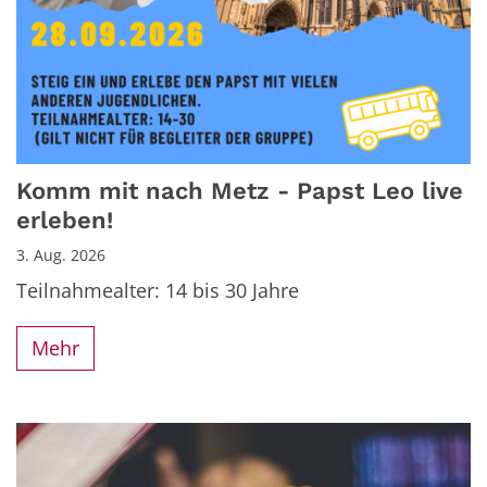
Komm mit nach Metz - Papst Leo live
erleben!
3. Aug. 2026
Teilnahmealter: 14 bis 30 Jahre
Mehr