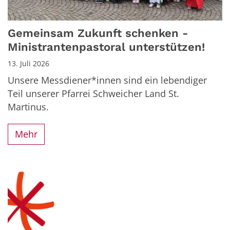
Gemeinsam Zukunft schenken -
Ministrantenpastoral unterstützen!
13. Juli 2026
Unsere Messdiener*innen sind ein lebendiger
Teil unserer Pfarrei Schweicher Land St.
Martinus.
Mehr