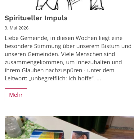
Spiritueller Impuls
3. Mai 2026
Liebe Gemeinde, in diesen Wochen liegt eine
besondere Stimmung über unserem Bistum und
unseren Gemeinden. Viele Menschen sind
zusammengekommen, um innezuhalten und
ihrem Glauben nachzuspüren - unter dem
Leitwort: „unbegreiflich: ich hoffe“. ...
Mehr