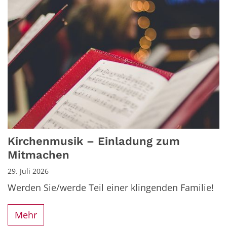
Kirchenmusik – Einladung zum
Mitmachen
29. Juli 2026
Werden Sie/werde Teil einer klingenden Familie!
Mehr