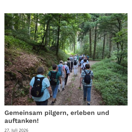
Gemeinsam pilgern, erleben und
auftanken!
27. Juli 2026