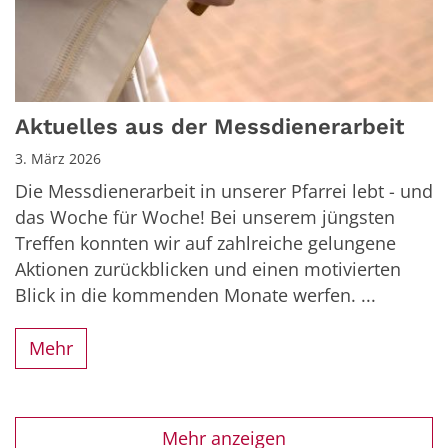
Aktuelles aus der Messdienerarbeit
3. März 2026
Die Messdienerarbeit in unserer Pfarrei lebt - und
das Woche für Woche! Bei unserem jüngsten
Treffen konnten wir auf zahlreiche gelungene
Aktionen zurückblicken und einen motivierten
Blick in die kommenden Monate werfen. ...
Mehr
Mehr anzeigen