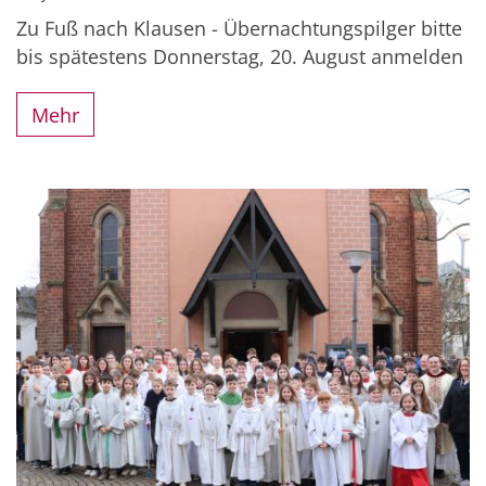
Zu Fuß nach Klausen - Übernachtungspilger bitte
bis spätestens Donnerstag, 20. August anmelden
Mehr