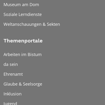
Museum am Dom
Soziale Lerndienste
Weltanschauungen & Sekten
Themenportale
Arbeiten im Bistum
da sein
Ehrenamt
Glaube & Seelsorge
Inklusion
Jugend