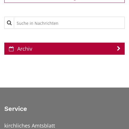
Suche in Nachrichten
Archiv
Service
kirchliches Amtsblatt