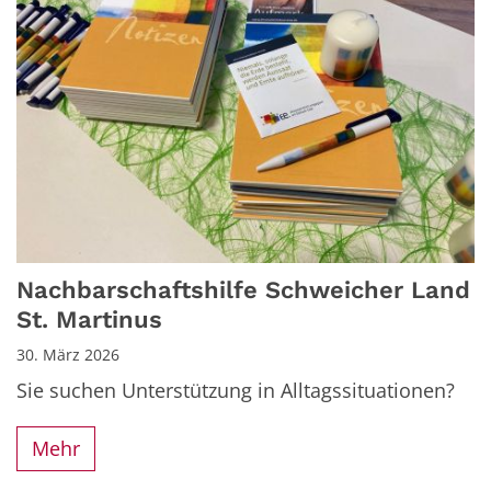
Nachbarschaftshilfe Schweicher Land
St. Martinus
30. März 2026
Sie suchen Unterstützung in Alltagssituationen?
Mehr