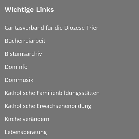
Wichtige Links
Caritasverband für die Diözese Trier
Bücherreiarbeit
Bistumsarchiv
Dominfo
Dommusik
Katholische Familienbildungsstätten
Katholische Erwachsenenbildung
Kirche verändern
Lebensberatung