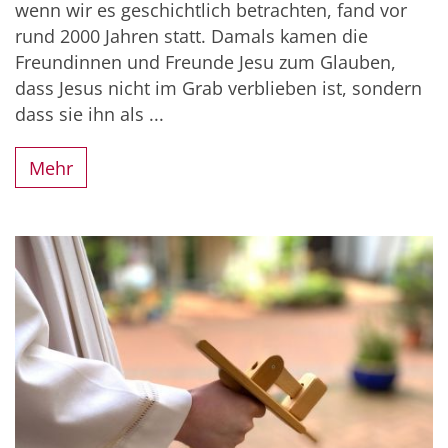
wenn wir es geschichtlich betrachten, fand vor
rund 2000 Jahren statt. Damals kamen die
Freundinnen und Freunde Jesu zum Glauben,
dass Jesus nicht im Grab verblieben ist, sondern
dass sie ihn als ...
Mehr