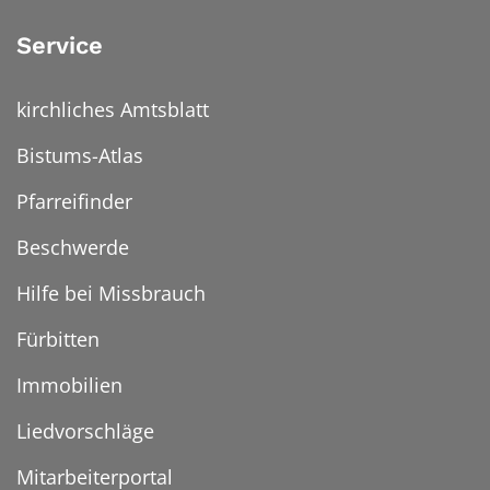
Service
kirchliches Amtsblatt
Bistums-Atlas
Pfarreifinder
Beschwerde
Hilfe bei Missbrauch
Fürbitten
Immobilien
Liedvorschläge
Mitarbeiterportal