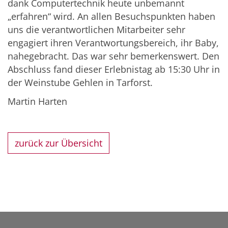
dank Computertechnik heute unbemannt
„erfahren“ wird. An allen Besuchspunkten haben
uns die verantwortlichen Mitarbeiter sehr
engagiert ihren Verantwortungsbereich, ihr Baby,
nahegebracht. Das war sehr bemerkenswert. Den
Abschluss fand dieser Erlebnistag ab 15:30 Uhr in
der Weinstube Gehlen in Tarforst.
Martin Harten
zurück zur Übersicht