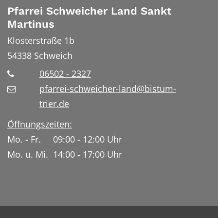
Pfarrei Schweicher Land Sankt
Martinus
Klosterstraße 1b
54338
Schweich
06502 - 2327
pfarrei-schweicher-land@bistum-
trier.de
Öffnungszeiten:
Mo. - Fr. 09:00 - 12:00 Uhr
Mo. u. Mi. 14:00 - 17:00 Uhr