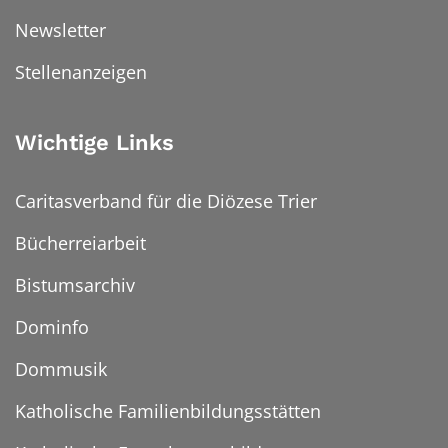
Newsletter
Stellenanzeigen
Wichtige Links
Caritasverband für die Diözese Trier
Bücherreiarbeit
Bistumsarchiv
Dominfo
Dommusik
Katholische Familienbildungsstätten