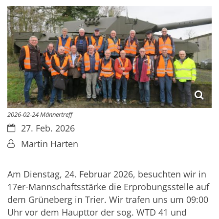
2026-02-24 Männertreff
Datum:
27. Feb. 2026
Von:
Martin Harten
Am Dienstag, 24. Februar 2026, besuchten wir in
17er-Mannschaftsstärke die Erprobungsstelle auf
dem Grüneberg in Trier. Wir trafen uns um 09:00
Uhr vor dem Haupttor der sog. WTD 41 und