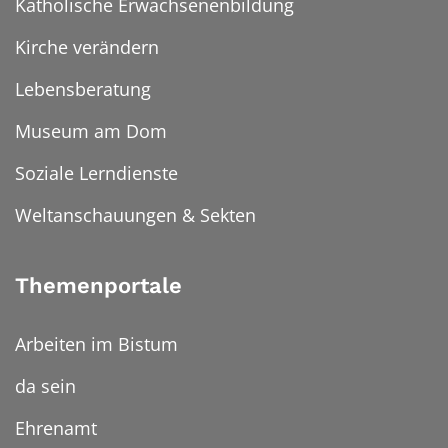
Katholische Erwachsenenbildung
Kirche verändern
Lebensberatung
Museum am Dom
Soziale Lerndienste
Weltanschauungen & Sekten
Themenportale
Arbeiten im Bistum
da sein
Ehrenamt