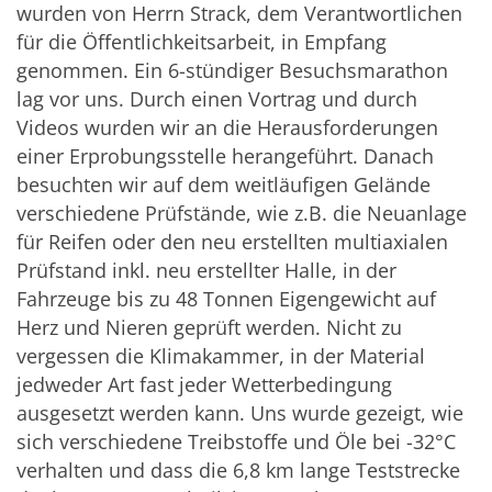
wurden von Herrn Strack, dem Verantwortlichen
für die Öffentlichkeitsarbeit, in Empfang
genommen. Ein 6-stündiger Besuchsmarathon
lag vor uns. Durch einen Vortrag und durch
Videos wurden wir an die Herausforderungen
einer Erprobungsstelle herangeführt. Danach
besuchten wir auf dem weitläufigen Gelände
verschiedene Prüfstände, wie z.B. die Neuanlage
für Reifen oder den neu erstellten multiaxialen
Prüfstand inkl. neu erstellter Halle, in der
Fahrzeuge bis zu 48 Tonnen Eigengewicht auf
Herz und Nieren geprüft werden. Nicht zu
vergessen die Klimakammer, in der Material
jedweder Art fast jeder Wetterbedingung
ausgesetzt werden kann. Uns wurde gezeigt, wie
sich verschiedene Treibstoffe und Öle bei -32°C
verhalten und dass die 6,8 km lange Teststrecke