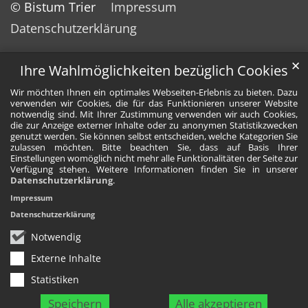
© Bistum Trier
Impressum
Datenschutzerklärung
✕
Ihre Wahlmöglichkeiten bezüglich Cookies
Wir möchten Ihnen ein optimales Webseiten-Erlebnis zu bieten. Dazu
verwenden wir Cookies, die für das Funktionieren unserer Website
notwendig sind. Mit Ihrer Zustimmung verwenden wir auch Cookies,
die zur Anzeige externer Inhalte oder zu anonymen Statistikzwecken
genutzt werden. Sie können selbst entscheiden, welche Kategorien Sie
zulassen möchten. Bitte beachten Sie, dass auf Basis Ihrer
Einstellungen womöglich nicht mehr alle Funktionalitäten der Seite zur
Verfügung stehen. Weitere Informationen finden Sie in unserer
Datenschutzerklärung
.
Impressum
Datenschutzerklärung
Notwendig
Externe Inhalte
Statistiken
Speichern
Alle akzeptieren