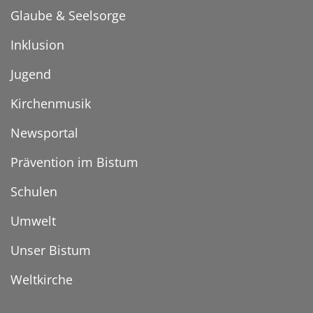
Glaube & Seelsorge
Inklusion
Jugend
Kirchenmusik
Newsportal
Prävention im Bistum
Schulen
Umwelt
Unser Bistum
Weltkirche