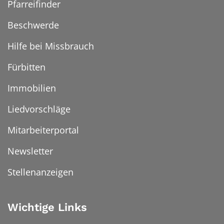
Pfarreifinder
Beschwerde
Hilfe bei Missbrauch
Fürbitten
Immobilien
Liedvorschläge
Mitarbeiterportal
Newsletter
Stellenanzeigen
Wichtige Links