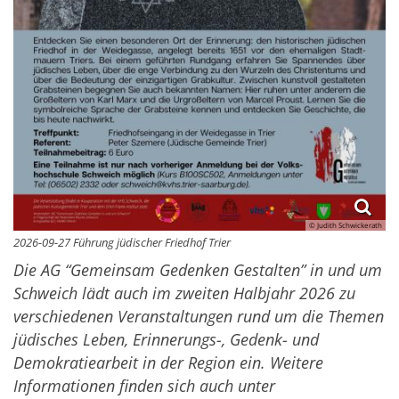
© Judith Schwickerath
2026-09-27 Führung jüdischer Friedhof Trier
Die AG “Gemeinsam Gedenken Gestalten” in und um
Schweich lädt auch im zweiten Halbjahr 2026 zu
verschiedenen Veranstaltungen rund um die Themen
jüdisches Leben, Erinnerungs-, Gedenk- und
Demokratiearbeit in der Region ein. Weitere
Informationen finden sich auch unter