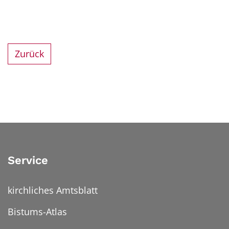
Zurück
Service
kirchliches Amtsblatt
Bistums-Atlas