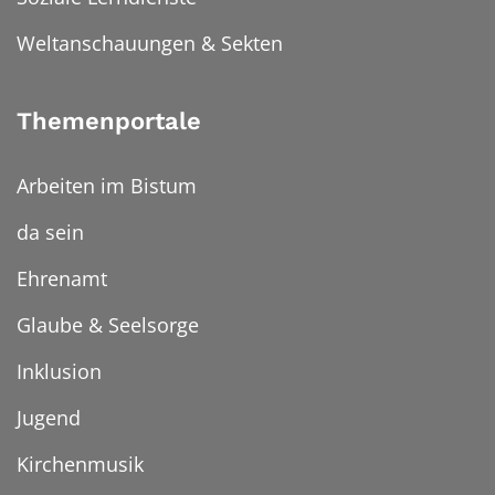
Weltanschauungen & Sekten
Themenportale
Arbeiten im Bistum
da sein
Ehrenamt
Glaube & Seelsorge
Inklusion
Jugend
Kirchenmusik