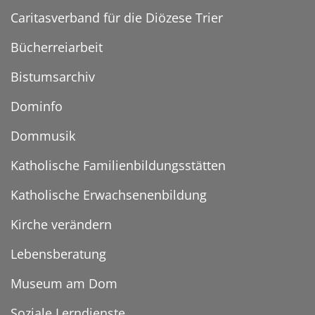
Caritasverband für die Diözese Trier
Bücherreiarbeit
Bistumsarchiv
Dominfo
Dommusik
Katholische Familienbildungsstätten
Katholische Erwachsenenbildung
Kirche verändern
Lebensberatung
Museum am Dom
Soziale Lerndienste