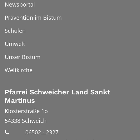
Newsportal
Prävention im Bistum
Schulen
Umwelt
Unser Bistum
Weltkirche
Pfarrei Schweicher Land Sankt
Martinus
Klosterstraße 1b
54338
Schweich
06502 - 2327