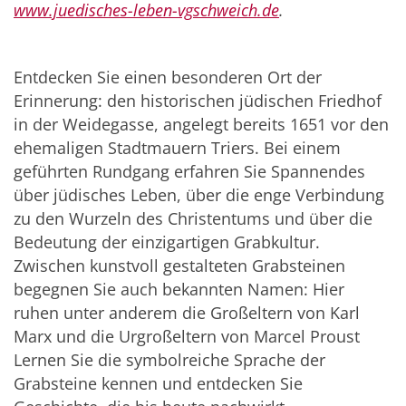
www.juedisches-leben-vgschweich.de
.
Entdecken Sie einen besonderen Ort der
Erinnerung: den historischen jüdischen Friedhof
in der Weidegasse, angelegt bereits 1651 vor den
ehemaligen Stadtmauern Triers. Bei einem
geführten Rundgang erfahren Sie Spannendes
über jüdisches Leben, über die enge Verbindung
zu den Wurzeln des Christentums und über die
Bedeutung der einzigartigen Grabkultur.
Zwischen kunstvoll gestalteten Grabsteinen
begegnen Sie auch bekannten Namen: Hier
ruhen unter anderem die Großeltern von Karl
Marx und die Urgroßeltern von Marcel Proust
Lernen Sie die symbolreiche Sprache der
Grabsteine kennen und entdecken Sie