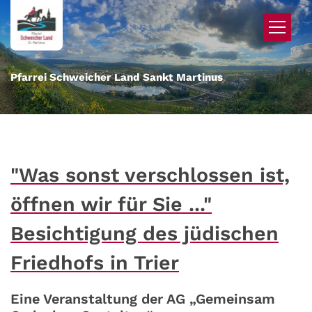
Zum Inhalt springen
Pfarrei Schweicher Land Sankt Martinus
"Was sonst verschlossen ist,
öffnen wir für Sie ..."
Besichtigung des jüdischen
Friedhofs in Trier
Eine Veranstaltung der AG „Gemeinsam