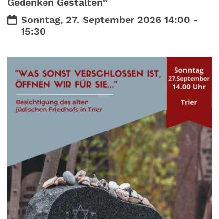
Gedenken Gestalten“
Datum:
Sonntag, 27. September 2026 14:00 -
15:30