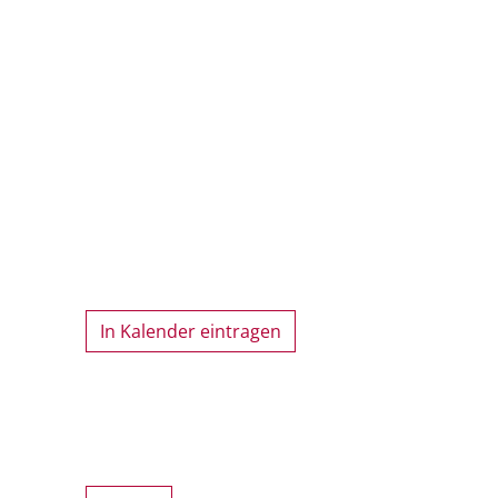
In Kalender eintragen