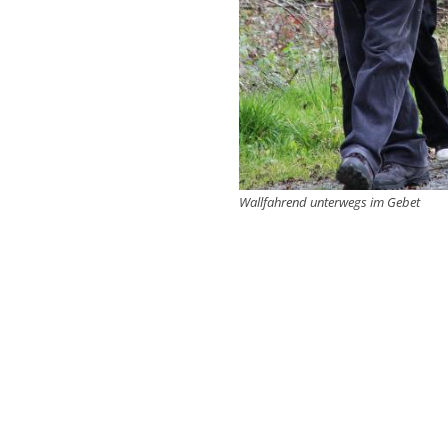
Wallfahrend unterwegs im Gebet