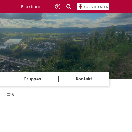
Pfarrbüro
Gruppen
Kontakt
er 2026