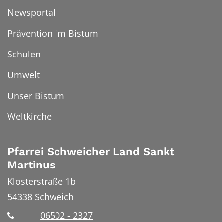
Newsportal
Prävention im Bistum
Schulen
Umwelt
Unser Bistum
Weltkirche
Pfarrei Schweicher Land Sankt
Martinus
Klosterstraße 1b
54338
Schweich
06502 - 2327