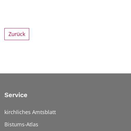
Zurück
Service
kirchliches Amtsblatt
Bistums-Atlas