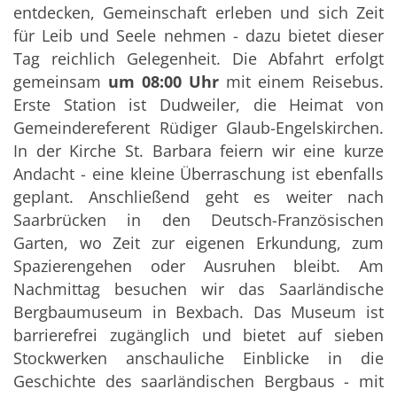
entdecken, Gemeinschaft erleben und sich Zeit
für Leib und Seele nehmen - dazu bietet dieser
Tag reichlich Gelegenheit. Die Abfahrt erfolgt
gemeinsam
um 08:00 Uhr
mit einem Reisebus.
Erste Station ist Dudweiler, die Heimat von
Gemeindereferent Rüdiger Glaub-Engelskirchen.
In der Kirche St. Barbara feiern wir eine kurze
Andacht - eine kleine Überraschung ist ebenfalls
geplant. Anschließend geht es weiter nach
Saarbrücken in den Deutsch-Französischen
Garten, wo Zeit zur eigenen Erkundung, zum
Spazierengehen oder Ausruhen bleibt. Am
Nachmittag besuchen wir das Saarländische
Bergbaumuseum in Bexbach. Das Museum ist
barrierefrei zugänglich und bietet auf sieben
Stockwerken anschauliche Einblicke in die
Geschichte des saarländischen Bergbaus - mit