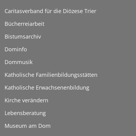
Caritasverband für die Diözese Trier
Bücherreiarbeit
Bistumsarchiv
Dominfo
Dommusik
Katholische Familienbildungsstätten
Katholische Erwachsenenbildung
Kirche verändern
Lebensberatung
Museum am Dom