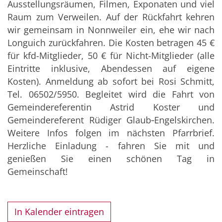
Ausstellungsräumen, Filmen, Exponaten und viel
Raum zum Verweilen. Auf der Rückfahrt kehren
wir gemeinsam in Nonnweiler ein, ehe wir nach
Longuich zurückfahren. Die Kosten betragen 45 €
für kfd-Mitglieder, 50 € für Nicht-Mitglieder (alle
Eintritte inklusive, Abendessen auf eigene
Kosten). Anmeldung ab sofort bei Rosi Schmitt,
Tel. 06502/5950. Begleitet wird die Fahrt von
Gemeindereferentin Astrid Koster und
Gemeindereferent Rüdiger Glaub‑Engelskirchen.
Weitere Infos folgen im nächsten Pfarrbrief.
Herzliche Einladung - fahren Sie mit und
genießen Sie einen schönen Tag in
Gemeinschaft!
In Kalender eintragen