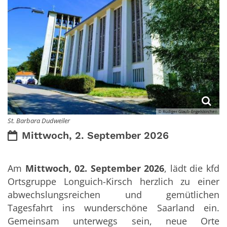
© Rüdiger Glaub-Engelskirchen
St. Barbara Dudweiler
Datum:
Mittwoch, 2. September 2026
Am
Mittwoch, 02. September 2026
, lädt die kfd
Ortsgruppe Longuich-Kirsch herzlich zu einer
abwechslungsreichen und gemütlichen
Tagesfahrt ins wunderschöne Saarland ein.
Gemeinsam unterwegs sein, neue Orte