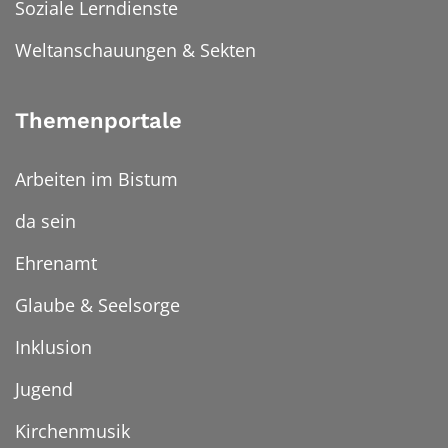
Soziale Lerndienste
Weltanschauungen & Sekten
Themenportale
Arbeiten im Bistum
da sein
Ehrenamt
Glaube & Seelsorge
Inklusion
Jugend
Kirchenmusik