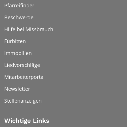
Pfarreifinder
Beschwerde
Hilfe bei Missbrauch
Fürbitten
Immobilien
Liedvorschläge
Mitarbeiterportal
Newsletter
Stellenanzeigen
Wichtige Links