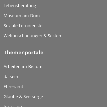
Lebensberatung
Museum am Dom
Soziale Lerndienste
Weltanschauungen & Sekten
Themenportale
Arbeiten im Bistum
da sein
Ehrenamt
Glaube & Seelsorge
Inklusion