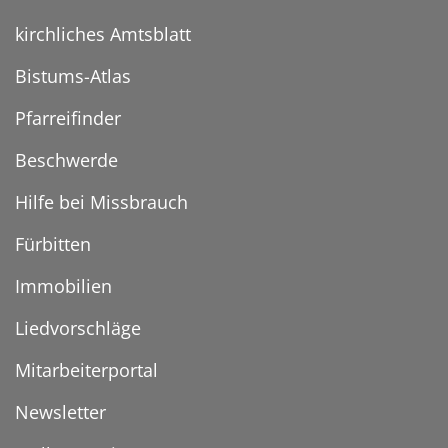
kirchliches Amtsblatt
Bistums-Atlas
Pfarreifinder
Beschwerde
Hilfe bei Missbrauch
Fürbitten
Immobilien
Liedvorschläge
Mitarbeiterportal
Newsletter