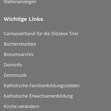
Stellenanzeigen
Wichtige Links
Caritasverband für die Diözese Trier
Bücherreiarbeit
Bistumsarchiv
Dominfo
Dommusik
Katholische Familienbildungsstätten
Katholische Erwachsenenbildung
Kirche verändern