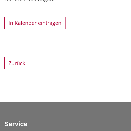
In Kalender eintragen
Zurück
Service