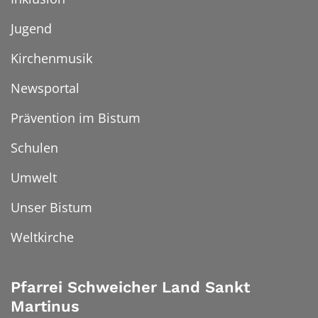
Jugend
Kirchenmusik
Newsportal
Prävention im Bistum
Schulen
Umwelt
Unser Bistum
Weltkirche
Pfarrei Schweicher Land Sankt
Martinus