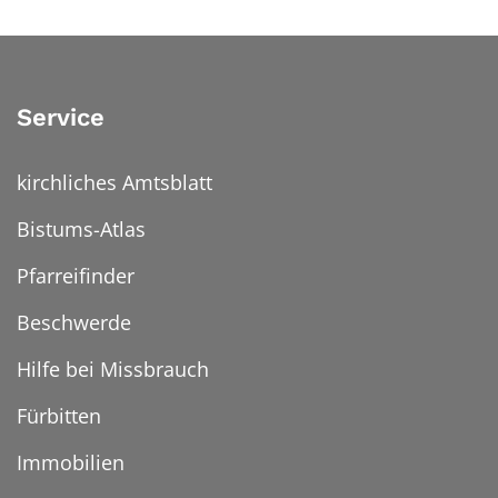
Service
kirchliches Amtsblatt
Bistums-Atlas
Pfarreifinder
Beschwerde
Hilfe bei Missbrauch
Fürbitten
Immobilien