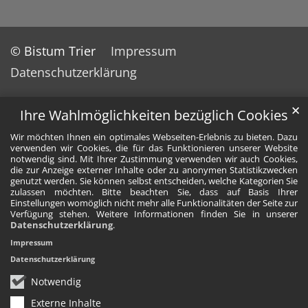
© Bistum Trier
Impressum
Datenschutzerklärung
✕
Ihre Wahlmöglichkeiten bezüglich Cookies
Wir möchten Ihnen ein optimales Webseiten-Erlebnis zu bieten. Dazu
verwenden wir Cookies, die für das Funktionieren unserer Website
notwendig sind. Mit Ihrer Zustimmung verwenden wir auch Cookies,
die zur Anzeige externer Inhalte oder zu anonymen Statistikzwecken
genutzt werden. Sie können selbst entscheiden, welche Kategorien Sie
zulassen möchten. Bitte beachten Sie, dass auf Basis Ihrer
Einstellungen womöglich nicht mehr alle Funktionalitäten der Seite zur
Verfügung stehen. Weitere Informationen finden Sie in unserer
Datenschutzerklärung
.
Impressum
Datenschutzerklärung
Notwendig
Externe Inhalte