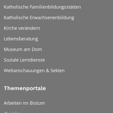
Katholische Familienbildungsstätten
Katholische Erwachsenenbildung
Kirche verändern
Lebensberatung
Museum am Dom
Soziale Lerndienste
Weltanschauungen & Sekten
Themenportale
Arbeiten im Bistum