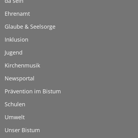
da sein
Ehrenamt
Glaube & Seelsorge
Inklusion
Jugend
Kirchenmusik
Newsportal
Prävention im Bistum
Schulen
Umwelt
Unser Bistum