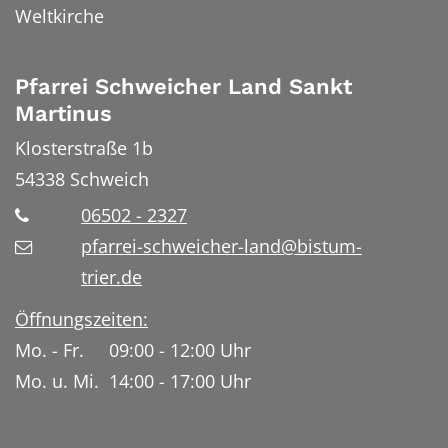
Weltkirche
Pfarrei Schweicher Land Sankt
Martinus
Klosterstraße 1b
54338
Schweich
06502 - 2327
pfarrei-schweicher-land@bistum-
trier.de
Öffnungszeiten:
Mo. - Fr. 09:00 - 12:00 Uhr
Mo. u. Mi. 14:00 - 17:00 Uhr