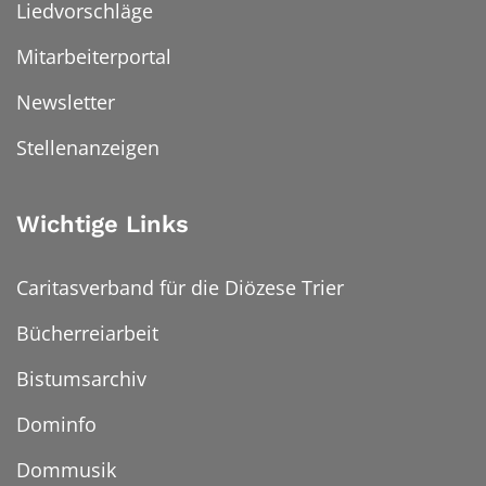
Liedvorschläge
Mitarbeiterportal
Newsletter
Stellenanzeigen
Wichtige Links
Caritasverband für die Diözese Trier
Bücherreiarbeit
Bistumsarchiv
Dominfo
Dommusik