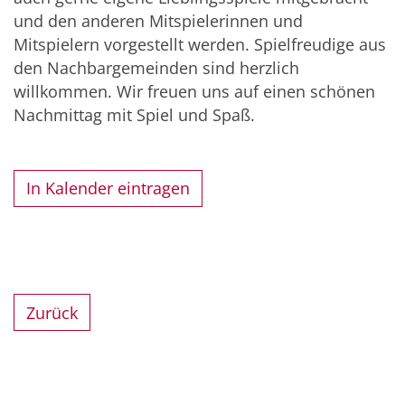
und den anderen Mitspielerinnen und
Mitspielern vorgestellt werden. Spielfreudige aus
den Nachbargemeinden sind herzlich
willkommen. Wir freuen uns auf einen schönen
Nachmittag mit Spiel und Spaß.
In Kalender eintragen
Zurück