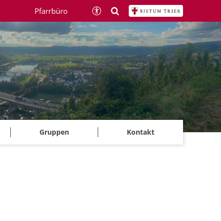
Pfarrbüro
Gruppen
Kontakt