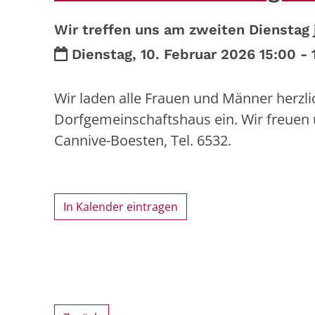
Wir treffen uns am zweiten Dienstag
Datum:
Dienstag, 10. Februar 2026 15:00 - 
Wir laden alle Frauen und Männer herz
Dorfgemeinschaftshaus ein. Wir freuen u
Cannive-Boesten, Tel. 6532.
In Kalender eintragen