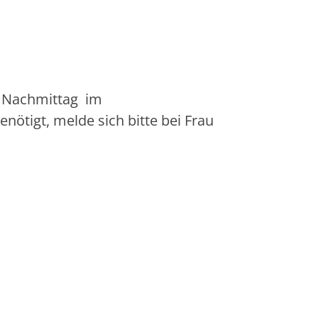
n Nachmittag im
ötigt, melde sich bitte bei Frau