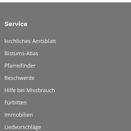
Service
kirchliches Amtsblatt
Bistums-Atlas
Pfarreifinder
Beschwerde
Hilfe bei Missbrauch
Fürbitten
Immobilien
Liedvorschläge