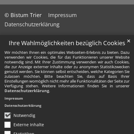
© Bistum Trier
Impressum
Datenschutzerklärung
✕
Ihre Wahlmöglichkeiten bezüglich Cookies
Wir möchten Ihnen ein optimales Webseiten-Erlebnis zu bieten. Dazu
verwenden wir Cookies, die für das Funktionieren unserer Website
notwendig sind. Mit Ihrer Zustimmung verwenden wir auch Cookies,
die zur Anzeige externer Inhalte oder zu anonymen Statistikzwecken
genutzt werden. Sie können selbst entscheiden, welche Kategorien Sie
zulassen möchten. Bitte beachten Sie, dass auf Basis Ihrer
Einstellungen womöglich nicht mehr alle Funktionalitäten der Seite zur
Verfügung stehen. Weitere Informationen finden Sie in unserer
Datenschutzerklärung
.
Impressum
Datenschutzerklärung
Notwendig
Externe Inhalte
Statistiken