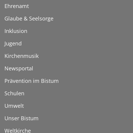
Ehrenamt
Glaube & Seelsorge
Inklusion
Jugend
Kirchenmusik
Newsportal
Prävention im Bistum
Schulen
Umwelt
Unser Bistum
Weltkirche