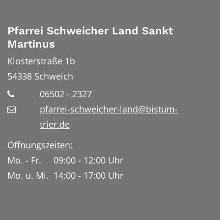
Pfarrei Schweicher Land Sankt
Martinus
Klosterstraße 1b
54338
Schweich
06502 - 2327
pfarrei-schweicher-land@bistum-
trier.de
Öffnungszeiten:
Mo. - Fr. 09:00 - 12:00 Uhr
Mo. u. Mi. 14:00 - 17:00 Uhr