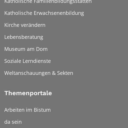
Katholische Familienbildungsstätten
Katholische Erwachsenenbildung
Kirche verändern
Lebensberatung
Museum am Dom
Soziale Lerndienste
Weltanschauungen & Sekten
Themenportale
Arbeiten im Bistum
da sein