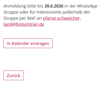
Anmeldung bitte bis
20.6.2026
in der WhatsApp
Gruppe oder für Interessierte außerhalb der
Gruppe per Mail an
pfarrei-schweicher-
land@bistumtrier.de
In Kalender eintragen
Zurück