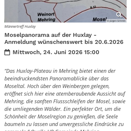
© Jürgen Schmitt
Männertreff Huxlay
Moselpanorama auf der Huxlay -
Anmeldung wünschenswert bis 20.6.2026
Datum:
Mittwoch, 24. Juni 2026 15:00
“Das Huxlay-Plateau in Mehring bietet einen der
beeindruckendsten
Panoramablicke über das
Moseltal. Hoch über den Weinbergen gelegen,
eröffnet sich hier eine atemberaubende Aussicht auf
Mehring, die sanften Flussschleifen der Mosel, sowie
die umliegenden Wälder. Ein perfekter Ort, um die
Schönheit der Moselregion zu genießen, die Seele
baumeln zu lassen und unvergessliche Eindrücke zu