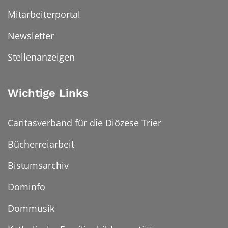
Mitarbeiterportal
Newsletter
Stellenanzeigen
Wichtige Links
Caritasverband für die Diözese Trier
Bücherreiarbeit
Bistumsarchiv
Dominfo
Dommusik