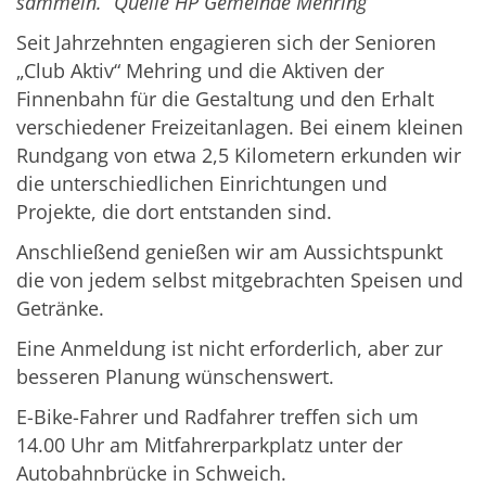
sammeln.”
Quelle HP Gemeinde Mehring
Seit Jahrzehnten engagieren sich der Senioren
„Club Aktiv“ Mehring und die Aktiven der
Finnenbahn für die Gestaltung und den Erhalt
verschiedener Freizeitanlagen. Bei einem kleinen
Rundgang von etwa 2,5 Kilometern erkunden wir
die unterschiedlichen Einrichtungen und
Projekte, die dort entstanden sind.
Anschließend genießen wir am Aussichtspunkt
die von jedem selbst mitgebrachten Speisen und
Getränke.
Eine Anmeldung ist nicht erforderlich, aber zur
besseren Planung wünschenswert.
E-Bike-Fahrer und Radfahrer treffen sich um
14.00 Uhr am Mitfahrerparkplatz unter der
Autobahnbrücke in Schweich.