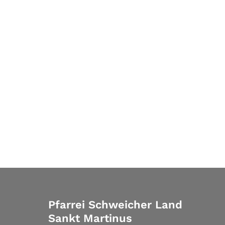
Pfarrei Schweicher Land
Sankt Martinus