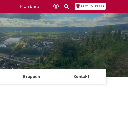
Pfarrbüro
Gruppen
Kontakt