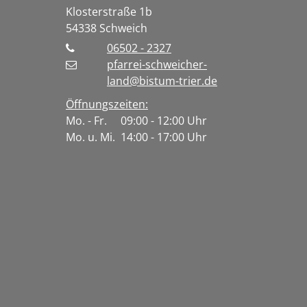
Klosterstraße 1b
54338
Schweich
06502 - 2327
pfarrei-schweicher-
land@bistum-trier.de
Öffnungszeiten:
Mo. - Fr. 09:00 - 12:00 Uhr
Mo. u. Mi. 14:00 - 17:00 Uhr