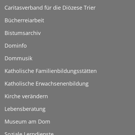
Caritasverband für die Diözese Trier
Bücherreiarbeit
Bistumsarchiv
Dominfo
Dommusik
Katholische Familienbildungsstätten
Katholische Erwachsenenbildung
Kirche verändern
Lebensberatung
Museum am Dom
Soziale Lerndienste