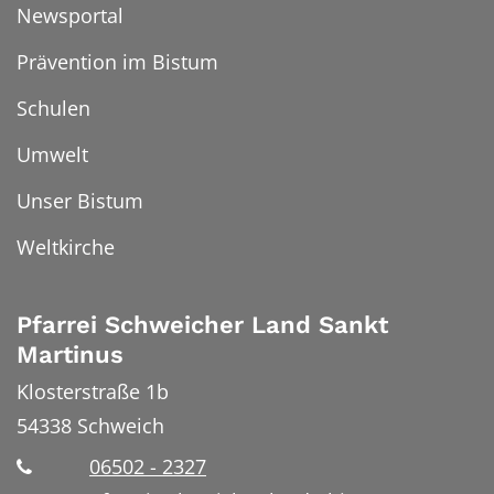
Newsportal
Prävention im Bistum
Schulen
Umwelt
Unser Bistum
Weltkirche
Pfarrei Schweicher Land Sankt
Martinus
Klosterstraße 1b
54338
Schweich
06502 - 2327