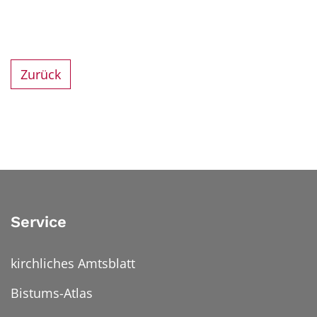
Zurück
Service
kirchliches Amtsblatt
Bistums-Atlas