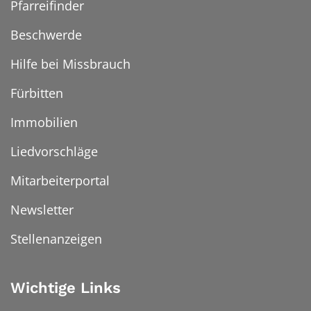
Pfarreifinder
Beschwerde
Hilfe bei Missbrauch
Fürbitten
Immobilien
Liedvorschläge
Mitarbeiterportal
Newsletter
Stellenanzeigen
Wichtige Links