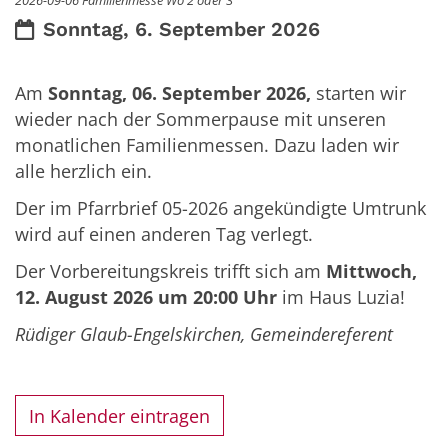
Datum:
Sonntag, 6. September 2026
Am
Sonntag, 06. September 2026,
starten wir
wieder nach der Sommerpause mit unseren
monatlichen Familienmessen. Dazu laden wir
alle herzlich ein.
Der im Pfarrbrief 05-2026 angekündigte Umtrunk
wird auf einen anderen Tag verlegt.
Der Vorbereitungskreis trifft sich am
Mittwoch,
12. August 2026 um 20:00 Uhr
im Haus Luzia!
Rüdiger Glaub-Engelskirchen, Gemeindereferent
In Kalender eintragen