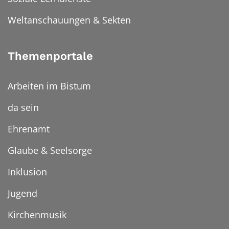
Weltanschauungen & Sekten
Themenportale
Arbeiten im Bistum
da sein
Ehrenamt
Glaube & Seelsorge
Inklusion
Jugend
Kirchenmusik