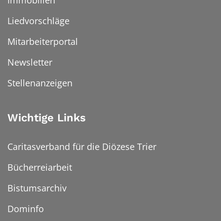
Liedvorschläge
Mitarbeiterportal
Newsletter
Stellenanzeigen
Wichtige Links
Caritasverband für die Diözese Trier
Bücherreiarbeit
Bistumsarchiv
Dominfo