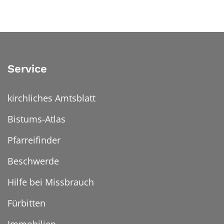
Service
kirchliches Amtsblatt
Bistums-Atlas
Pfarreifinder
Beschwerde
Hilfe bei Missbrauch
Fürbitten
Immobilien