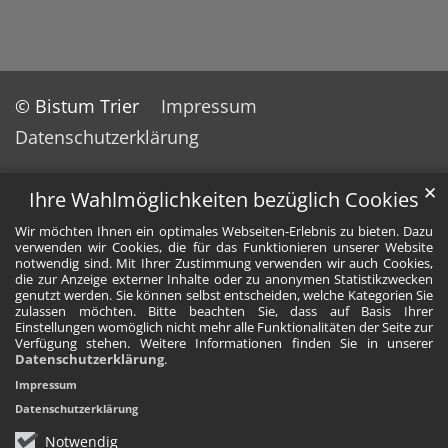
© Bistum Trier
Impressum
Datenschutzerklärung
✕
Ihre Wahlmöglichkeiten bezüglich Cookies
Wir möchten Ihnen ein optimales Webseiten-Erlebnis zu bieten. Dazu
verwenden wir Cookies, die für das Funktionieren unserer Website
notwendig sind. Mit Ihrer Zustimmung verwenden wir auch Cookies,
die zur Anzeige externer Inhalte oder zu anonymen Statistikzwecken
genutzt werden. Sie können selbst entscheiden, welche Kategorien Sie
zulassen möchten. Bitte beachten Sie, dass auf Basis Ihrer
Einstellungen womöglich nicht mehr alle Funktionalitäten der Seite zur
Verfügung stehen. Weitere Informationen finden Sie in unserer
Datenschutzerklärung
.
Impressum
Datenschutzerklärung
Notwendig