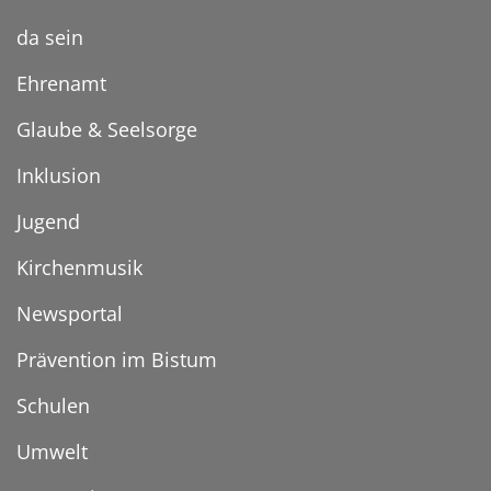
da sein
Ehrenamt
Glaube & Seelsorge
Inklusion
Jugend
Kirchenmusik
Newsportal
Prävention im Bistum
Schulen
Umwelt