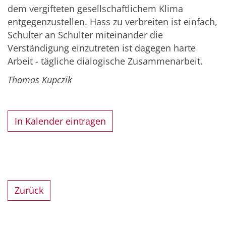
dem vergifteten gesellschaftlichem Klima
entgegenzustellen. Hass zu verbreiten ist einfach,
Schulter an Schulter miteinander die
Verständigung einzutreten ist dagegen harte
Arbeit - tägliche dialogische Zusammenarbeit.
Thomas Kupczik
In Kalender eintragen
Zurück