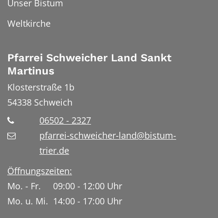
Unser Bistum
Weltkirche
Pfarrei Schweicher Land Sankt
Martinus
Klosterstraße 1b
54338
Schweich
06502 - 2327
pfarrei-schweicher-land@bistum-
trier.de
Öffnungszeiten:
Mo. - Fr. 09:00 - 12:00 Uhr
Mo. u. Mi. 14:00 - 17:00 Uhr