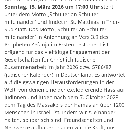
Sonntag, 15. März 2026 um 17:00 Uhr
steht
unter dem Motto „Schulter an Schulter
miteinander“ und findet in St. Matthias in Trier-
Süd statt. Das Motto „Schulter an Schulter
miteinander“ in Anlehnung an Vers 3,9 des
Propheten Zefanja im Ersten Testament ist
prägend für das vielfältige Engagement der
Gesellschaften für Christlich-Jüdische
Zusammenarbeit im Jahr 2026 bzw. 5786/87
(jüdischer Kalender) in Deutschland. Es antwortet
auf die gewaltigen Herausforderungen in der
Welt, von denen eine der explodierende Hass auf
Jüdinnen und Juden nach dem 7. Oktober 2023,
dem Tag des Massakers der Hamas an über 1200
Menschen in Israel, ist. Indem wir zueinander
halten, solidarisch sind, Freundschaften und
Netzwerke aufbauen, haben wir die Kraft, uns