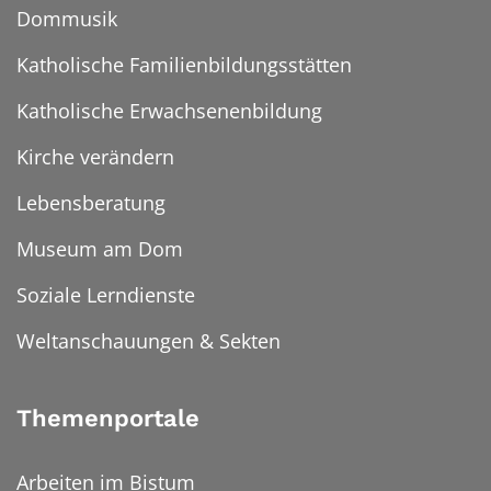
Dommusik
Katholische Familienbildungsstätten
Katholische Erwachsenenbildung
Kirche verändern
Lebensberatung
Museum am Dom
Soziale Lerndienste
Weltanschauungen & Sekten
Themenportale
Arbeiten im Bistum