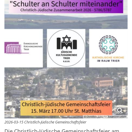
© Christlich Jüdische Zusammenarbeit
2026-03-15 Christlich-Jüdische Gemeinschaftsfeier
Die Christlich-Jüdische Gemeinschaftsfeier am