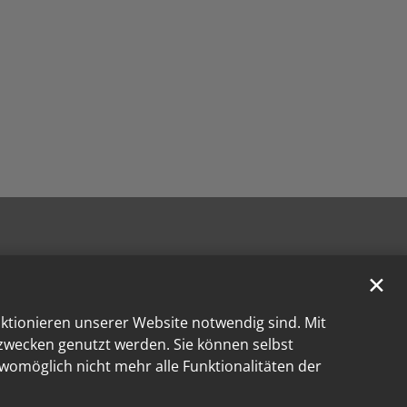
✕
nktionieren unserer Website notwendig sind. Mit
kzwecken genutzt werden. Sie können selbst
 womöglich nicht mehr alle Funktionalitäten der