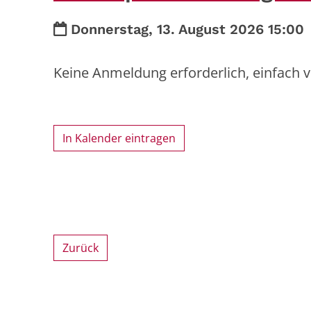
Datum:
Donnerstag, 13. August 2026 15:00
Keine Anmeldung erforderlich, einfach
In Kalender eintragen
Zurück