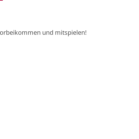
 vorbeikommen und mitspielen!