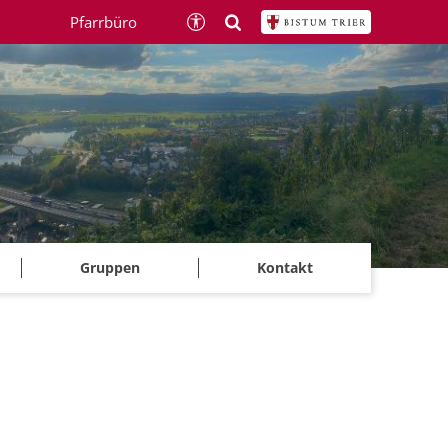
Pfarrbüro
Gruppen
Kontakt