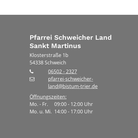
Pfarrei Schweicher Land
Sankt Martinus
Klosterstraße 1b
54338
Schweich
06502 - 2327
pfarrei-schweicher-
land@bistum-trier.de
Öffnungszeiten:
Mo. - Fr. 09:00 - 12:00 Uhr
Mo. u. Mi. 14:00 - 17:00 Uhr