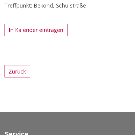
Treffpunkt: Bekond, Schulstraße
In Kalender eintragen
Zurück
Service