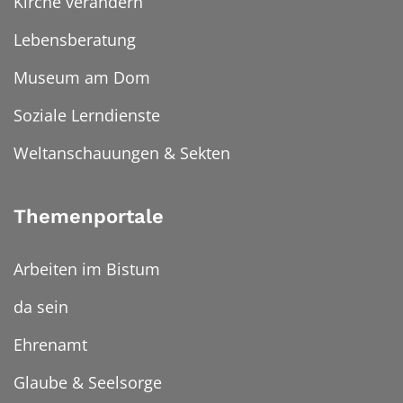
Kirche verändern
Lebensberatung
Museum am Dom
Soziale Lerndienste
Weltanschauungen & Sekten
Themenportale
Arbeiten im Bistum
da sein
Ehrenamt
Glaube & Seelsorge