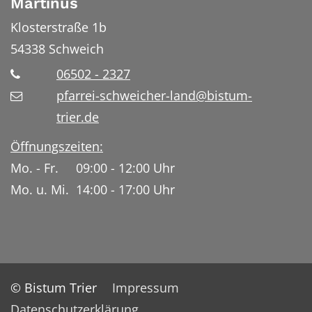
Martinus
Klosterstraße 1b
54338
Schweich
06502 - 2327
pfarrei-schweicher-land@bistum-
trier.de
Öffnungszeiten:
Mo. - Fr. 09:00 - 12:00 Uhr
Mo. u. Mi. 14:00 - 17:00 Uhr
© Bistum Trier
Impressum
Datenschutzerklärung