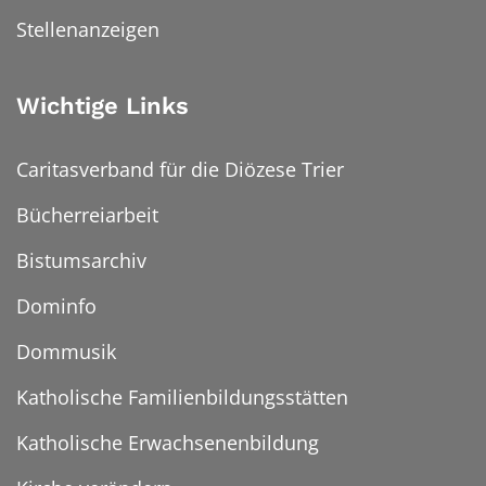
Stellenanzeigen
Wichtige Links
Caritasverband für die Diözese Trier
Bücherreiarbeit
Bistumsarchiv
Dominfo
Dommusik
Katholische Familienbildungsstätten
Katholische Erwachsenenbildung