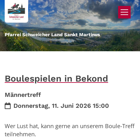
Zum Inhalt springen
Pfarrei Schweicher Land Sankt Martinus
Boulespielen in Bekond
Männertreff
Datum:
Donnerstag, 11. Juni 2026 15:00
Wer Lust hat, kann gerne an unserem Boule-Treff
teilnehmen.