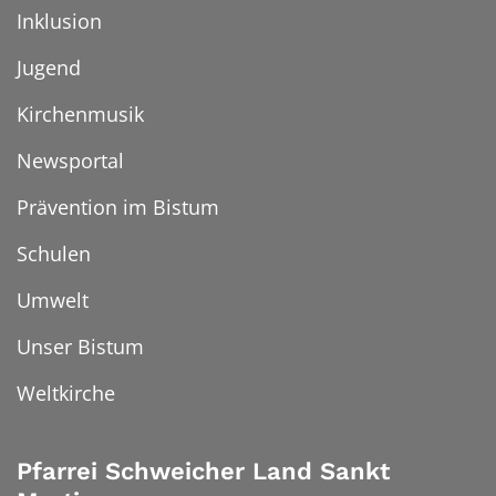
Inklusion
Jugend
Kirchenmusik
Newsportal
Prävention im Bistum
Schulen
Umwelt
Unser Bistum
Weltkirche
Pfarrei Schweicher Land Sankt