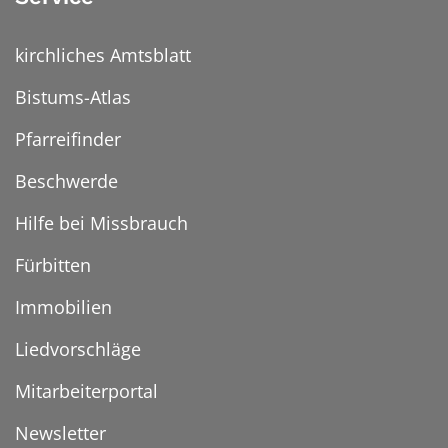
kirchliches Amtsblatt
Bistums-Atlas
Pfarreifinder
Beschwerde
Hilfe bei Missbrauch
Fürbitten
Immobilien
Liedvorschläge
Mitarbeiterportal
Newsletter