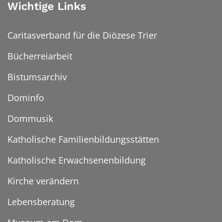
Wichtige Links
Caritasverband für die Diözese Trier
Bücherreiarbeit
Bistumsarchiv
Dominfo
Dommusik
Katholische Familienbildungsstätten
Katholische Erwachsenenbildung
Kirche verändern
Lebensberatung