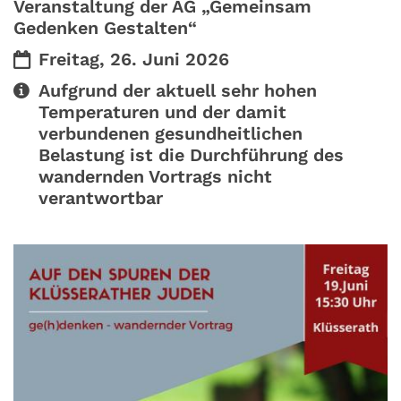
Veranstaltung der AG „Gemeinsam
Gedenken Gestalten“
Datum:
Freitag, 26. Juni 2026
Art bzw. Nummer:
Aufgrund der aktuell sehr hohen
Temperaturen und der damit
verbundenen gesundheitlichen
Belastung ist die Durchführung des
wandernden Vortrags nicht
verantwortbar