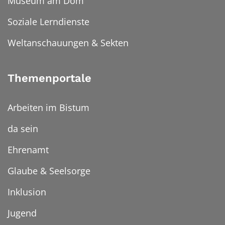
Museum am Dom
Soziale Lerndienste
Weltanschauungen & Sekten
Themenportale
Arbeiten im Bistum
da sein
Ehrenamt
Glaube & Seelsorge
Inklusion
Jugend