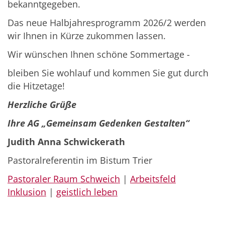
bekanntgegeben.
Das neue Halbjahresprogramm 2026/2 werden
wir Ihnen in Kürze zukommen lassen.
Wir wünschen Ihnen schöne Sommertage -
bleiben Sie wohlauf und kommen Sie gut durch
die Hitzetage!
Herzliche Grüße
Ihre AG „Gemeinsam Gedenken Gestalten“
Judith Anna Schwickerath
Pastoralreferentin im Bistum Trier
Pastoraler Raum Schweich
|
Arbeitsfeld
Inklusion
|
geistlich leben