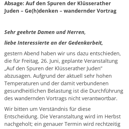
Absage: Auf den Spuren der Klüsserather
Juden – Ge(h)denken – wandernder Vortrag
Sehr geehrte Damen und Herren,
liebe Interessierte an der Gedenkarbeit,
gestern Abend haben wir uns dazu entschieden,
die für Freitag, 26. Juni, geplante Veranstaltung
„Auf den Spuren der Klüsserather Juden“
abzusagen. Aufgrund der aktuell sehr hohen
Temperaturen und der damit verbundenen
gesundheitlichen Belastung ist die Durchführung
des wandernden Vortrags nicht verantwortbar.
Wir bitten um Verständnis für diese
Entscheidung. Die Veranstaltung wird im Herbst
nachgeholt; ein genauer Termin wird rechtzeitig