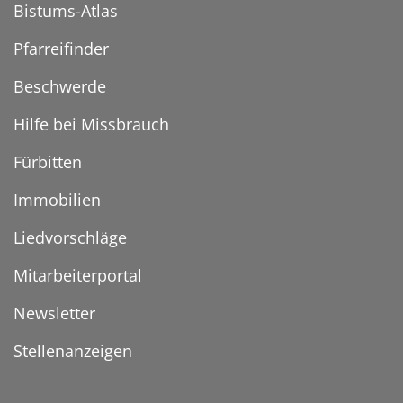
Bistums-Atlas
Pfarreifinder
Beschwerde
Hilfe bei Missbrauch
Fürbitten
Immobilien
Liedvorschläge
Mitarbeiterportal
Newsletter
Stellenanzeigen