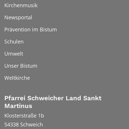
Kirchenmusik
Newsportal
Prävention im Bistum
Schulen
Umwelt
Unser Bistum
Weltkirche
Pfarrei Schweicher Land Sankt
Martinus
Klosterstraße 1b
54338
Schweich