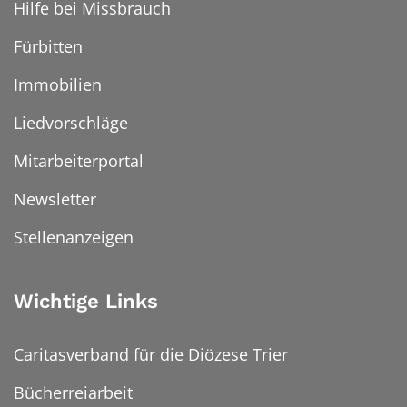
Hilfe bei Missbrauch
Fürbitten
Immobilien
Liedvorschläge
Mitarbeiterportal
Newsletter
Stellenanzeigen
Wichtige Links
Caritasverband für die Diözese Trier
Bücherreiarbeit