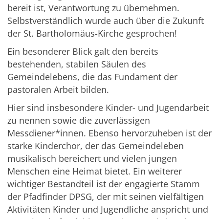
bereit ist, Verantwortung zu übernehmen.
Selbstverständlich wurde auch über die Zukunft
der St. Bartholomäus-Kirche gesprochen!
Ein besonderer Blick galt den bereits
bestehenden, stabilen Säulen des
Gemeindelebens, die das Fundament der
pastoralen Arbeit bilden.
Hier sind insbesondere Kinder- und Jugendarbeit
zu nennen sowie die zuverlässigen
Messdiener*innen. Ebenso hervorzuheben ist der
starke Kinderchor, der das Gemeindeleben
musikalisch bereichert und vielen jungen
Menschen eine Heimat bietet. Ein weiterer
wichtiger Bestandteil ist der engagierte Stamm
der Pfadfinder DPSG, der mit seinen vielfältigen
Aktivitäten Kinder und Jugendliche anspricht und