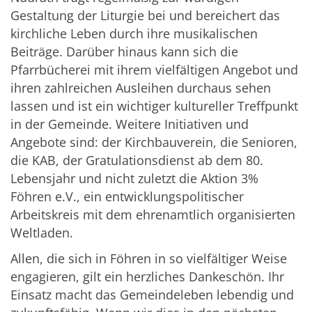
Gestaltung der Liturgie bei und bereichert das
kirchliche Leben durch ihre musikalischen
Beiträge. Darüber hinaus kann sich die
Pfarrbücherei mit ihrem vielfältigen Angebot und
ihren zahlreichen Ausleihen durchaus sehen
lassen und ist ein wichtiger kultureller Treffpunkt
in der Gemeinde. Weitere Initiativen und
Angebote sind: der Kirchbauverein, die Senioren,
die KAB, der Gratulationsdienst ab dem 80.
Lebensjahr und nicht zuletzt die Aktion 3%
Föhren e.V., ein entwicklungspolitischer
Arbeitskreis mit dem ehrenamtlich organisierten
Weltladen.
Allen, die sich in Föhren in so vielfältiger Weise
engagieren, gilt ein herzliches Dankeschön. Ihr
Einsatz macht das Gemeindeleben lebendig und