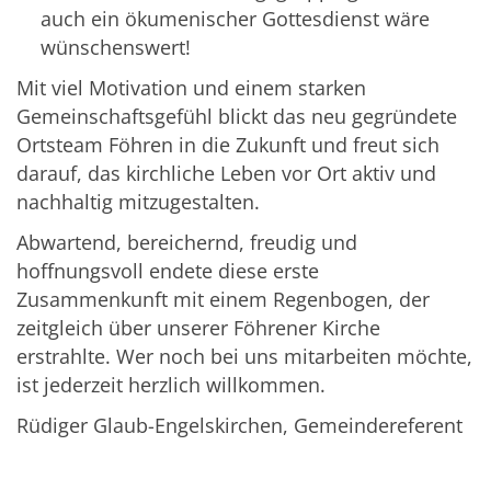
auch ein ökumenischer Gottesdienst wäre
wünschenswert!
Mit viel Motivation und einem starken
Gemeinschaftsgefühl blickt das neu gegründete
Ortsteam Föhren in die Zukunft und freut sich
darauf, das kirchliche Leben vor Ort aktiv und
nachhaltig mitzugestalten.
Abwartend, bereichernd, freudig und
hoffnungsvoll endete diese erste
Zusammenkunft mit einem Regenbogen, der
zeitgleich über unserer Föhrener Kirche
erstrahlte. Wer noch bei uns mitarbeiten möchte,
ist jederzeit herzlich willkommen.
Rüdiger Glaub-Engelskirchen, Gemeindereferent