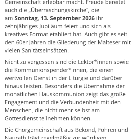
Gemeinschaft erlebbar macht. Freude bereitet
auch die „Überraschungskirche“, die
am
Sonntag, 13. September 2026
ihr
zehnjähriges Jubiläum feiert und sich als
kreatives Format etabliert hat. Auch gibt es seit
den 60er Jahren die Gliederung der Malteser mit
vielen Sanitätseinsätzen.
Nicht zu vergessen sind die Lektor*innen sowie
die Kommunionspender*innen, die einen
wertvollen Dienst in der Liturgie und darüber
hinaus leisten. Besonders die Übernahme der
monatlichen Hauskommunion zeigt das große
Engagement und die Verbundenheit mit den
Menschen, die nicht mehr selbst am
Gottesdienst teilnehmen können.
Die Chorgemeinschaft aus Bekond, Föhren und
Naurath trägt regelmäßig zur würdigen