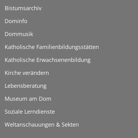
Bistumsarchiv
Dominfo
Dommusik
Katholische Familienbildungsstätten
Katholische Erwachsenenbildung
Kirche verändern
Lebensberatung
Museum am Dom
Soziale Lerndienste
Weltanschauungen & Sekten