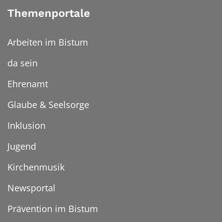
Themenportale
Arbeiten im Bistum
da sein
Ehrenamt
Glaube & Seelsorge
Inklusion
Jugend
Kirchenmusik
Newsportal
Prävention im Bistum