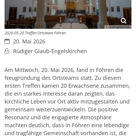
© Lena Engelskirchen
2026-05-20 Treffen Ortsteam Föhren
Datum:
20. Mai 2026
Von:
Rüdiger Glaub-Engelskirchen
Am Mittwoch, 20. Mai 2026, fand in Föhren die
Neugründung des Ortsteams statt. Zu diesem
ersten Treffen kamen 20 Erwachsene zusammen,
die ein starkes Interesse daran zeigten, das
kirchliche Leben vor Ort aktiv mitzugestalten und
gemeinsam weiterzuentwickeln. Die positive
Resonanz und die engagierte Atmosphäre
machten deutlich, dass in Föhren eine lebendige
und tragfähige Gemeinschaft vorhanden ist, die