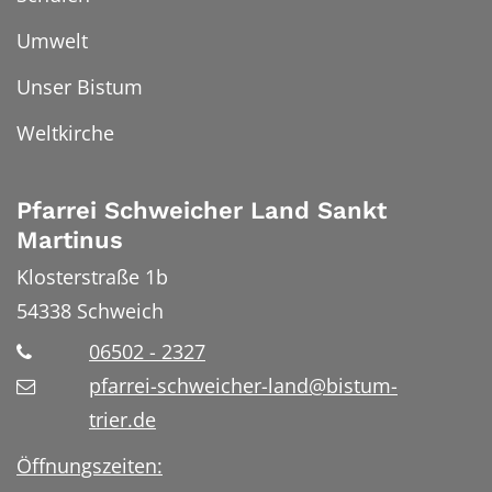
Umwelt
Unser Bistum
Weltkirche
Pfarrei Schweicher Land Sankt
Martinus
Klosterstraße 1b
54338
Schweich
06502 - 2327
pfarrei-schweicher-land@bistum-
trier.de
Öffnungszeiten: