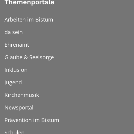
Themenportale
Arbeiten im Bistum
da sein
Ehrenamt
Glaube & Seelsorge
Inklusion
Jugend
Kirchenmusik
Newsportal
Prävention im Bistum
Schulen