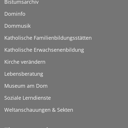
Bistumsarchiv
Dominfo
Dommusik
Katholische Familienbildungsstätten
Katholische Erwachsenenbildung
Kirche verändern
Lebensberatung
Museum am Dom
Soziale Lerndienste
Weltanschauungen & Sekten