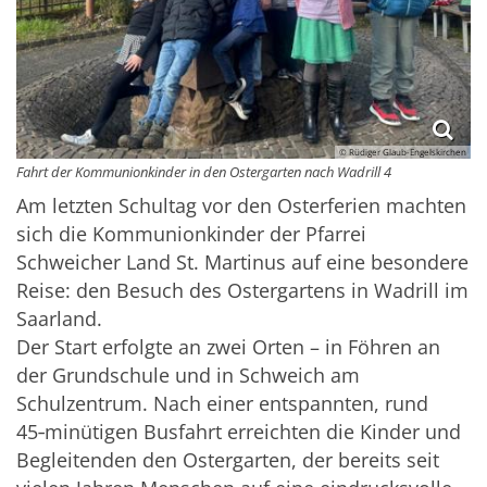
© Rüdiger Glaub-Engelskirchen
Fahrt der Kommunionkinder in den Ostergarten nach Wadrill 4
Am letzten Schultag vor den Osterferien machten
sich die Kommunionkinder der Pfarrei
Schweicher Land St. Martinus auf eine besondere
Reise: den Besuch des Ostergartens in Wadrill im
Saarland.
Der Start erfolgte an zwei Orten – in Föhren an
der Grundschule und in Schweich am
Schulzentrum. Nach einer entspannten, rund
45‑minütigen Busfahrt erreichten die Kinder und
Begleitenden den Ostergarten, der bereits seit