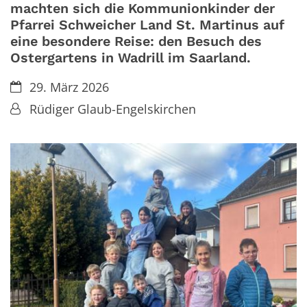
machten sich die Kommunionkinder der
Pfarrei Schweicher Land St. Martinus auf
eine besondere Reise: den Besuch des
Ostergartens in Wadrill im Saarland.
Datum:
29. März 2026
Von:
Rüdiger Glaub-Engelskirchen