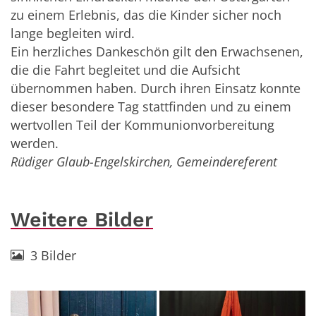
zu einem Erlebnis, das die Kinder sicher noch
lange begleiten wird.
Ein herzliches Dankeschön gilt den Erwachsenen,
die die Fahrt begleitet und die Aufsicht
übernommen haben. Durch ihren Einsatz konnte
dieser besondere Tag stattfinden und zu einem
wertvollen Teil der Kommunionvorbereitung
werden.
Rüdiger Glaub-Engelskirchen, Gemeindereferent
Weitere Bilder
3 Bilder