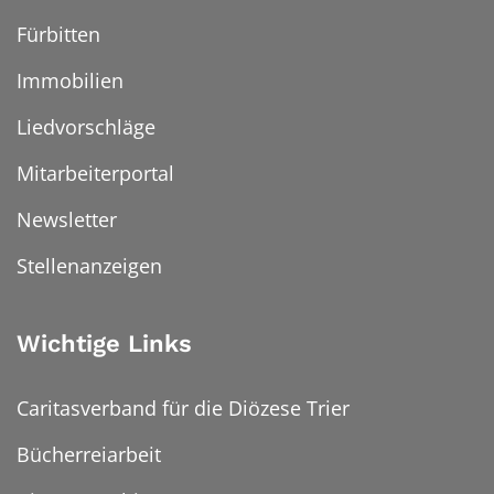
Fürbitten
Immobilien
Liedvorschläge
Mitarbeiterportal
Newsletter
Stellenanzeigen
Wichtige Links
Caritasverband für die Diözese Trier
Bücherreiarbeit