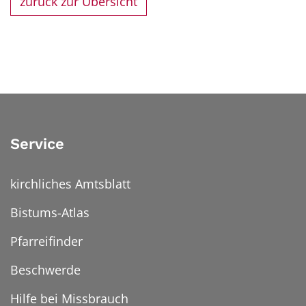
zurück zur Übersicht
Service
kirchliches Amtsblatt
Bistums-Atlas
Pfarreifinder
Beschwerde
Hilfe bei Missbrauch