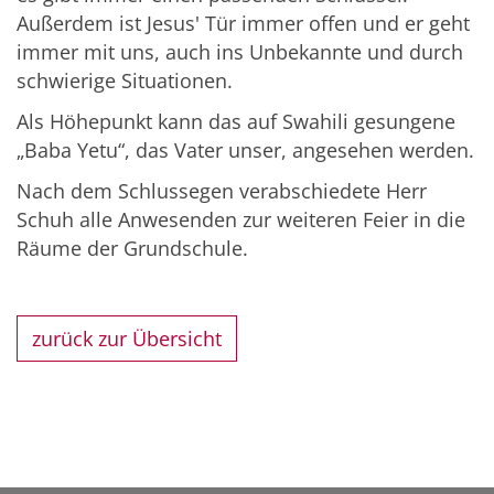
Außerdem ist Jesus' Tür immer offen und er geht
immer mit uns, auch ins Unbekannte und durch
schwierige Situationen.
Als Höhepunkt kann das auf Swahili gesungene
„Baba Yetu“, das Vater unser, angesehen werden.
Nach dem Schlussegen verabschiedete Herr
Schuh alle Anwesenden zur weiteren Feier in die
Räume der Grundschule.
zurück zur Übersicht