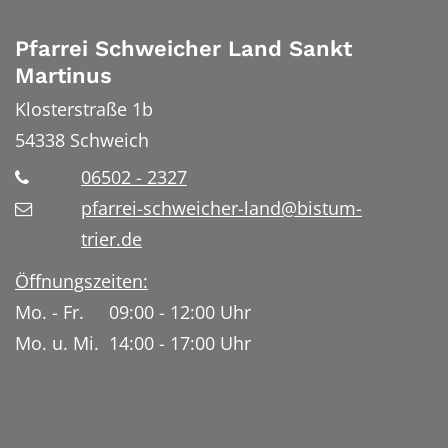
Pfarrei Schweicher Land Sankt
Martinus
Klosterstraße 1b
54338
Schweich
06502 - 2327
pfarrei-schweicher-land@bistum-
trier.de
Öffnungszeiten:
Mo. - Fr. 09:00 - 12:00 Uhr
Mo. u. Mi. 14:00 - 17:00 Uhr