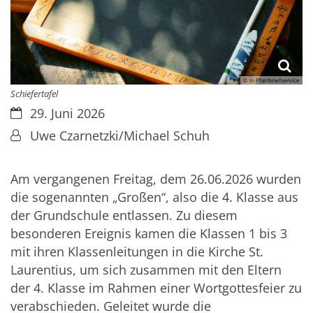
© in Pfarrbriefservice
Schiefertafel
Datum:
29. Juni 2026
Von:
Uwe Czarnetzki/Michael Schuh
Am vergangenen Freitag, dem 26.06.2026 wurden
die sogenannten „Großen“, also die 4. Klasse aus
der Grundschule entlassen. Zu diesem
besonderen Ereignis kamen die Klassen 1 bis 3
mit ihren Klassenleitungen in die Kirche St.
Laurentius, um sich zusammen mit den Eltern
der 4. Klasse im Rahmen einer Wortgottesfeier zu
verabschieden. Geleitet wurde die