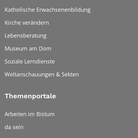
Katholische Erwachsenenbildung
Kirche verändern
Lebensberatung
Museum am Dom
Soziale Lerndienste
Weltanschauungen & Sekten
Themenportale
Arbeiten im Bistum
da sein