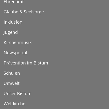
Ehrenamt
Glaube & Seelsorge
Inklusion
Jugend
Kirchenmusik
Newsportal
Prävention im Bistum
Schulen
Umwelt
Unser Bistum
Weltkirche