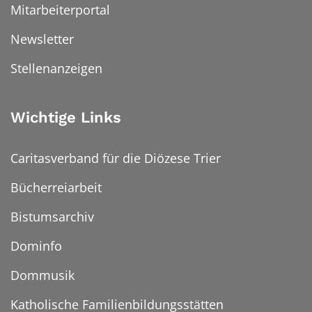
Mitarbeiterportal
Newsletter
Stellenanzeigen
Wichtige Links
Caritasverband für die Diözese Trier
Bücherreiarbeit
Bistumsarchiv
Dominfo
Dommusik
Katholische Familienbildungsstätten