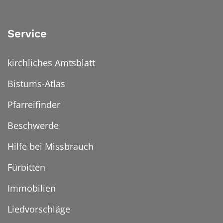
Service
kirchliches Amtsblatt
Bistums-Atlas
Pfarreifinder
Beschwerde
Hilfe bei Missbrauch
Fürbitten
Immobilien
Liedvorschläge