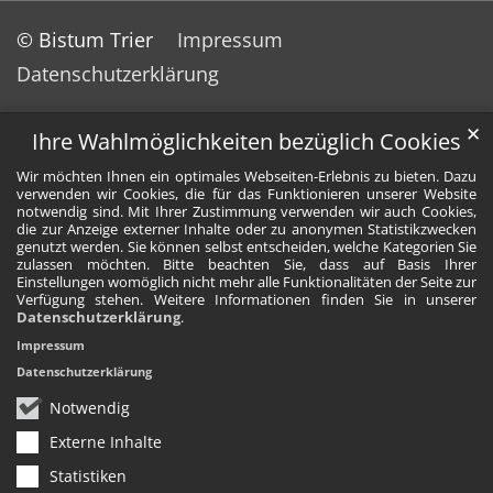
© Bistum Trier
Impressum
Datenschutzerklärung
✕
Ihre Wahlmöglichkeiten bezüglich Cookies
Wir möchten Ihnen ein optimales Webseiten-Erlebnis zu bieten. Dazu
verwenden wir Cookies, die für das Funktionieren unserer Website
notwendig sind. Mit Ihrer Zustimmung verwenden wir auch Cookies,
die zur Anzeige externer Inhalte oder zu anonymen Statistikzwecken
genutzt werden. Sie können selbst entscheiden, welche Kategorien Sie
zulassen möchten. Bitte beachten Sie, dass auf Basis Ihrer
Einstellungen womöglich nicht mehr alle Funktionalitäten der Seite zur
Verfügung stehen. Weitere Informationen finden Sie in unserer
Datenschutzerklärung
.
Impressum
Datenschutzerklärung
Notwendig
Externe Inhalte
Statistiken