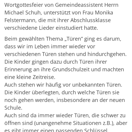
Wortgottesfeier von Gemeindeassistent Herrn
Michael Schuh, unterstützt von Frau Monika
Felstermann, die mit ihrer Abschlussklasse
verschiedene Lieder einstudiert hatte.
Beim gewählten Thema „Türen“ ging es darum,
dass wir im Leben immer wieder vor
verschiedenen Türen stehen und hindurchgehen.
Die Kinder gingen dazu durch Türen ihrer
Erinnerung an ihre Grundschulzeit und machten
eine kleine Zeitreise.
Auch stehen wir häufig vor unbekannten Türen.
Die Kinder überlegten, durch welche Türen sie
noch gehen werden, insbesondere an der neuen
Schule.
Auch sind da immer wieder Türen, die schwer zu
öffnen sind (unangenehme Situationen z.B.), aber
es gibt immer einen passenden Schlüssel.