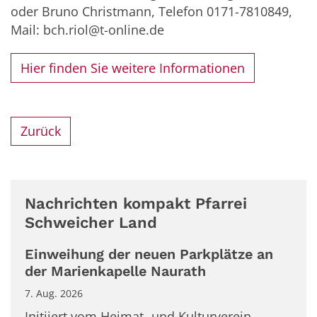
oder Bruno Christmann, Telefon 0171-7810849,
Mail: bch.riol@t-online.de
Hier finden Sie weitere Informationen
Zurück
Nachrichten kompakt Pfarrei
Schweicher Land
Einweihung der neuen Parkplätze an
der Marienkapelle Naurath
7. Aug. 2026
Initiiert vom Heimat- und Kulturverein