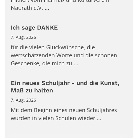
Naurath e.V. ...
Ich sage DANKE
7. Aug. 2026
für die vielen Glückwünsche, die
wertschätzenden Worte und die schönen
Geschenke, die mich zu ...
Ein neues Schuljahr - und die Kunst,
Maß zu halten
7. Aug. 2026
Mit dem Beginn eines neuen Schuljahres
wurden in vielen Schulen wieder ...