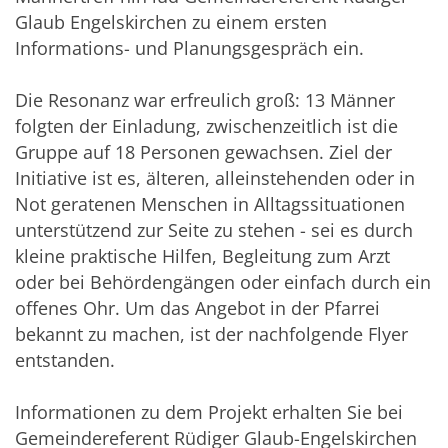
Glaub Engelskirchen zu einem ersten
Informations- und Planungsgespräch ein.
Die Resonanz war erfreulich groß: 13 Männer
folgten der Einladung, zwischenzeitlich ist die
Gruppe auf 18 Personen gewachsen. Ziel der
Initiative ist es, älteren, alleinstehenden oder in
Not geratenen Menschen in Alltagssituationen
unterstützend zur Seite zu stehen - sei es durch
kleine praktische Hilfen, Begleitung zum Arzt
oder bei Behördengängen oder einfach durch ein
offenes Ohr. Um das Angebot in der Pfarrei
bekannt zu machen, ist der nachfolgende Flyer
entstanden.
Informationen zu dem Projekt erhalten Sie bei
Gemeindereferent Rüdiger Glaub-Engelskirchen