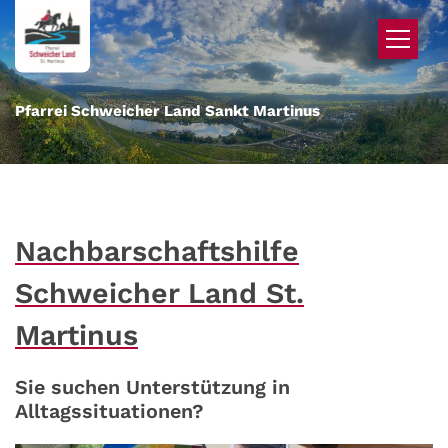
Zum Inhalt springen
Pfarrei Schweicher Land Sankt Martinus
Nachbarschaftshilfe
Schweicher Land St.
Martinus
Sie suchen Unterstützung in
Alltagssituationen?