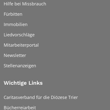
Hilfe bei Missbrauch
Fürbitten
Immobilien
Liedvorschläge
Mitarbeiterportal
Newsletter
Stellenanzeigen
Wichtige Links
Caritasverband für die Diözese Trier
Bücherreiarbeit