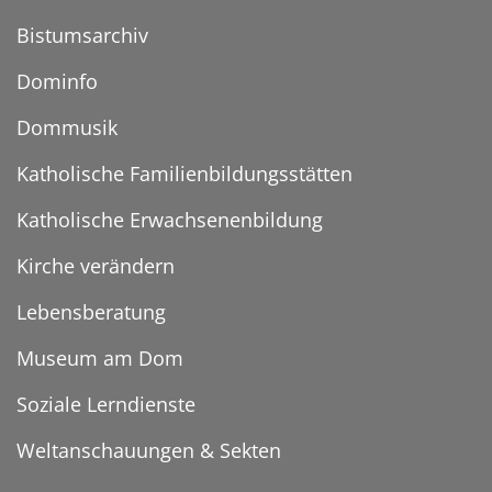
Bistumsarchiv
Dominfo
Dommusik
Katholische Familienbildungsstätten
Katholische Erwachsenenbildung
Kirche verändern
Lebensberatung
Museum am Dom
Soziale Lerndienste
Weltanschauungen & Sekten