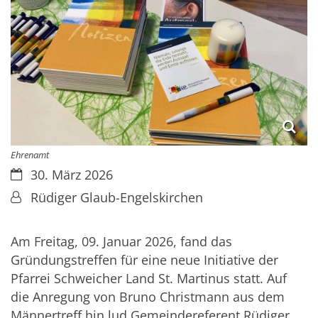
Ehrenamt
Datum:
30. März 2026
Von:
Rüdiger Glaub-Engelskirchen
Am Freitag, 09. Januar 2026, fand das
Gründungstreffen für eine neue Initiative der
Pfarrei Schweicher Land St. Martinus statt. Auf
die Anregung von Bruno Christmann aus dem
Männertreff hin lud Gemeindereferent Rüdiger