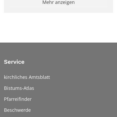
Mehr anzeigen
Service
kirchliches Amtsblatt
Bistums-Atlas
Pfarreifinder
Beschwerde