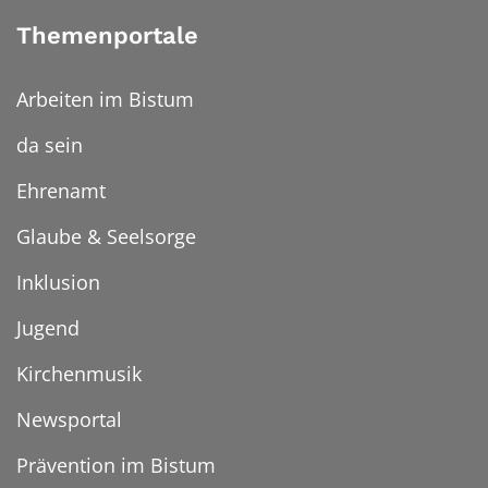
Themenportale
Arbeiten im Bistum
da sein
Ehrenamt
Glaube & Seelsorge
Inklusion
Jugend
Kirchenmusik
Newsportal
Prävention im Bistum