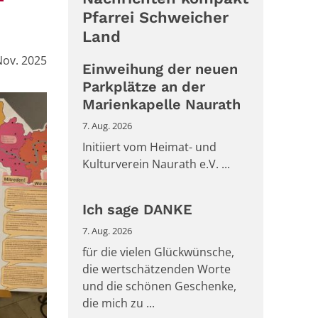
Pfarrei Schweicher
Land
Nov. 2025
Einweihung der neuen
Parkplätze an der
Marienkapelle Naurath
7. Aug. 2026
Initiiert vom Heimat- und
Kulturverein Naurath e.V. ...
Ich sage DANKE
7. Aug. 2026
für die vielen Glückwünsche,
die wertschätzenden Worte
und die schönen Geschenke,
die mich zu ...