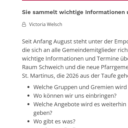
Sie sammelt wichtige Informationen
Von:
Victoria Welsch
Seit Anfang August steht unter der Emp
die sich an alle Gemeindemitglieder ric
wichtige Informationen und Termine üb
Raum Schweich und die neue Pfarrgeme
St. Martinus, die 2026 aus der Taufe ge
Welche Gruppen und Gremien wird
Wo können wir uns einbringen?
Welche Angebote wird es weiterhin 
geben?
Wo gibt es was?