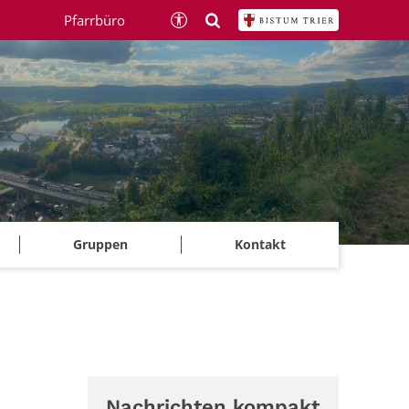
Pfarrbüro
Gruppen
Kontakt
Nachrichten kompakt