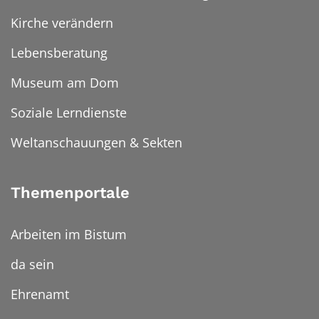
Kirche verändern
Lebensberatung
Museum am Dom
Soziale Lerndienste
Weltanschauungen & Sekten
Themenportale
Arbeiten im Bistum
da sein
Ehrenamt