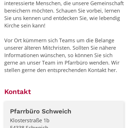
interessierte Menschen, die unsere Gemeinschaft
bereichern möchten. Schauen Sie vorbei, lernen
Sie uns kennen und entdecken Sie, wie lebendig
Kirche sein kann!
Vor Ort kümmern sich Teams um die Belange
unserer älteren Mitchristen. Sollten Sie nähere
Informationen wünschen, so können Sie sich
gerne an unser Team im Pfarrbüro wenden. Wir
stellen gerne den entsprechenden Kontakt her.
Kontakt
Pfarrbüro
Schweich
Klosterstraße 1b
54338
Schweich