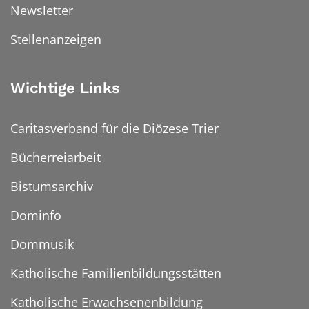
Newsletter
Stellenanzeigen
Wichtige Links
Caritasverband für die Diözese Trier
Bücherreiarbeit
Bistumsarchiv
Dominfo
Dommusik
Katholische Familienbildungsstätten
Katholische Erwachsenenbildung