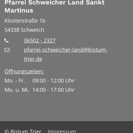
Pfarrei Schweicher Land Sankt
Martinus
Klosterstraße 1b
54338
Schweich
06502 - 2327
pfarrei-schweicher-land@bistum-
trier.de
Öffnungszeiten:
Mo. - Fr. 09:00 - 12:00 Uhr
Mo. u. Mi. 14:00 - 17:00 Uhr
© Bistum Trier
Impressum