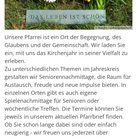
© Rüdiger Glaub-Engelskirchen
Unsere Pfarrei ist ein Ort der Begegnung, des
Glaubens und der Gemeinschaft. Wir laden Sie
ein, mit uns das Kirchenjahr in seiner Vielfalt zu
erleben.
Zu unterschiedlichen Themen im Jahreskreis
gestalten wir Seniorennachmittage, die Raum für
Austausch, Freude und neue Impulse bieten. In
einzelnen Orten gibt es auch eigene
Spielenachmittage für Senioren oder
wöchentliche Treffen. Die Termine können Sie
jeweils in unserem aktuellen Pfarrbrief finden.
Ob Sie schon lange dabei sind oder einfach
neugierig - wir freuen uns jederzeit über