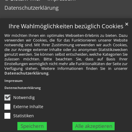
Datenschutzerklärung
✕
Ihre Wahlmöglichkeiten bezüglich Cookies
Wir möchten Ihnen ein optimales Webseiten-Erlebnis zu bieten. Dazu
verwenden wir Cookies, die für das Funktionieren unserer Website
notwendig sind. Mit Ihrer Zustimmung verwenden wir auch Cookies,
die zur Anzeige externer Inhalte oder zu anonymen Statistikzwecken
genutzt werden. Sie können selbst entscheiden, welche Kategorien Sie
zulassen möchten. Bitte beachten Sie, dass auf Basis Ihrer
Einstellungen womöglich nicht mehr alle Funktionalitäten der Seite zur
Verfügung stehen. Weitere Informationen finden Sie in unserer
Datenschutzerklärung
.
Impressum
Datenschutzerklärung
Notwendig
Externe Inhalte
Statistiken
Speichern
Alle akzeptieren