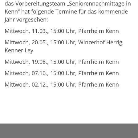
das Vorbereitungsteam „Seniorennachmittage in
Kenn“ hat folgende Termine für das kommende
Jahr vorgesehen:
Mittwoch, 11.03., 15:00 Uhr, Pfarrheim Kenn
Mittwoch, 20.05., 15:00 Uhr, Winzerhof Herrig,
Kenner Ley
Mittwoch, 19.08., 15:00 Uhr, Pfarrheim Kenn
Mittwoch, 07.10., 15:00 Uhr, Pfarrheim Kenn
Mittwoch, 02.12., 15:00 Uhr, Pfarrheim Kenn