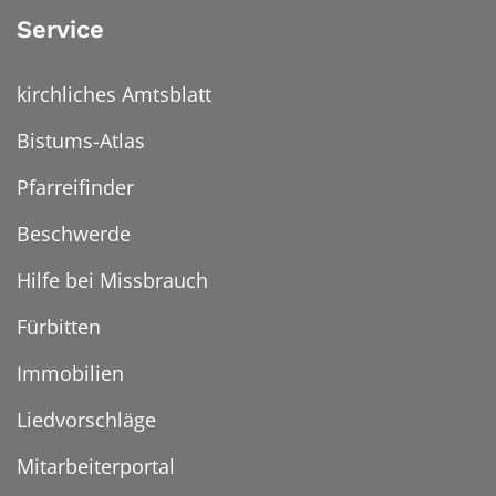
Service
kirchliches Amtsblatt
Bistums-Atlas
Pfarreifinder
Beschwerde
Hilfe bei Missbrauch
Fürbitten
Immobilien
Liedvorschläge
Mitarbeiterportal