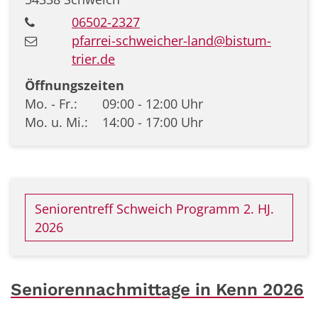
06502-2327
pfarrei-schweicher-land@bistum-
trier.de
Öffnungszeiten
Mo. - Fr.: 09:00 - 12:00 Uhr
Mo. u. Mi.: 14:00 - 17:00 Uhr
Seniorentreff Schweich Programm 2. HJ.
2026
Seniorennachmittage in Kenn 2026