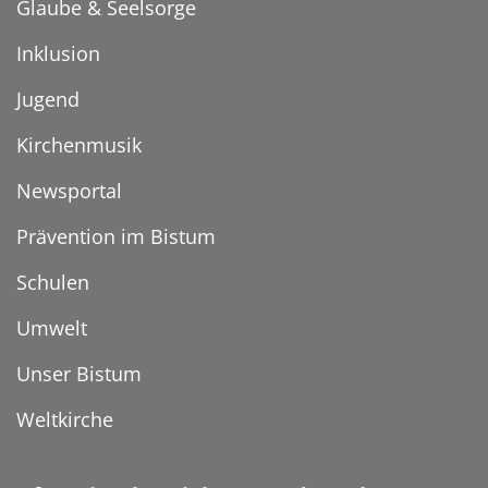
Glaube & Seelsorge
Inklusion
Jugend
Kirchenmusik
Newsportal
Prävention im Bistum
Schulen
Umwelt
Unser Bistum
Weltkirche