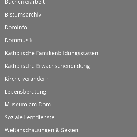
Bücherreiarbeit
Bistumsarchiv
Dominfo
Dommusik
Katholische Familienbildungsstätten
Katholische Erwachsenenbildung
Kirche verändern
Lebensberatung
Museum am Dom
Soziale Lerndienste
Weltanschauungen & Sekten