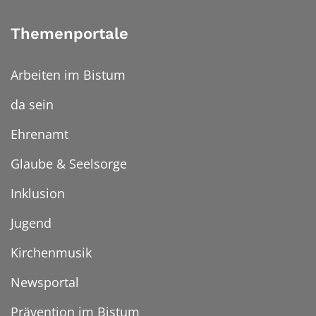
Themenportale
Arbeiten im Bistum
da sein
Ehrenamt
Glaube & Seelsorge
Inklusion
Jugend
Kirchenmusik
Newsportal
Prävention im Bistum