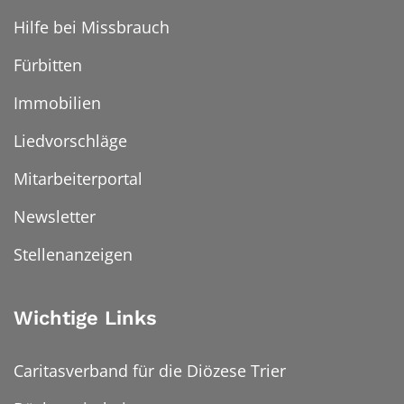
Hilfe bei Missbrauch
Fürbitten
Immobilien
Liedvorschläge
Mitarbeiterportal
Newsletter
Stellenanzeigen
Wichtige Links
Caritasverband für die Diözese Trier