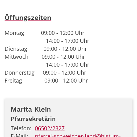
Öffungszeiten
Montag
09:00 - 12:00 Uhr
14:00 - 17:00 Uhr
Dienstag
09:00 - 12:00 Uhr
Mittwoch
09:00 - 12:00 Uhr
14:00 - 17:00 Uhr
Donnerstag
09:00 - 12:00 Uhr
Freitag
09:00 - 12:00 Uhr
Marita
Klein
Pfarrsekretärin
Telefon:
06502/2327
E-Mail:
pfarrei-schweicher-land@bistum-