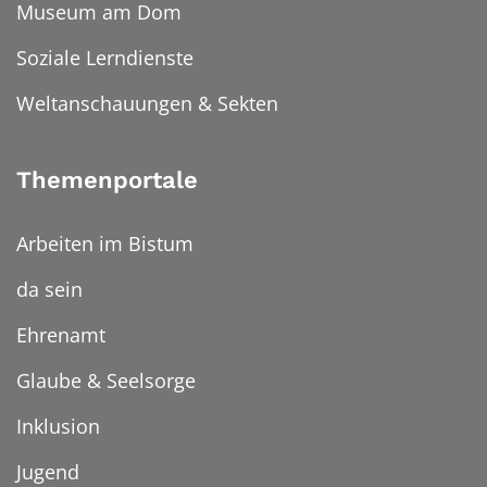
Museum am Dom
Soziale Lerndienste
Weltanschauungen & Sekten
Themenportale
Arbeiten im Bistum
da sein
Ehrenamt
Glaube & Seelsorge
Inklusion
Jugend