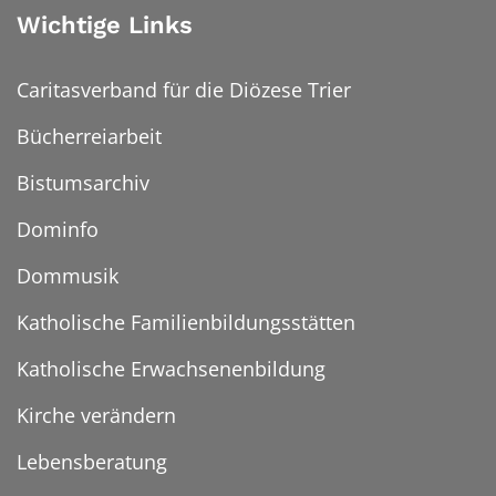
Wichtige Links
Caritasverband für die Diözese Trier
Bücherreiarbeit
Bistumsarchiv
Dominfo
Dommusik
Katholische Familienbildungsstätten
Katholische Erwachsenenbildung
Kirche verändern
Lebensberatung