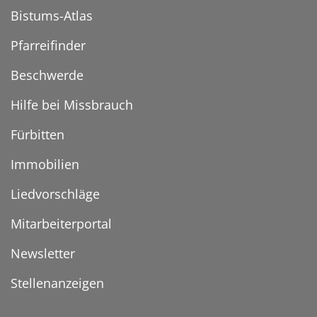
Bistums-Atlas
Pfarreifinder
Beschwerde
Hilfe bei Missbrauch
Fürbitten
Immobilien
Liedvorschläge
Mitarbeiterportal
Newsletter
Stellenanzeigen