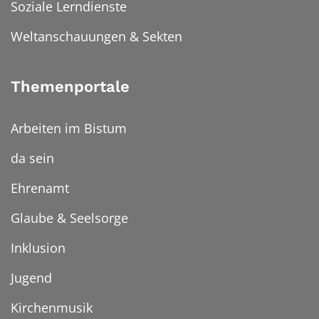
Soziale Lerndienste
Weltanschauungen & Sekten
Themenportale
Arbeiten im Bistum
da sein
Ehrenamt
Glaube & Seelsorge
Inklusion
Jugend
Kirchenmusik