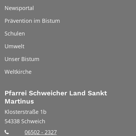
Newsportal
Prävention im Bistum
Schulen
Umwelt
Unser Bistum
Weltkirche
Pfarrei Schweicher Land Sankt
Martinus
Klosterstraße 1b
54338
Schweich
06502 - 2327