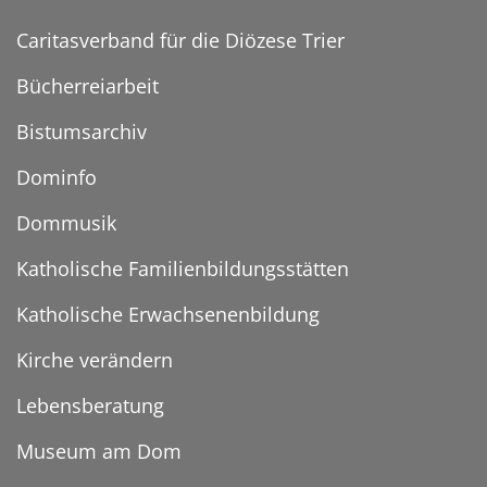
Caritasverband für die Diözese Trier
Bücherreiarbeit
Bistumsarchiv
Dominfo
Dommusik
Katholische Familienbildungsstätten
Katholische Erwachsenenbildung
Kirche verändern
Lebensberatung
Museum am Dom