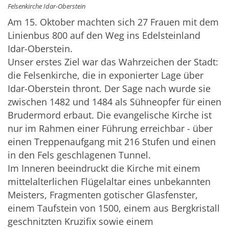
Felsenkirche Idar-Oberstein
Am 15. Oktober machten sich 27 Frauen mit dem
Linienbus 800 auf den Weg ins Edelsteinland
Idar-Oberstein.
Unser erstes Ziel war das Wahrzeichen der Stadt:
die Felsenkirche, die in exponierter Lage über
Idar-Oberstein thront. Der Sage nach wurde sie
zwischen 1482 und 1484 als Sühneopfer für einen
Brudermord erbaut. Die evangelische Kirche ist
nur im Rahmen einer Führung erreichbar - über
einen Treppenaufgang mit 216 Stufen und einen
in den Fels geschlagenen Tunnel.
Im Inneren beeindruckt die Kirche mit einem
mittelalterlichen Flügelaltar eines unbekannten
Meisters, Fragmenten gotischer Glasfenster,
einem Taufstein von 1500, einem aus Bergkristall
geschnitzten Kruzifix sowie einem