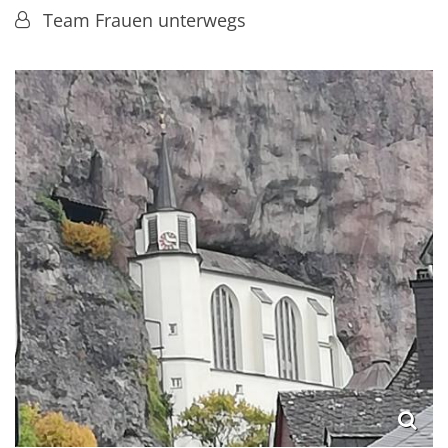
Von:
Team Frauen unterwegs