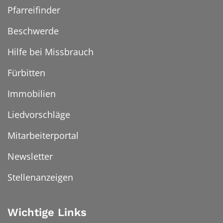
Pfarreifinder
Beschwerde
Hilfe bei Missbrauch
Fürbitten
Immobilien
Liedvorschläge
Mitarbeiterportal
Newsletter
Stellenanzeigen
Wichtige Links