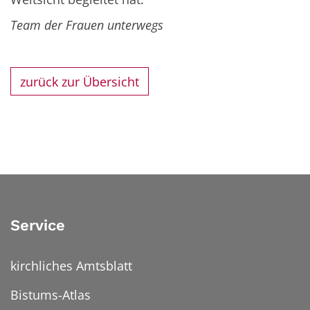
Team der Frauen unterwegs
zurück zur Übersicht
Service
kirchliches Amtsblatt
Bistums-Atlas