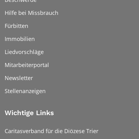
Hilfe bei Missbrauch
Fürbitten
Immobilien
Liedvorschläge
Mitarbeiterportal
Newsletter
Stellenanzeigen
Wichtige Links
Caritasverband für die Diözese Trier