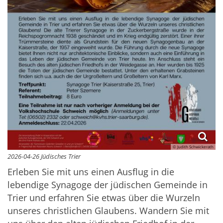
© Judith Schwickerath
2026-04-26 Jüdisches Trier
Erleben Sie mit uns einen Ausflug in die
lebendige Synagoge der jüdischen Gemeinde in
Trier und erfahren Sie etwas über die Wurzeln
unseres christlichen Glaubens. Wandern Sie mit