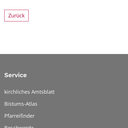
Zurück
Service
kirchliches Amtsblatt
Bistums-Atlas
Pfarreifinder
Beschwerde