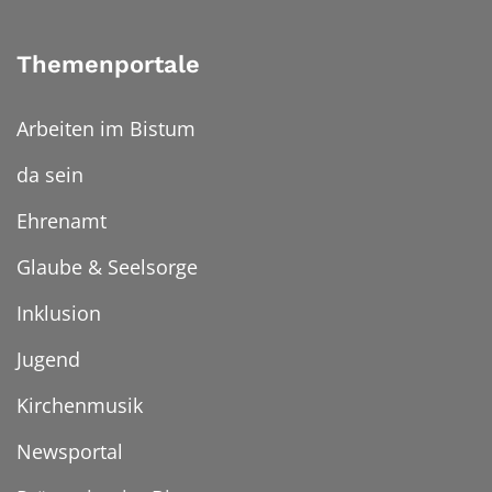
Themenportale
Arbeiten im Bistum
da sein
Ehrenamt
Glaube & Seelsorge
Inklusion
Jugend
Kirchenmusik
Newsportal