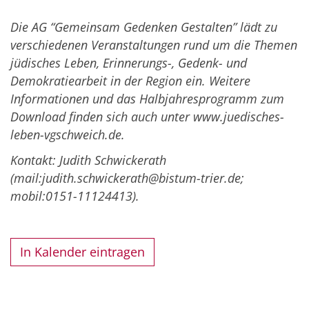
Die AG “Gemeinsam Gedenken Gestalten” lädt zu
verschiedenen Veranstaltungen rund um die Themen
jüdisches Leben, Erinnerungs-, Gedenk- und
Demokratiearbeit in der Region ein. Weitere
Informationen und das Halbjahresprogramm zum
Download finden sich auch unter www.juedisches-
leben-vgschweich.de.
Kontakt: Judith Schwickerath
(mail:judith.schwickerath@bistum-trier.de;
mobil:0151-11124413).
In Kalender eintragen