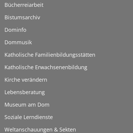
Bücherreiarbeit
Bistumsarchiv
Dominfo
Dommusik
Katholische Familienbildungsstätten
Katholische Erwachsenenbildung
Kirche verändern
Lebensberatung
Museum am Dom
Soziale Lerndienste
Weltanschauungen & Sekten