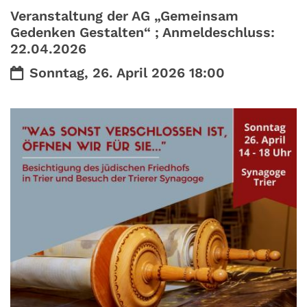
Veranstaltung der AG „Gemeinsam
Gedenken Gestalten“ ; Anmeldeschluss:
22.04.2026
Datum:
Sonntag, 26. April 2026 18:00