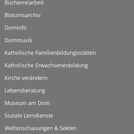
Bücherreiarbeit
Bistumsarchiv
Dominfo
Dommusik
Katholische Familienbildungsstätten
Katholische Erwachsenenbildung
Kirche verändern
Lebensberatung
Museum am Dom
Soziale Lerndienste
Weltanschauungen & Sekten