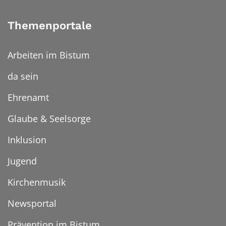
Themenportale
Arbeiten im Bistum
da sein
Ehrenamt
Glaube & Seelsorge
Inklusion
Jugend
Kirchenmusik
Newsportal
Prävention im Bistum