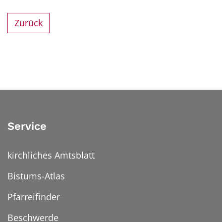
Zurück
Service
kirchliches Amtsblatt
Bistums-Atlas
Pfarreifinder
Beschwerde