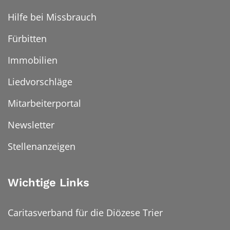
Hilfe bei Missbrauch
Fürbitten
Immobilien
Liedvorschläge
Mitarbeiterportal
Newsletter
Stellenanzeigen
Wichtige Links
Caritasverband für die Diözese Trier