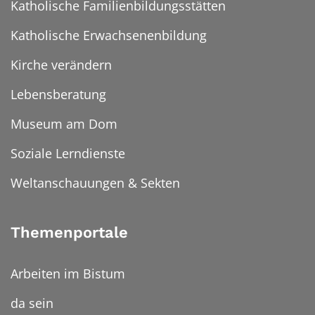
Katholische Familienbildungsstätten
Katholische Erwachsenenbildung
Kirche verändern
Lebensberatung
Museum am Dom
Soziale Lerndienste
Weltanschauungen & Sekten
Themenportale
Arbeiten im Bistum
da sein