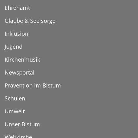
Ehrenamt
Glaube & Seelsorge
Inklusion
Jugend
Kirchenmusik
Newsportal
Prävention im Bistum
Schulen
Umwelt
Unser Bistum
Weltkirche