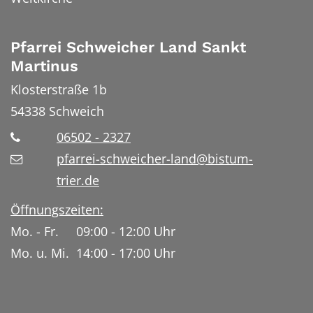
Pfarrei Schweicher Land Sankt
Martinus
Klosterstraße 1b
54338
Schweich
06502 - 2327
pfarrei-schweicher-land@bistum-
trier.de
Öffnungszeiten:
Mo. - Fr. 09:00 - 12:00 Uhr
Mo. u. Mi. 14:00 - 17:00 Uhr