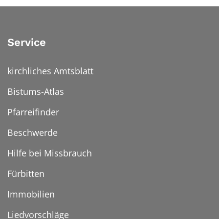
Service
kirchliches Amtsblatt
Bistums-Atlas
Pfarreifinder
Beschwerde
Hilfe bei Missbrauch
Fürbitten
Immobilien
Liedvorschläge