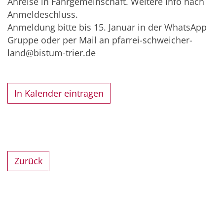
Anreise in Fahrgemeinschaft. Weitere Info nach
Anmeldeschluss.
Anmeldung bitte bis 15. Januar in der WhatsApp
Gruppe oder per Mail an pfarrei-schweicher-
land@bistum-trier.de
In Kalender eintragen
Zurück