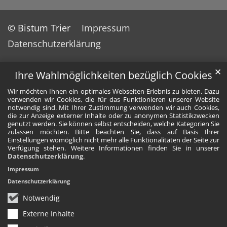
© Bistum Trier
Impressum
Datenschutzerklärung
✕
Ihre Wahlmöglichkeiten bezüglich Cookies
Wir möchten Ihnen ein optimales Webseiten-Erlebnis zu bieten. Dazu
verwenden wir Cookies, die für das Funktionieren unserer Website
notwendig sind. Mit Ihrer Zustimmung verwenden wir auch Cookies,
die zur Anzeige externer Inhalte oder zu anonymen Statistikzwecken
genutzt werden. Sie können selbst entscheiden, welche Kategorien Sie
zulassen möchten. Bitte beachten Sie, dass auf Basis Ihrer
Einstellungen womöglich nicht mehr alle Funktionalitäten der Seite zur
Verfügung stehen. Weitere Informationen finden Sie in unserer
Datenschutzerklärung
.
Impressum
Datenschutzerklärung
Notwendig
Externe Inhalte