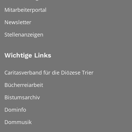
Mitarbeiterportal
Newsletter
Stellenanzeigen
Wichtige Links
Caritasverband für die Diözese Trier
Bücherreiarbeit
Bistumsarchiv
Dominfo
Dommusik