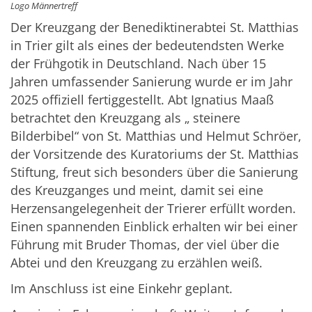
Logo Männertreff
Der Kreuzgang der Benediktinerabtei St. Matthias
in Trier gilt als eines der bedeutendsten Werke
der Frühgotik in Deutschland. Nach über 15
Jahren umfassender Sanierung wurde er im Jahr
2025 offiziell fertiggestellt. Abt Ignatius Maaß
betrachtet den Kreuzgang als „ steinere
Bilderbibel“ von St. Matthias und Helmut Schröer,
der Vorsitzende des Kuratoriums der St. Matthias
Stiftung, freut sich besonders über die Sanierung
des Kreuzganges und meint, damit sei eine
Herzensangelegenheit der Trierer erfüllt worden.
Einen spannenden Einblick erhalten wir bei einer
Führung mit Bruder Thomas, der viel über die
Abtei und den Kreuzgang zu erzählen weiß.
Im Anschluss ist eine Einkehr geplant.