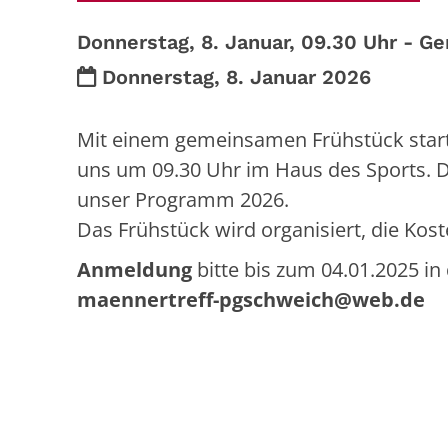
Donnerstag, 8. Januar, 09.30 Uhr - Ge
Datum:
Donnerstag, 8. Januar 2026
Mit einem gemeinsamen Frühstück starte
uns um 09.30 Uhr im Haus des Sports. D
unser Programm 2026.
Das Frühstück wird organisiert, die Kos
Anmeldung
bitte bis zum 04.01.2025 i
maennertreff-pgschweich@web.de