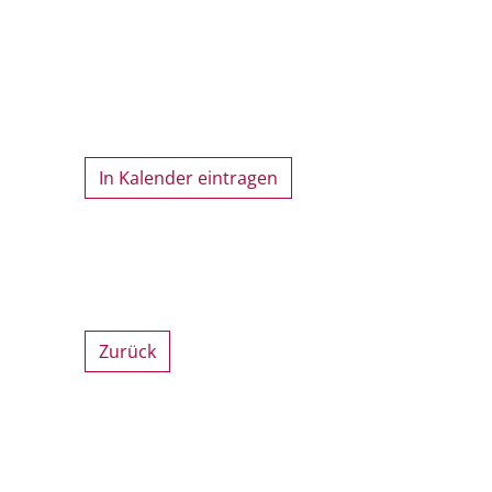
In Kalender eintragen
Zurück