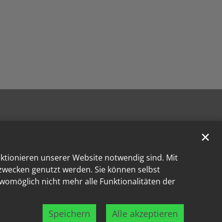
✕
nktionieren unserer Website notwendig sind. Mit
kzwecken genutzt werden. Sie können selbst
 womöglich nicht mehr alle Funktionalitäten der
Speichern
Alle akzeptieren