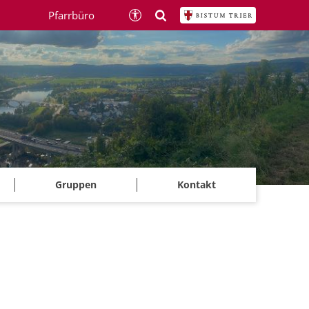
Pfarrbüro
Gruppen
Kontakt