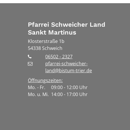
Pfarrei Schweicher Land
Sankt Martinus
Klosterstraße 1b
54338
Schweich
06502 - 2327
pfarrei-schweicher-
land@bistum-trier.de
Öffnungszeiten:
Mo. - Fr. 09:00 - 12:00 Uhr
Mo. u. Mi. 14:00 - 17:00 Uhr