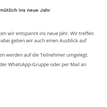
mütlich ins neue Jahr
n wir entspannt ins neue Jahr. Wir treffen
abei geben wir auch einen Ausblick auf
ten werden auf die Teilnehmer umgelegt.
n der WhatsApp-Gruppe oder per Mail an