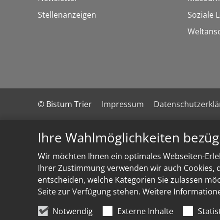
Stellenanzeigen
Soziale 
Weltans
© Bistum Trier
Impressum
Datenschutzerkl
Ihre Wahlmöglichkeiten bezüg
Wir möchten Ihnen ein optimales Webseiten-Erleb
Ihrer Zustimmung verwenden wir auch Cookies, di
entscheiden, welche Kategorien Sie zulassen möch
Seite zur Verfügung stehen. Weitere Information
Notwendig
Externe Inhalte
Statis