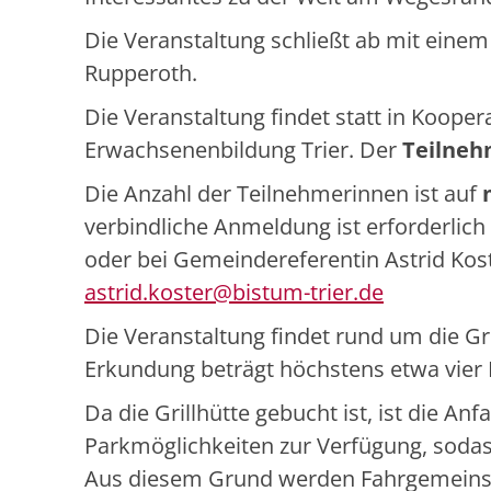
Die Veranstaltung schließt ab mit einem 
Rupperoth.
Die Veranstaltung findet statt in Kooper
Erwachsenenbildung Trier. Der
Teilneh
Die Anzahl der Teilnehmerinnen ist auf
verbindliche Anmeldung ist erforderlich
oder bei Gemeindereferentin Astrid Koste
astrid.koster@bistum-trier.de
Die Veranstaltung findet rund um die G
Erkundung beträgt höchstens etwa vier K
Da die Grillhütte gebucht ist, ist die A
Parkmöglichkeiten zur Verfügung, sodas
Aus diesem Grund werden Fahrgemeinsc