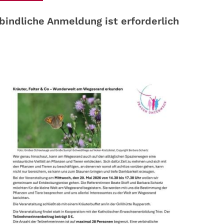
indliche Anmeldung ist erforderlich