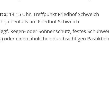
uto:
14:15 Uhr, Treffpunkt Friedhof Schweich
hr, ebenfalls am Friedhof Schweich
 ggf. Regen- oder Sonnenschutz, festes Schuhwer
 oder einen ähnlichen durchsichtigen Pastikbehä