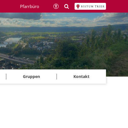
Pfarrbüro
Gruppen
Kontakt