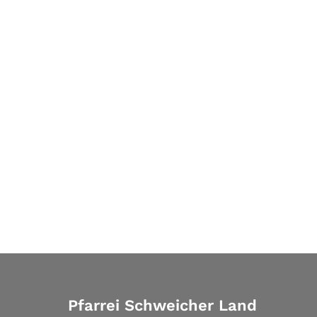
Pfarrei Schweicher Land