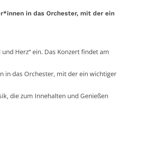
*innen in das Orchester, mit der ein
 und Herz“ ein. Das Konzert findet am
in das Orchester, mit der ein wichtiger
ik, die zum Innehalten und Genießen