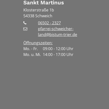
Sankt Martinus
Klosterstraße 1b
54338
Schweich
06502 - 2327
pfarrei-schweicher-
land@bistum-trier.de
Öffnungszeiten:
Mo. - Fr. 09:00 - 12:00 Uhr
Mo. u. Mi. 14:00 - 17:00 Uhr