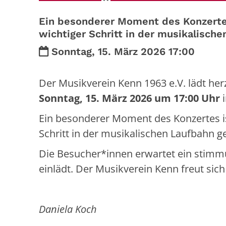
Ein besonderer Moment des Konzertes 
wichtiger Schritt in der musikalisch
Datum:
Sonntag, 15. März 2026 17:00
Der Musikverein Kenn 1963 e.V. lädt he
Sonntag, 15. März 2026 um 17:00 Uhr
i
Ein besonderer Moment des Konzertes ist
Schritt in der musikalischen Laufbahn g
Die Besucher*innen erwartet ein stimm
einlädt. Der Musikverein Kenn freut sich ü
Daniela Koch