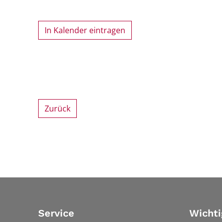
In Kalender eintragen
Zurück
Service
Wichti