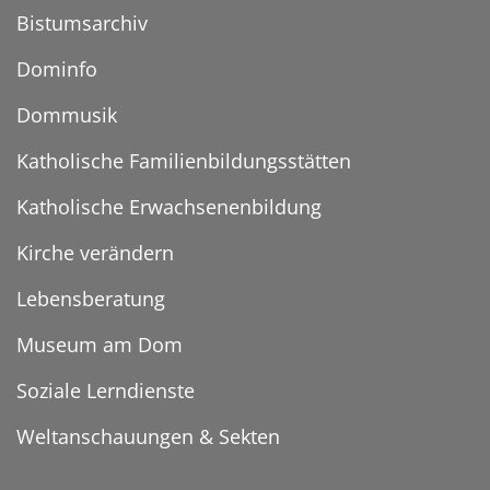
Bistumsarchiv
Dominfo
Dommusik
Katholische Familienbildungsstätten
Katholische Erwachsenenbildung
Kirche verändern
Lebensberatung
Museum am Dom
Soziale Lerndienste
Weltanschauungen & Sekten