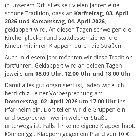
in unserem Ort ist es seit vielen Jahren eine
schöne Tradition, dass an
Karfreitag, 03. April
2026 und Karsamstag, 04. April 2026
,
geklappert wird. An diesen Tagen schweigen die
Kirchenglocken und stattdessen ziehen die
Kinder mit ihren Klappern durch die Straßen.
Auch in diesem Jahr möchten wir diese Tradition
fortführen. Geklappert wird an beiden Tagen
jeweils
um 08:00 Uhr, 12:00 Uhr und 18:00 Uhr
.
Damit alles gut organisiert ist, laden wir euch
herzlich zu einer Vorbesprechung am
Donnerstag, 02. April 2026 um 17:00 Uhr
ins
Pfarrheim ein. Dort teilen wir die Gruppen ein
und besprechen, wer in welcher Straße
unterwegs ist. Falls ihr keine eigene Klapper habt,
können ggf. Klappern gegen ein Pfand von 10 €