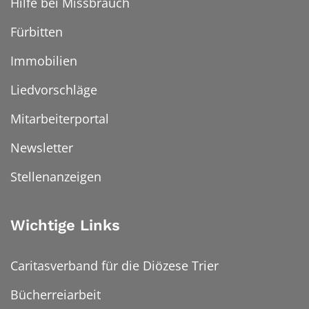
Hilfe bei Missbrauch
Fürbitten
Immobilien
Liedvorschläge
Mitarbeiterportal
Newsletter
Stellenanzeigen
Wichtige Links
Caritasverband für die Diözese Trier
Bücherreiarbeit