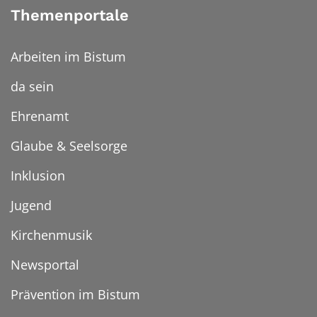
Themenportale
Arbeiten im Bistum
da sein
Ehrenamt
Glaube & Seelsorge
Inklusion
Jugend
Kirchenmusik
Newsportal
Prävention im Bistum