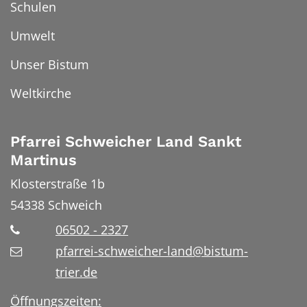
Schulen
Umwelt
Unser Bistum
Weltkirche
Pfarrei Schweicher Land Sankt
Martinus
Klosterstraße 1b
54338
Schweich
06502 - 2327
pfarrei-schweicher-land@bistum-
trier.de
Öffnungszeiten: