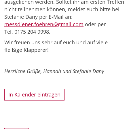
ausgeliehen werden. Solltet ihr am ersten Treffen
nicht teilnehmen können, meldet euch bitte bei
Stefanie Dany per E-Mail an:
messdiener.foehren@gmail.com
oder per
Tel. 0175 204 9998.
Wir freuen uns sehr auf euch und auf viele
fleißige Klapperer!
Herzliche Grüße, Hannah und Stefanie Dany
In Kalender eintragen