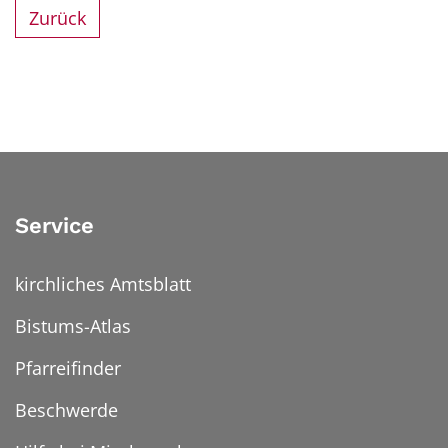
Zurück
Service
kirchliches Amtsblatt
Bistums-Atlas
Pfarreifinder
Beschwerde