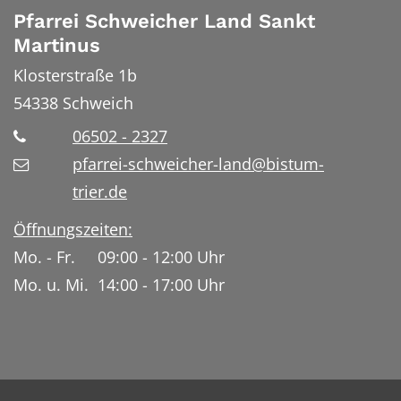
Pfarrei Schweicher Land Sankt
Martinus
Klosterstraße 1b
54338
Schweich
06502 - 2327
pfarrei-schweicher-land@bistum-
trier.de
Öffnungszeiten:
Mo. - Fr. 09:00 - 12:00 Uhr
Mo. u. Mi. 14:00 - 17:00 Uhr