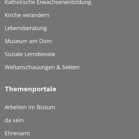
Katholische Erwachsenenbildung
Kirche verändern
Lebensberatung
Museum am Dom
Soziale Lerndienste
Weltanschauungen & Sekten
Themenportale
Arbeiten im Bistum
da sein
Ehrenamt