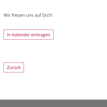
Wir freuen uns auf Dich!
In Kalender eintragen
Zurück