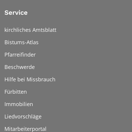
Service
kirchliches Amtsblatt
Bistums-Atlas
Pfarreifinder
Beschwerde
Hilfe bei Missbrauch
Fürbitten
Immobilien
Liedvorschläge
Mitarbeiterportal