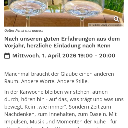
© Rüdiger Glaub-Engelskirchen
Gottesdienst mal anders
Nach unseren guten Erfahrungen aus dem
Vorjahr, herzliche Einladung nach Kenn
Datum:
Mittwoch, 1. April 2026 19:00 - 20:00
Manchmal braucht der Glaube einen anderen
Raum. Andere Worte. Andere Stille.
In der Karwoche bleiben wir stehen, atmen
durch, hören hin - auf das, was trägt und was uns
bewegt. Kein „wie immer“. Sondern Zeit zum
Nachdenken, zum Innehalten, zum Dasein. Mit
Impulsen, Musik und Momenten der Ruhe - für