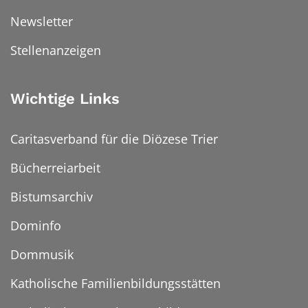
Newsletter
Stellenanzeigen
Wichtige Links
Caritasverband für die Diözese Trier
Bücherreiarbeit
Bistumsarchiv
Dominfo
Dommusik
Katholische Familienbildungsstätten