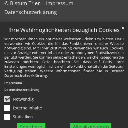
© Bistum Trier
Impressum
Datenschutzerklärung
✕
Ihre Wahlmöglichkeiten bezüglich Cookies
Wir möchten Ihnen ein optimales Webseiten-Erlebnis zu bieten. Dazu
verwenden wir Cookies, die für das Funktionieren unserer Website
notwendig sind. Mit Ihrer Zustimmung verwenden wir auch Cookies,
die zur Anzeige externer Inhalte oder zu anonymen Statistikzwecken
genutzt werden. Sie können selbst entscheiden, welche Kategorien Sie
zulassen möchten. Bitte beachten Sie, dass auf Basis Ihrer
Einstellungen womöglich nicht mehr alle Funktionalitäten der Seite zur
Verfügung stehen. Weitere Informationen finden Sie in unserer
Datenschutzerklärung
.
Impressum
Datenschutzerklärung
Notwendig
Externe Inhalte
Statistiken
Speichern
Alle akzeptieren