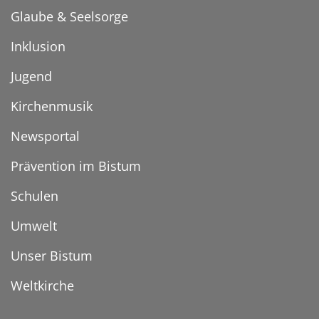
Glaube & Seelsorge
Inklusion
Jugend
Kirchenmusik
Newsportal
Prävention im Bistum
Schulen
Umwelt
Unser Bistum
Weltkirche