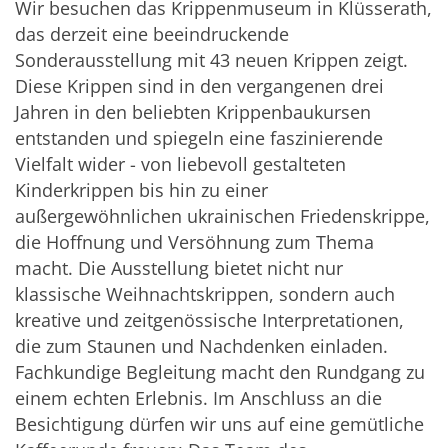
Wir besuchen das Krippenmuseum in Klüsserath,
das derzeit eine beeindruckende
Sonderausstellung mit 43 neuen Krippen zeigt.
Diese Krippen sind in den vergangenen drei
Jahren in den beliebten Krippenbaukursen
entstanden und spiegeln eine faszinierende
Vielfalt wider - von liebevoll gestalteten
Kinderkrippen bis hin zu einer
außergewöhnlichen ukrainischen Friedenskrippe,
die Hoffnung und Versöhnung zum Thema
macht. Die Ausstellung bietet nicht nur
klassische Weihnachtskrippen, sondern auch
kreative und zeitgenössische Interpretationen,
die zum Staunen und Nachdenken einladen.
Fachkundige Begleitung macht den Rundgang zu
einem echten Erlebnis. Im Anschluss an die
Besichtigung dürfen wir uns auf eine gemütliche