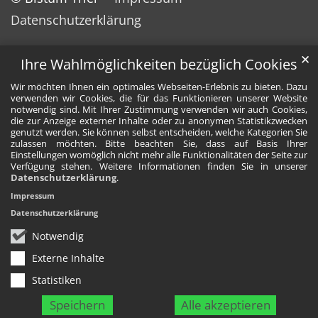
Datenschutzerklärung
✕
Ihre Wahlmöglichkeiten bezüglich Cookies
Wir möchten Ihnen ein optimales Webseiten-Erlebnis zu bieten. Dazu
verwenden wir Cookies, die für das Funktionieren unserer Website
notwendig sind. Mit Ihrer Zustimmung verwenden wir auch Cookies,
die zur Anzeige externer Inhalte oder zu anonymen Statistikzwecken
genutzt werden. Sie können selbst entscheiden, welche Kategorien Sie
zulassen möchten. Bitte beachten Sie, dass auf Basis Ihrer
Einstellungen womöglich nicht mehr alle Funktionalitäten der Seite zur
Verfügung stehen. Weitere Informationen finden Sie in unserer
Datenschutzerklärung
.
Impressum
Datenschutzerklärung
Notwendig
Externe Inhalte
Statistiken
Speichern
Alle akzeptieren