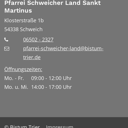
Pfarrei Schweicher Land Sankt
Martinus
Klosterstraße 1b
54338
Schweich
06502 - 2327
pfarrei-schweicher-land@bistum-
trier.de
Öffnungszeiten:
Mo. - Fr. 09:00 - 12:00 Uhr
Mo. u. Mi. 14:00 - 17:00 Uhr
© Bistum Trier
Impressum