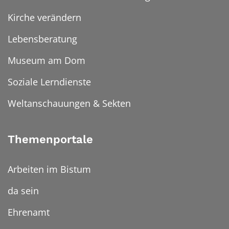
Kirche verändern
Lebensberatung
Museum am Dom
Soziale Lerndienste
Weltanschauungen & Sekten
Themenportale
Arbeiten im Bistum
da sein
Ehrenamt