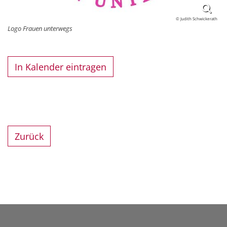
© Judith Schwickerath
Logo Frauen unterwegs
In Kalender eintragen
Zurück