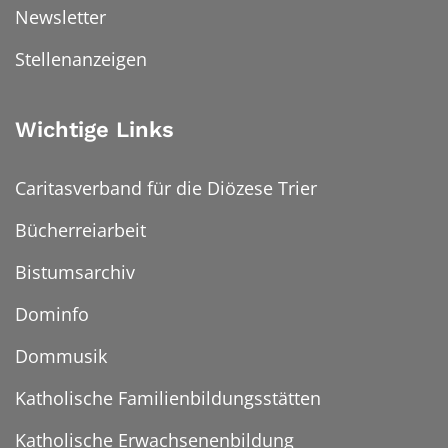
Newsletter
Stellenanzeigen
Wichtige Links
Caritasverband für die Diözese Trier
Bücherreiarbeit
Bistumsarchiv
Dominfo
Dommusik
Katholische Familienbildungsstätten
Katholische Erwachsenenbildung