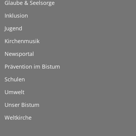
Glaube & Seelsorge
Inklusion
Jugend
Kirchenmusik
Newsportal
Prävention im Bistum
Schulen
Umwelt
Unser Bistum
Weltkirche