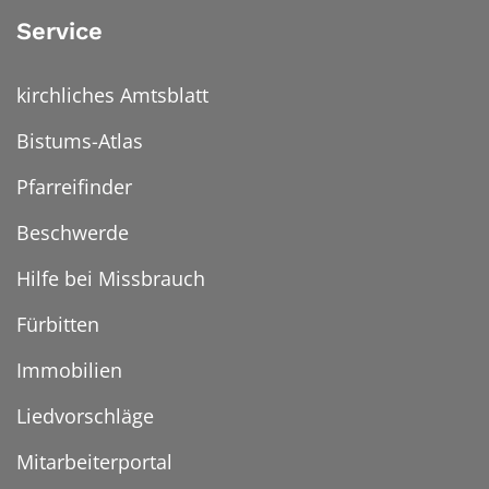
Service
kirchliches Amtsblatt
Bistums-Atlas
Pfarreifinder
Beschwerde
Hilfe bei Missbrauch
Fürbitten
Immobilien
Liedvorschläge
Mitarbeiterportal