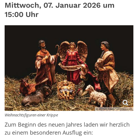
Mittwoch, 07. Januar 2026 um
15:00 Uhr
© Myriam Zilles / unsplash.com
Weihnachtsfiguren einer Krippe
Zum Beginn des neuen Jahres laden wir herzlich
zu einem besonderen Ausflug ein: