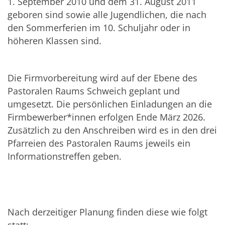
1. September 2010 und dem 31. August 2011
geboren sind sowie alle Jugendlichen, die nach
den Sommerferien im 10. Schuljahr oder in
höheren Klassen sind.
Die Firmvorbereitung wird auf der Ebene des
Pastoralen Raums Schweich geplant und
umgesetzt. Die persönlichen Einladungen an die
Firmbewerber*innen erfolgen Ende März 2026.
Zusätzlich zu den Anschreiben wird es in den drei
Pfarreien des Pastoralen Raums jeweils ein
Informationstreffen geben.
Nach derzeitiger Planung finden diese wie folgt
statt: