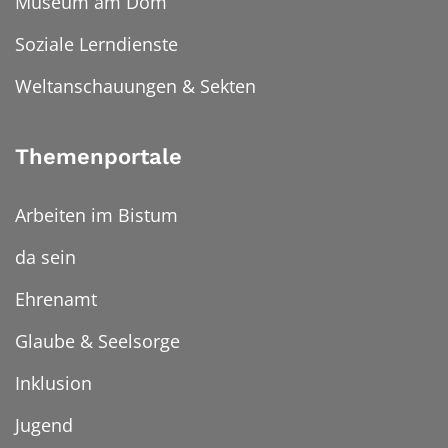
Museum am Dom
Soziale Lerndienste
Weltanschauungen & Sekten
Themenportale
Arbeiten im Bistum
da sein
Ehrenamt
Glaube & Seelsorge
Inklusion
Jugend