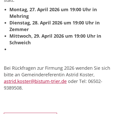
Montag, 27. April 2026 um 19:00 Uhr in
Mehring
Dienstag, 28. April 2026 um 19:00 Uhr in
Zemmer
Mittwoch, 29. April 2026 um 19:00 Uhr in
Schweich
Bei Rückfragen zur Firmung 2026 wenden Sie sich
bitte an Gemeindereferentin Astrid Koster,
astrid.koster@bistum-trier.de
oder Tel: 06502-
9389508.