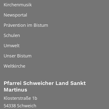
Kirchenmusik
Newsportal
Prävention im Bistum
Schulen
Umwelt
Unser Bistum
Weltkirche
Pfarrei Schweicher Land Sankt
Martinus
Klosterstraße 1b
54338
Schweich