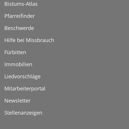
Bistums-Atlas
Pfarreifinder
Beschwerde
Hilfe bei Missbrauch
Fürbitten
Immobilien
Liedvorschläge
Mitarbeiterportal
Newsletter
Stellenanzeigen