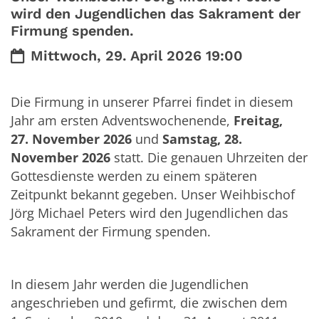
wird den Jugendlichen das Sakrament der
Firmung spenden.
Datum:
Mittwoch, 29. April 2026 19:00
Die Firmung in unserer Pfarrei findet in diesem
Jahr am ersten Adventswochenende,
Freitag,
27. November 2026
und
Samstag, 28.
November 2026
statt. Die genauen Uhrzeiten der
Gottesdienste werden zu einem späteren
Zeitpunkt bekannt gegeben. Unser Weihbischof
Jörg Michael Peters wird den Jugendlichen das
Sakrament der Firmung spenden.
In diesem Jahr werden die Jugendlichen
angeschrieben und gefirmt, die zwischen dem