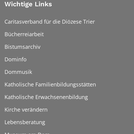
Wichtige Links
Caritasverband für die Diözese Trier
Bücherreiarbeit
Bistumsarchiv
Dominfo
Dommusik
Katholische Familienbildungsstätten
Katholische Erwachsenenbildung
Kirche verändern
Lebensberatung