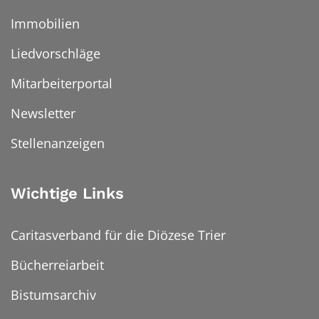
Immobilien
Liedvorschläge
Mitarbeiterportal
Newsletter
Stellenanzeigen
Wichtige Links
Caritasverband für die Diözese Trier
Bücherreiarbeit
Bistumsarchiv