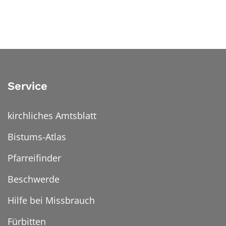
Service
kirchliches Amtsblatt
Bistums-Atlas
Pfarreifinder
Beschwerde
Hilfe bei Missbrauch
Fürbitten