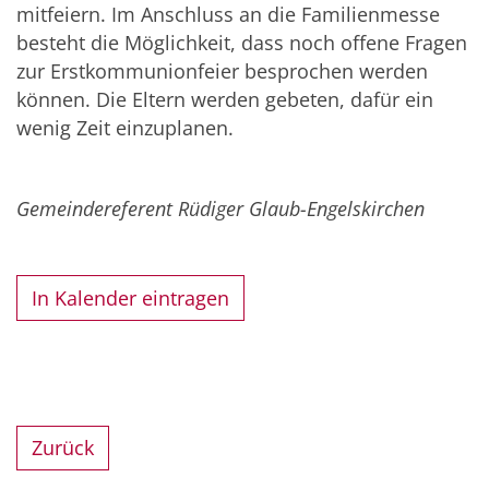
mitfeiern. Im Anschluss an die Familienmesse
besteht die Möglichkeit, dass noch offene Fragen
zur Erstkommunionfeier besprochen werden
können. Die Eltern werden gebeten, dafür ein
wenig Zeit einzuplanen.
Gemeindereferent Rüdiger Glaub-Engelskirchen
In Kalender eintragen
Zurück