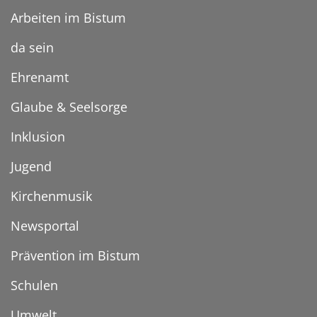
Arbeiten im Bistum
da sein
Ehrenamt
Glaube & Seelsorge
Inklusion
Jugend
Kirchenmusik
Newsportal
Prävention im Bistum
Schulen
Umwelt