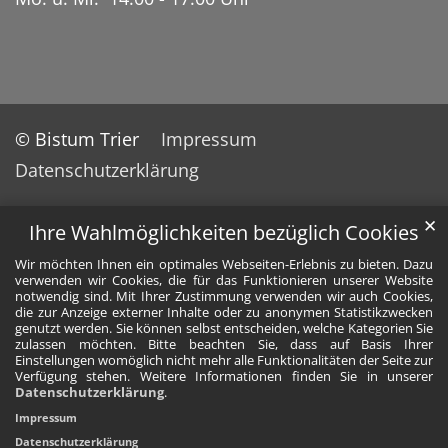
© Bistum Trier
Impressum
Datenschutzerklärung
✕
Ihre Wahlmöglichkeiten bezüglich Cookies
Wir möchten Ihnen ein optimales Webseiten-Erlebnis zu bieten. Dazu
verwenden wir Cookies, die für das Funktionieren unserer Website
notwendig sind. Mit Ihrer Zustimmung verwenden wir auch Cookies,
die zur Anzeige externer Inhalte oder zu anonymen Statistikzwecken
genutzt werden. Sie können selbst entscheiden, welche Kategorien Sie
zulassen möchten. Bitte beachten Sie, dass auf Basis Ihrer
Einstellungen womöglich nicht mehr alle Funktionalitäten der Seite zur
Verfügung stehen. Weitere Informationen finden Sie in unserer
Datenschutzerklärung
.
Impressum
Datenschutzerklärung