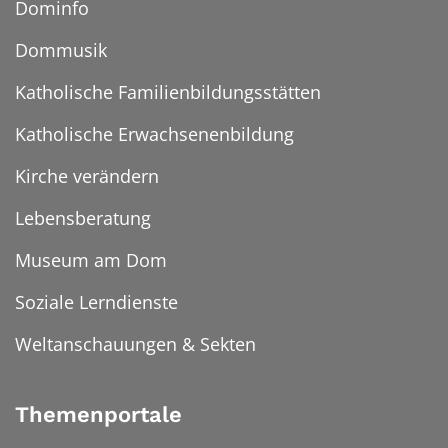
Dominfo
Dommusik
Katholische Familienbildungsstätten
Katholische Erwachsenenbildung
Kirche verändern
Lebensberatung
Museum am Dom
Soziale Lerndienste
Weltanschauungen & Sekten
Themenportale