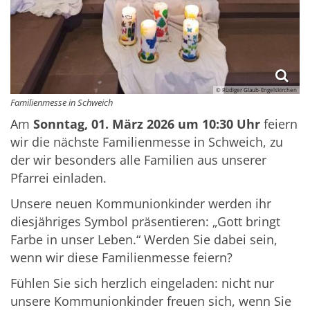
© Rüdiger Glaub-Engelskirchen
Familienmesse in Schweich
Am
Sonntag, 01. März 2026 um 10:30 Uhr
feiern
wir die nächste Familienmesse in Schweich, zu
der wir besonders alle Familien aus unserer
Pfarrei einladen.
Unsere neuen Kommunionkinder werden ihr
diesjähriges Symbol präsentieren: „Gott bringt
Farbe in unser Leben.“ Werden Sie dabei sein,
wenn wir diese Familienmesse feiern?
Fühlen Sie sich herzlich eingeladen: nicht nur
unsere Kommunionkinder freuen sich, wenn Sie