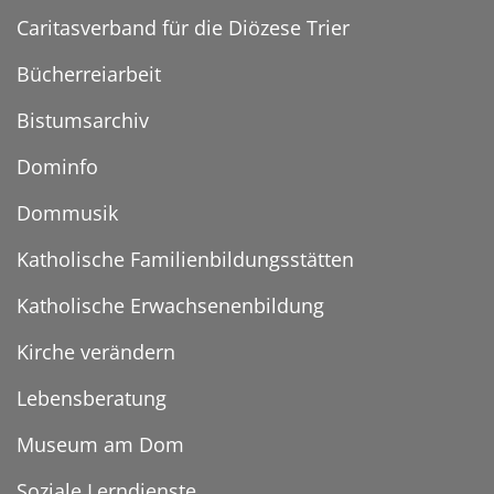
Caritasverband für die Diözese Trier
Bücherreiarbeit
Bistumsarchiv
Dominfo
Dommusik
Katholische Familienbildungsstätten
Katholische Erwachsenenbildung
Kirche verändern
Lebensberatung
Museum am Dom
Soziale Lerndienste