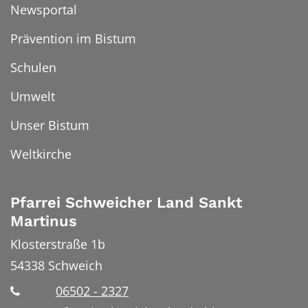
Newsportal
Prävention im Bistum
Schulen
Umwelt
Unser Bistum
Weltkirche
Pfarrei Schweicher Land Sankt
Martinus
Klosterstraße 1b
54338
Schweich
06502 - 2327