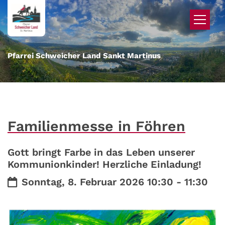
Zum Inhalt springen
Pfarrei Schweicher Land Sankt Martinus
Familienmesse in Föhren
Gott bringt Farbe in das Leben unserer
Kommunionkinder! Herzliche Einladung!
Datum:
Sonntag, 8. Februar 2026 10:30 - 11:30