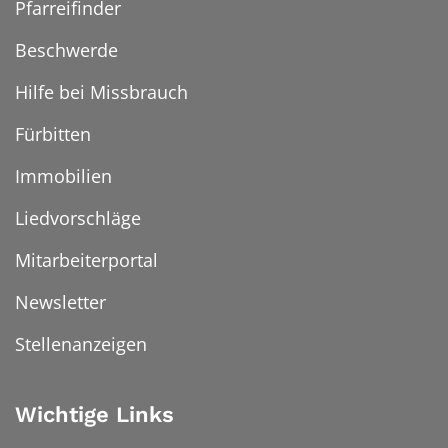
Pfarreifinder
Beschwerde
Hilfe bei Missbrauch
Fürbitten
Immobilien
Liedvorschläge
Mitarbeiterportal
Newsletter
Stellenanzeigen
Wichtige Links