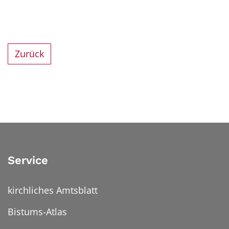
Zurück
Service
kirchliches Amtsblatt
Bistums-Atlas