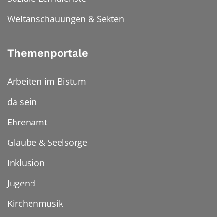
Weltanschauungen & Sekten
Themenportale
Arbeiten im Bistum
da sein
Ehrenamt
Glaube & Seelsorge
Inklusion
Jugend
Kirchenmusik