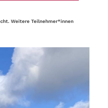
ucht. Weitere Teilnehmer*innen