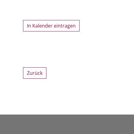
In Kalender eintragen
Zurück