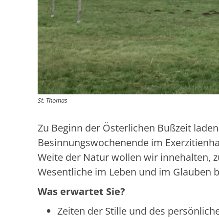
St. Thomas
Zu Beginn der Österlichen Bußzeit laden
Besinnungswochenende im Exerzitienhaus 
Weite der Natur wollen wir innehalten,
Wesentliche im Leben und im Glauben b
Was erwartet Sie?
Zeiten der Stille und des persönlic