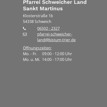
Pfarrei Schweicher Land
Sankt Martinus
Klosterstraße 1b
54338
Schweich
06502 - 2327
pfarrei-schweicher-
land@bistum-trier.de
Öffnungszeiten:
Mo. - Fr. 09:00 - 12:00 Uhr
Mo. u. Mi. 14:00 - 17:00 Uhr