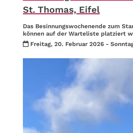
St. Thomas, Eifel
Das Besinnungswochenende zum Start 
können auf der Warteliste platziert 
Datum:
Freitag, 20. Februar 2026 - Sonnta