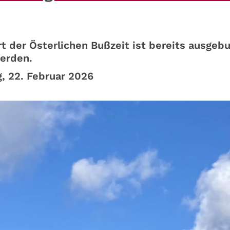
der Österlichen Bußzeit ist bereits ausgeb
werden.
g, 22. Februar 2026