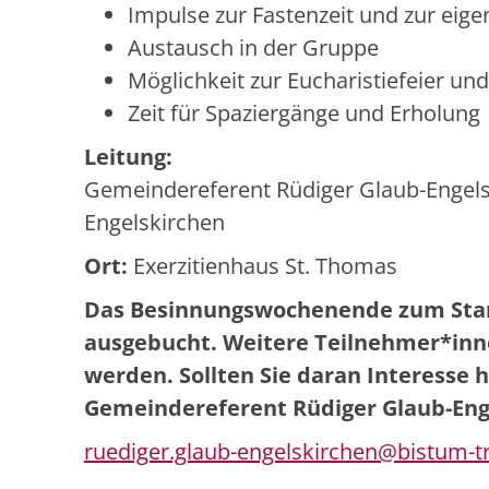
Impulse zur Fastenzeit und zur ei
Austausch in der Gruppe
Möglichkeit zur Eucharistiefeier und
Zeit für Spaziergänge und Erholung
Leitung:
Gemeindereferent Rüdiger Glaub-Engel
Engelskirchen
Ort:
Exerzitienhaus St. Thomas
Das Besinnungswochenende zum Start 
ausgebucht. Weitere Teilnehmer*inne
werden. Sollten Sie daran Interesse 
Gemeindereferent Rüdiger Glaub-Eng
ruediger.glaub-engelskirchen@bistum-tr