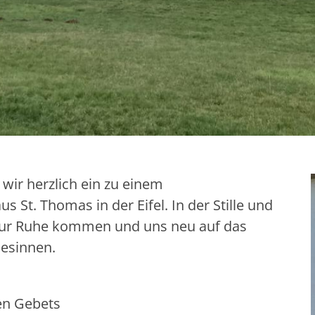
 wir herzlich ein zu einem
St. Thomas in der Eifel. In der Stille und
 zur Ruhe kommen und uns neu auf das
esinnen.
hen Gebets