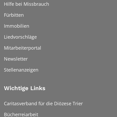
Hilfe bei Missbrauch
Fürbitten
Immobilien
Liedvorschläge
Mitarbeiterportal
Newsletter
Stellenanzeigen
Wichtige Links
Caritasverband für die Diözese Trier
Bücherreiarbeit