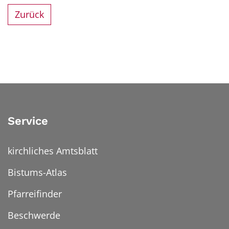
Zurück
Service
kirchliches Amtsblatt
Bistums-Atlas
Pfarreifinder
Beschwerde