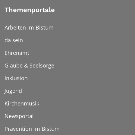
Themenportale
Arbeiten im Bistum
da sein
Ehrenamt
Glaube & Seelsorge
Inklusion
Jugend
Kirchenmusik
Newsportal
Prävention im Bistum