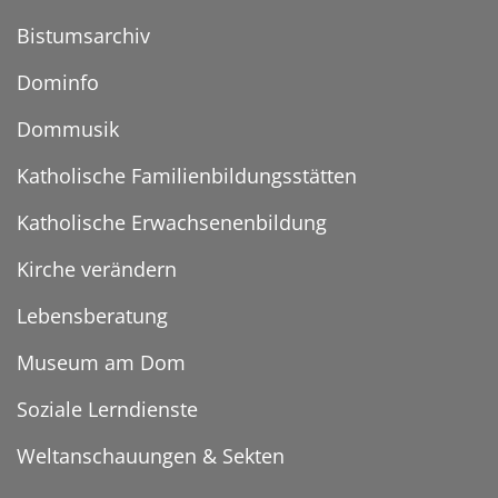
Bistumsarchiv
Dominfo
Dommusik
Katholische Familienbildungsstätten
Katholische Erwachsenenbildung
Kirche verändern
Lebensberatung
Museum am Dom
Soziale Lerndienste
Weltanschauungen & Sekten